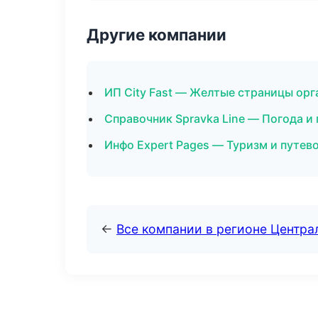
Другие компании
ИП City Fast — Желтые страницы орг
Справочник Spravka Line — Погода и
Инфо Expert Pages — Туризм и путев
←
Все компании в регионе Центр