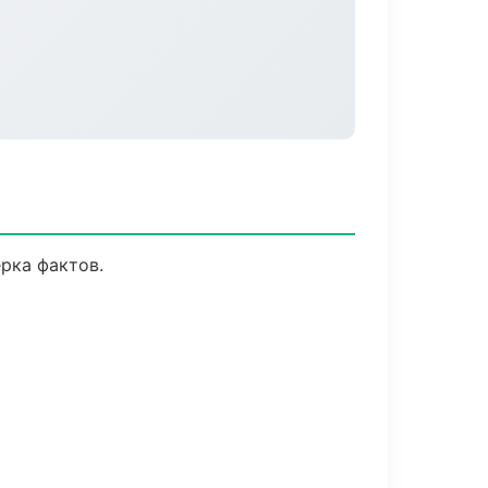
рка фактов.