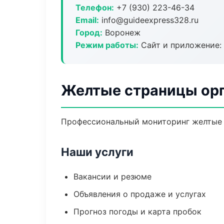
Телефон:
+7 (930) 223-46-34
Email:
info@guideexpress328.ru
Город:
Воронеж
Режим работы:
Сайт и приложение: 
Желтые страницы орг
Профессиональный мониторинг желтые с
Наши услуги
Вакансии и резюме
Объявления о продаже и услугах
Прогноз погоды и карта пробок