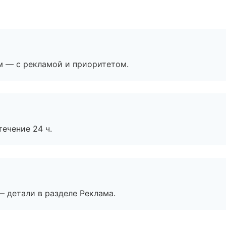
м — с рекламой и приоритетом.
течение 24 ч.
— детали в разделе Реклама.