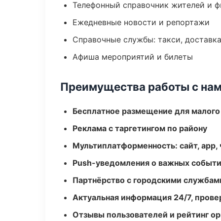
Телефонный справочник жителей и 
Ежедневные новости и репортажи
Справочные службы: такси, доставка
Афиша мероприятий и билеты
Преимущества работы с на
Бесплатное размещение для малого
Реклама с таргетингом по району
Мультиплатформенность: сайт, app, 
Push-уведомления о важных событ
Партнёрство с городскими службам
Актуальная информация 24/7, пров
Отзывы пользователей и рейтинг ор