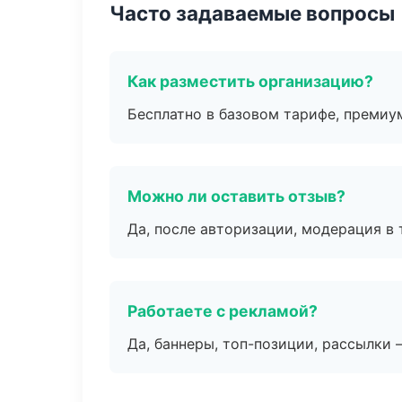
Часто задаваемые вопросы
Как разместить организацию?
Бесплатно в базовом тарифе, премиу
Можно ли оставить отзыв?
Да, после авторизации, модерация в 
Работаете с рекламой?
Да, баннеры, топ-позиции, рассылки 