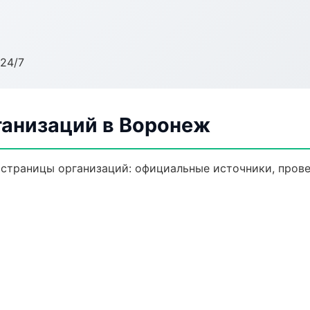
24/7
анизаций в Воронеж
траницы организаций: официальные источники, прове