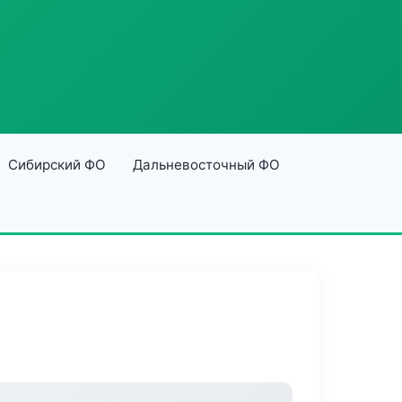
Сибирский ФО
Дальневосточный ФО