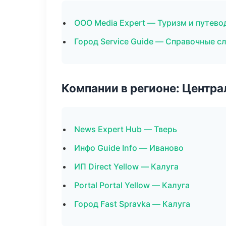
ООО Media Expert — Туризм и путево
Город Service Guide — Справочные 
Компании в регионе: Центр
News Expert Hub — Тверь
Инфо Guide Info — Иваново
ИП Direct Yellow — Калуга
Portal Portal Yellow — Калуга
Город Fast Spravka — Калуга