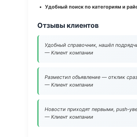
Удобный поиск по категориям и рай
Отзывы клиентов
Удобный справочник, нашёл подрядчи
— Клиент компании
Разместил объявление — отклик сраз
— Клиент компании
Новости приходят первыми, push-уве
— Клиент компании