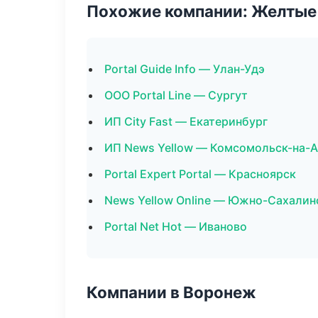
Похожие компании: Желтые
Portal Guide Info — Улан-Удэ
ООО Portal Line — Сургут
ИП City Fast — Екатеринбург
ИП News Yellow — Комсомольск-на-
Portal Expert Portal — Красноярск
News Yellow Online — Южно-Сахалин
Portal Net Hot — Иваново
Компании в Воронеж