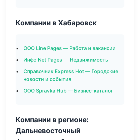
Компании в Хабаровск
ООО Line Pages — Работа и вакансии
Инфо Net Pages — Недвижимость
Справочник Express Hot — Городские
новости и события
ООО Spravka Hub — Бизнес-каталог
Компании в регионе:
Дальневосточный