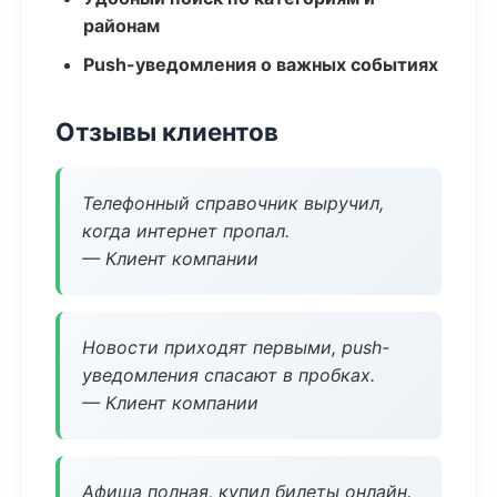
районам
Push-уведомления о важных событиях
Отзывы клиентов
Телефонный справочник выручил,
когда интернет пропал.
— Клиент компании
Новости приходят первыми, push-
уведомления спасают в пробках.
— Клиент компании
Афиша полная, купил билеты онлайн.