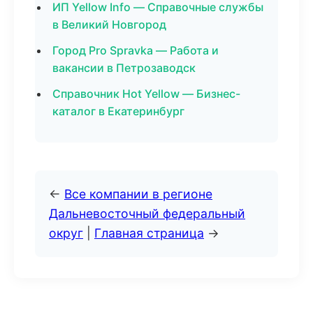
ИП Yellow Info — Справочные службы
в Великий Новгород
Город Pro Spravka — Работа и
вакансии в Петрозаводск
Справочник Hot Yellow — Бизнес-
каталог в Екатеринбург
←
Все компании в регионе
Дальневосточный федеральный
округ
|
Главная страница
→