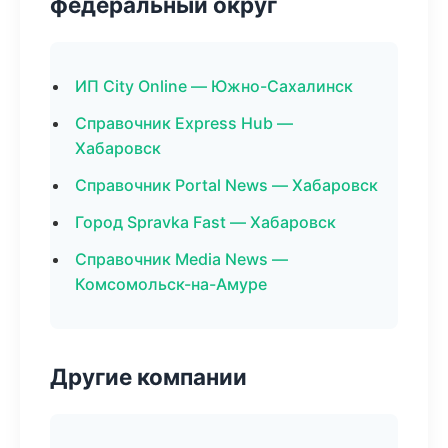
федеральный округ
ИП City Online — Южно-Сахалинск
Справочник Express Hub —
Хабаровск
Справочник Portal News — Хабаровск
Город Spravka Fast — Хабаровск
Справочник Media News —
Комсомольск-на-Амуре
Другие компании