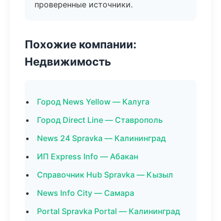
проверенные источники.
Похожие компании:
Недвижимость
Город News Yellow — Калуга
Город Direct Line — Ставрополь
News 24 Spravka — Калининград
ИП Express Info — Абакан
Справочник Hub Spravka — Кызыл
News Info City — Самара
Portal Spravka Portal — Калининград