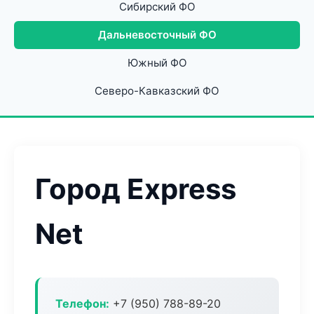
Сибирский ФО
Дальневосточный ФО
Южный ФО
Северо-Кавказский ФО
Город Express
Net
Телефон:
+7 (950) 788-89-20