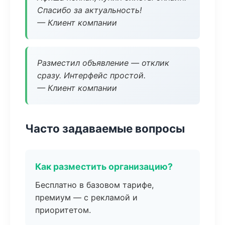
Спасибо за актуальность!
— Клиент компании
Разместил объявление — отклик
сразу. Интерфейс простой.
— Клиент компании
Часто задаваемые вопросы
Как разместить организацию?
Бесплатно в базовом тарифе,
премиум — с рекламой и
приоритетом.