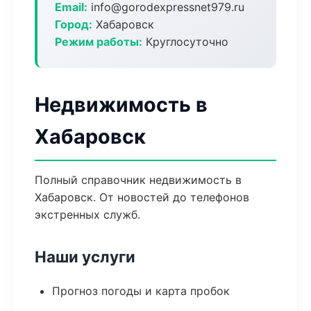
Email:
info@gorodexpressnet979.ru
Город:
Хабаровск
Режим работы:
Круглосуточно
Недвижимость в
Хабаровск
Полный справочник недвижимость в
Хабаровск. От новостей до телефонов
экстренных служб.
Наши услуги
Прогноз погоды и карта пробок