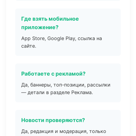
Где взять мобильное
приложение?
App Store, Google Play, ссылка на
сайте.
Работаете с рекламой?
Да, баннеры, топ-позиции, рассылки
— детали в разделе Реклама.
Новости проверяются?
Да, редакция и модерация, только