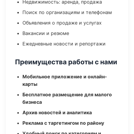
Недвижимость: аренда, продажа
Поиск по организациям и телефонам
Объявления о продаже и услугах
Вакансии и резюме
Ежедневные новости и репортажи
Преимущества работы с нами
Мобильное приложение и онлайн-
карты
Бесплатное размещение для малого
бизнеса
Архив новостей и аналитика
Реклама с таргетингом по району
Удобный поиск по категориям и