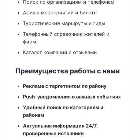
Поиск по организациям и телефонам
Афиша мероприятий и билеты
Туристические маршруты и гиды
Телефонный справочник жителей и
фирм
Каталог компаний с отзывами
Преимущества работы с нами
Реклама с таргетингом по району
Push-уведомления о важных событиях
Удобный поиск по категориям и
районам
Актуальная информация 24/7,
проверенные источники