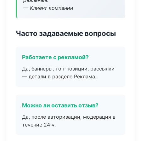
реальные.
— Клиент компании
Часто задаваемые вопросы
Работаете с рекламой?
Да, баннеры, топ-позиции, рассылки
— детали в разделе Реклама.
Можно ли оставить отзыв?
Да, после авторизации, модерация в
течение 24 ч.