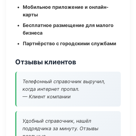
Мобильное приложение и онлайн-
карты
Бесплатное размещение для малого
бизнеса
Партнёрство с городскими службами
Отзывы клиентов
Телефонный справочник выручил,
когда интернет пропал.
— Клиент компании
Удобный справочник, нашёл
подрядчика за минуту. Отзывы