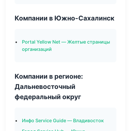
Компании в Южно-Сахалинск
Portal Yellow Net — Желтые страницы
организаций
Компании в регионе:
Дальневосточный
федеральный округ
Инфо Service Guide — Владивосток