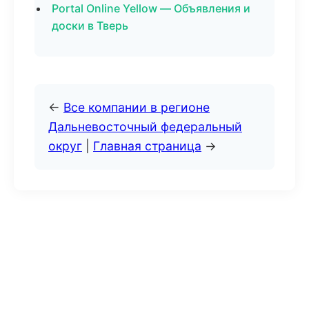
Portal Online Yellow — Объявления и
доски в Тверь
←
Все компании в регионе
Дальневосточный федеральный
округ
|
Главная страница
→