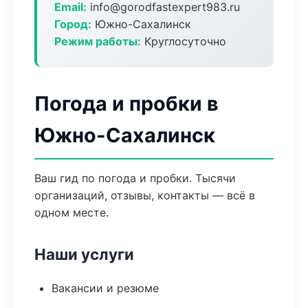
Email:
info@gorodfastexpert983.ru
Город:
Южно-Сахалинск
Режим работы:
Круглосуточно
Погода и пробки в
Южно-Сахалинск
Ваш гид по погода и пробки. Тысячи
организаций, отзывы, контакты — всё в
одном месте.
Наши услуги
Вакансии и резюме