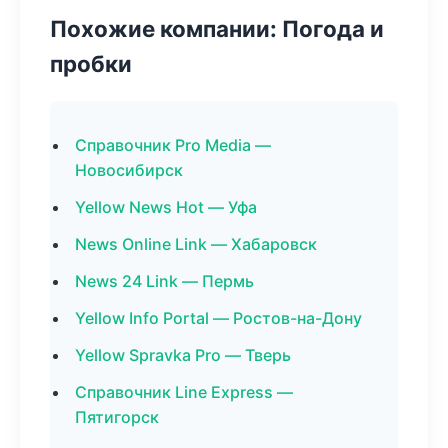
Похожие компании: Погода и
пробки
Справочник Pro Media —
Новосибирск
Yellow News Hot — Уфа
News Online Link — Хабаровск
News 24 Link — Пермь
Yellow Info Portal — Ростов-на-Дону
Yellow Spravka Pro — Тверь
Справочник Line Express —
Пятигорск