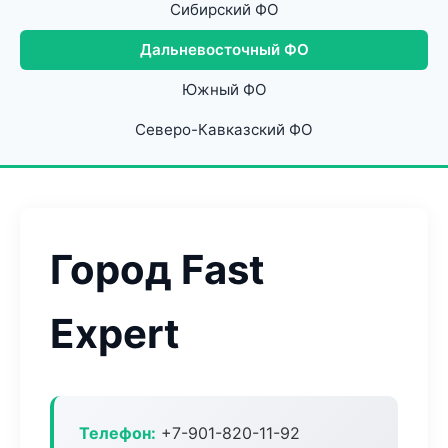
Сибирский ФО
Дальневосточный ФО
Южный ФО
Северо-Кавказский ФО
Город Fast
Expert
Телефон:
+7-901-820-11-92