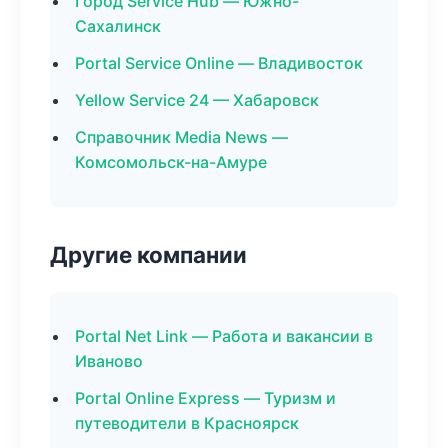
Город Service Hub — Южно-
Сахалинск
Portal Service Online — Владивосток
Yellow Service 24 — Хабаровск
Справочник Media News —
Комсомольск-на-Амуре
Другие компании
Portal Net Link — Работа и вакансии в
Иваново
Portal Online Express — Туризм и
путеводители в Красноярск