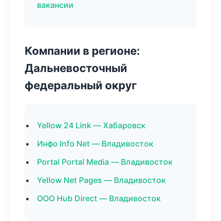
вакансии
Компании в регионе:
Дальневосточный
федеральный округ
Yellow 24 Link — Хабаровск
Инфо Info Net — Владивосток
Portal Portal Media — Владивосток
Yellow Net Pages — Владивосток
ООО Hub Direct — Владивосток