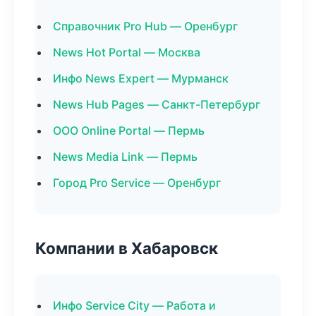
Справочник Pro Hub — Оренбург
News Hot Portal — Москва
Инфо News Expert — Мурманск
News Hub Pages — Санкт-Петербург
ООО Online Portal — Пермь
News Media Link — Пермь
Город Pro Service — Оренбург
Компании в Хабаровск
Инфо Service City — Работа и