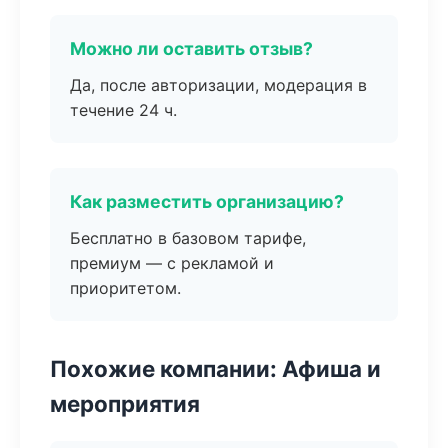
Можно ли оставить отзыв?
Да, после авторизации, модерация в
течение 24 ч.
Как разместить организацию?
Бесплатно в базовом тарифе,
премиум — с рекламой и
приоритетом.
Похожие компании: Афиша и
мероприятия