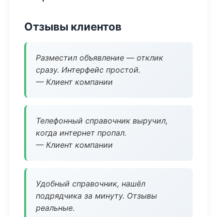
Отзывы клиентов
Разместил объявление — отклик
сразу. Интерфейс простой.
— Клиент компании
Телефонный справочник выручил,
когда интернет пропал.
— Клиент компании
Удобный справочник, нашёл
подрядчика за минуту. Отзывы
реальные.