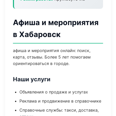
Афиша и мероприятия
в Хабаровск
афиша и мероприятия онлайн: поиск,
карта, отзывы. Более 5 лет помогаем
ориентироваться в городе.
Наши услуги
Объявления о продаже и услугах
Реклама и продвижение в справочнике
Справочные службы: такси, доставка,