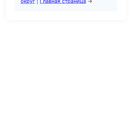
округ
|
Главная страница
→