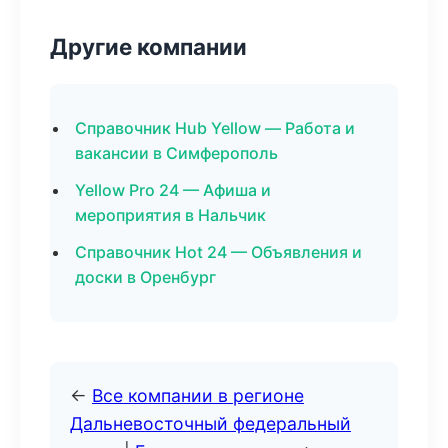
Другие компании
Справочник Hub Yellow — Работа и
вакансии в Симферополь
Yellow Pro 24 — Афиша и
мероприятия в Нальчик
Справочник Hot 24 — Объявления и
доски в Оренбург
←
Все компании в регионе
Дальневосточный федеральный