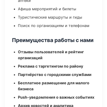
аптеки
Афиша мероприятий и билеты
Туристические маршруты и гиды
Поиск по организациям и телефонам
Преимущества работы с нами
Отзывы пользователей и рейтинг
организаций
Реклама с таргетингом по району
Партнёрство с городскими службами
Бесплатное размещение для малого
бизнеса
Push-уведомления о важных событиях
Архив новостей и аналитика