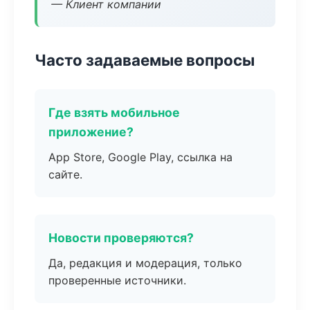
— Клиент компании
Часто задаваемые вопросы
Где взять мобильное
приложение?
App Store, Google Play, ссылка на
сайте.
Новости проверяются?
Да, редакция и модерация, только
проверенные источники.