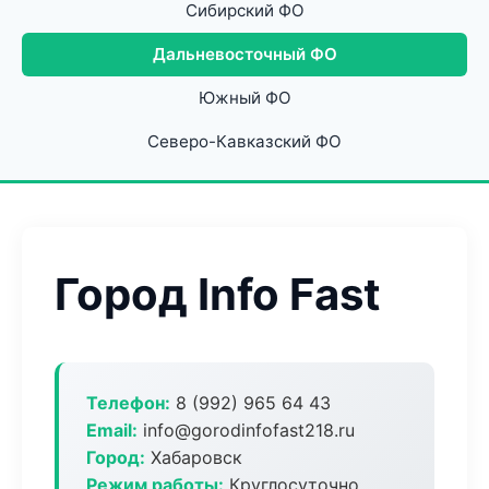
Сибирский ФО
Дальневосточный ФО
Южный ФО
Северо-Кавказский ФО
Город Info Fast
Телефон:
8 (992) 965 64 43
Email:
info@gorodinfofast218.ru
Город:
Хабаровск
Режим работы:
Круглосуточно