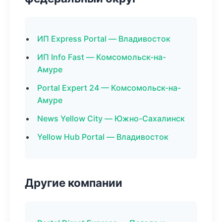
ИП Express Portal — Владивосток
ИП Info Fast — Комсомольск-на-
Амуре
Portal Expert 24 — Комсомольск-на-
Амуре
News Yellow City — Южно-Сахалинск
Yellow Hub Portal — Владивосток
Другие компании