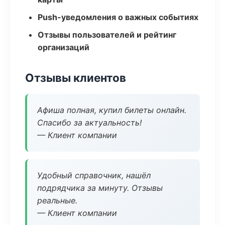
Push-уведомления о важных событиях
Отзывы пользователей и рейтинг
организаций
Отзывы клиентов
Афиша полная, купил билеты онлайн.
Спасибо за актуальность!
— Клиент компании
Удобный справочник, нашёл
подрядчика за минуту. Отзывы
реальные.
— Клиент компании