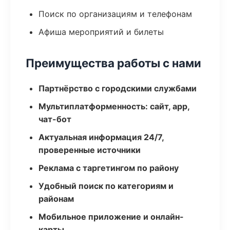
Поиск по организациям и телефонам
Афиша мероприятий и билеты
Преимущества работы с нами
Партнёрство с городскими службами
Мультиплатформенность: сайт, app,
чат-бот
Актуальная информация 24/7,
проверенные источники
Реклама с таргетингом по району
Удобный поиск по категориям и
районам
Мобильное приложение и онлайн-
карты