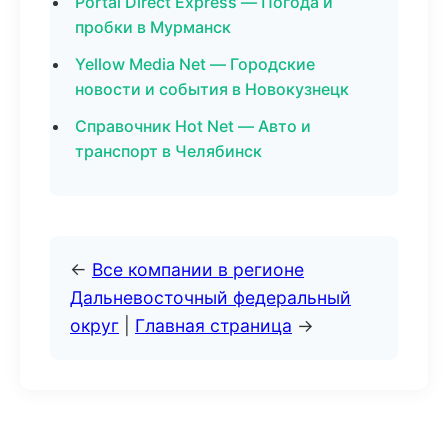
Portal Direct Express — Погода и
пробки в Мурманск
Yellow Media Net — Городские
новости и события в Новокузнецк
Справочник Hot Net — Авто и
транспорт в Челябинск
←
Все компании в регионе
Дальневосточный федеральный
округ
|
Главная страница
→