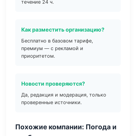
течение 24 ч.
Как разместить организацию?
Бесплатно в базовом тарифе,
премиум — с рекламой и
приоритетом.
Новости проверяются?
Да, редакция и модерация, только
проверенные источники.
Похожие компании: Погода и