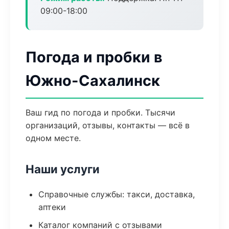
09:00-18:00
Погода и пробки в
Южно-Сахалинск
Ваш гид по погода и пробки. Тысячи
организаций, отзывы, контакты — всё в
одном месте.
Наши услуги
Справочные службы: такси, доставка,
аптеки
Каталог компаний с отзывами