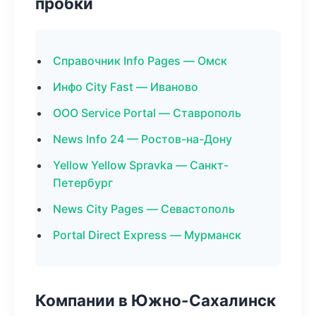
пробки
Справочник Info Pages — Омск
Инфо City Fast — Иваново
ООО Service Portal — Ставрополь
News Info 24 — Ростов-на-Дону
Yellow Yellow Spravka — Санкт-
Петербург
News City Pages — Севастополь
Portal Direct Express — Мурманск
Компании в Южно-Сахалинск