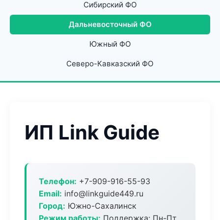
Сибирский ФО
Дальневосточный ФО
Южный ФО
Северо-Кавказский ФО
ИП Link Guide
Телефон:
+7-909-916-55-93
Email:
info@linkguide449.ru
Город:
Южно-Сахалинск
Режим работы:
Поддержка: Пн-Пт