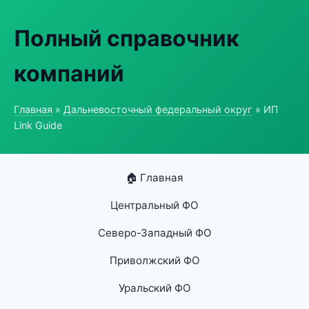
Полный справочник
компаний
Главная
»
Дальневосточный федеральный округ
» ИП
Link Guide
🏠 Главная
Центральный ФО
Северо-Западный ФО
Приволжский ФО
Уральский ФО