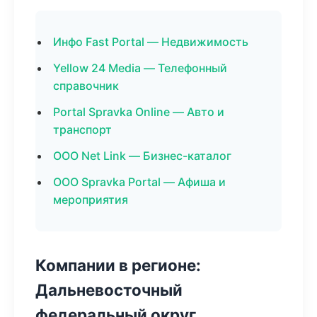
Инфо Fast Portal — Недвижимость
Yellow 24 Media — Телефонный
справочник
Portal Spravka Online — Авто и
транспорт
ООО Net Link — Бизнес-каталог
ООО Spravka Portal — Афиша и
мероприятия
Компании в регионе:
Дальневосточный
федеральный округ