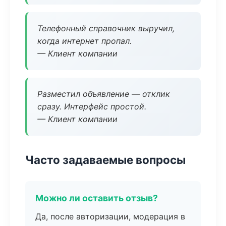
Телефонный справочник выручил,
когда интернет пропал.
— Клиент компании
Разместил объявление — отклик
сразу. Интерфейс простой.
— Клиент компании
Часто задаваемые вопросы
Можно ли оставить отзыв?
Да, после авторизации, модерация в