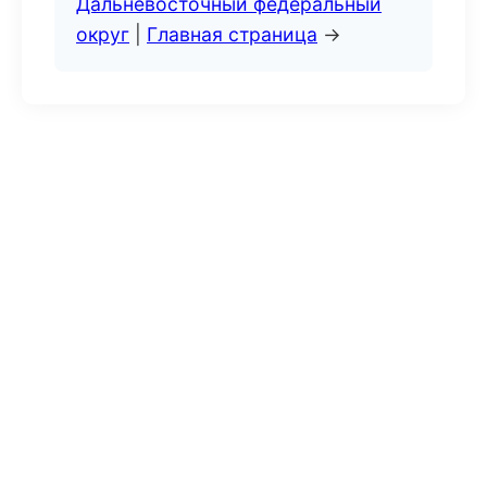
Дальневосточный федеральный
округ
|
Главная страница
→