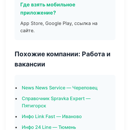
Где взять мобильное
приложение?
App Store, Google Play, ссылка на
сайте.
Похожие компании: Работа и
вакансии
News News Service — Череповец
Справочник Spravka Expert —
Пятигорск
Инфо Link Fast — Иваново
Инфо 24 Line — Тюмень