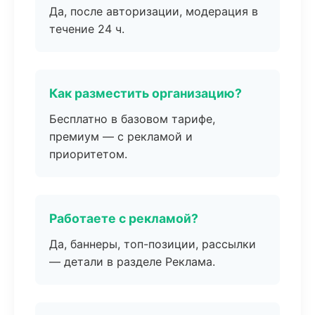
Да, после авторизации, модерация в
течение 24 ч.
Как разместить организацию?
Бесплатно в базовом тарифе,
премиум — с рекламой и
приоритетом.
Работаете с рекламой?
Да, баннеры, топ-позиции, рассылки
— детали в разделе Реклама.