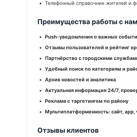
Телефонный справочник жителей и 
Преимущества работы с на
Push-уведомления о важных событ
Отзывы пользователей и рейтинг ор
Партнёрство с городскими службам
Удобный поиск по категориям и рай
Архив новостей и аналитика
Актуальная информация 24/7, пров
Реклама с таргетингом по району
Мультиплатформенность: сайт, app, 
Отзывы клиентов