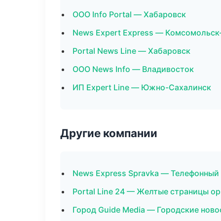
ООО Info Portal — Хабаровск
News Expert Express — Комсомольск
Portal News Line — Хабаровск
ООО News Info — Владивосток
ИП Expert Line — Южно-Сахалинск
Другие компании
News Express Spravka — Телефонный 
Portal Line 24 — Желтые страницы ор
Город Guide Media — Городские ново