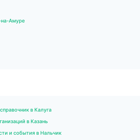
-на-Амуре
справочник в Калуга
ганизаций в Казань
сти и события в Нальчик