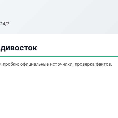
24/7
адивосток
 пробки: официальные источники, проверка фактов.