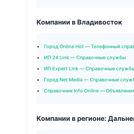
Компании в Владивосток
Город Online Hot — Телефонный спра
ИП 24 Link — Справочные службы
ИП Expert Link — Справочные служб
Город Net Media — Справочные служ
Справочник Info Online — Объявлени
Компании в регионе: Дальн