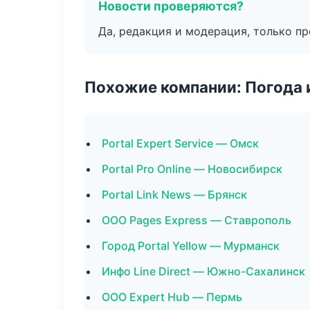
Новости проверяются?
Да, редакция и модерация, только п
Похожие компании: Погода 
Portal Expert Service — Омск
Portal Pro Online — Новосибирск
Portal Link News — Брянск
ООО Pages Express — Ставрополь
Город Portal Yellow — Мурманск
Инфо Line Direct — Южно-Сахалинск
ООО Expert Hub — Пермь