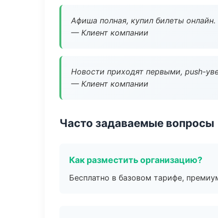
Афиша полная, купил билеты онлайн.
— Клиент компании
Новости приходят первыми, push-уве
— Клиент компании
Часто задаваемые вопросы
Как разместить организацию?
Бесплатно в базовом тарифе, премиу