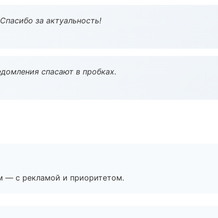
 Спасибо за актуальность!
домления спасают в пробках.
м — с рекламой и приоритетом.