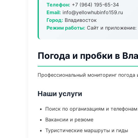
Телефон:
+7 (964) 195-65-34
Email:
info@yellowhubinfo159.ru
Город:
Владивосток
Режим работы:
Сайт и приложение: 
Погода и пробки в Вл
Профессиональный мониторинг погода и
Наши услуги
Поиск по организациям и телефонам
Вакансии и резюме
Туристические маршруты и гиды