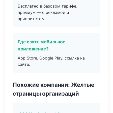
Бесплатно в базовом тарифе,
премиум — с рекламой и
приоритетом.
Где взять мобильное
приложение?
App Store, Google Play, ссылка на
сайте.
Похожие компании: Желтые
страницы организаций