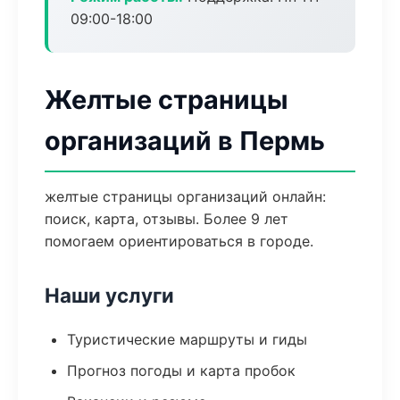
09:00-18:00
Желтые страницы
организаций в Пермь
желтые страницы организаций онлайн:
поиск, карта, отзывы. Более 9 лет
помогаем ориентироваться в городе.
Наши услуги
Туристические маршруты и гиды
Прогноз погоды и карта пробок