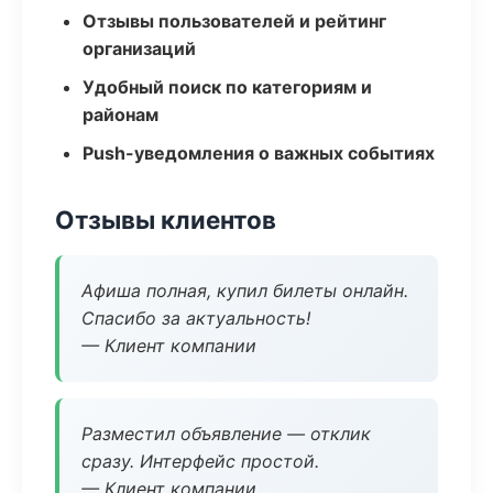
Отзывы пользователей и рейтинг
организаций
Удобный поиск по категориям и
районам
Push-уведомления о важных событиях
Отзывы клиентов
Афиша полная, купил билеты онлайн.
Спасибо за актуальность!
— Клиент компании
Разместил объявление — отклик
сразу. Интерфейс простой.
— Клиент компании