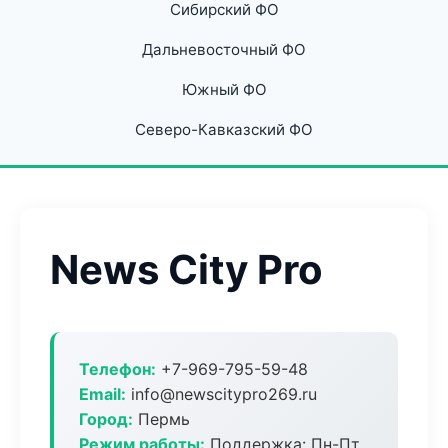
Сибирский ФО
Дальневосточный ФО
Южный ФО
Северо-Кавказский ФО
News City Pro
Телефон:
+7-969-795-59-48
Email:
info@newscitypro269.ru
Город:
Пермь
Режим работы:
Поддержка: Пн-Пт