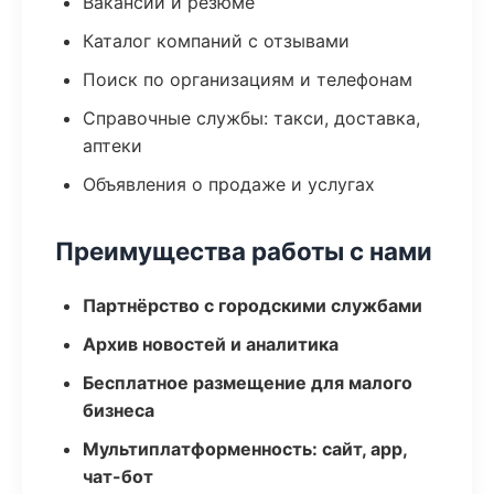
Вакансии и резюме
Каталог компаний с отзывами
Поиск по организациям и телефонам
Справочные службы: такси, доставка,
аптеки
Объявления о продаже и услугах
Преимущества работы с нами
Партнёрство с городскими службами
Архив новостей и аналитика
Бесплатное размещение для малого
бизнеса
Мультиплатформенность: сайт, app,
чат-бот