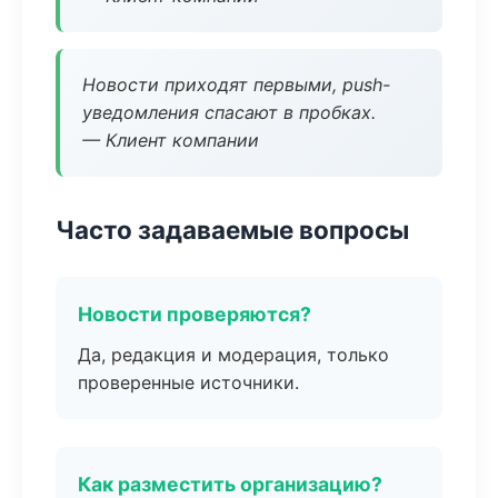
Новости приходят первыми, push-
уведомления спасают в пробках.
— Клиент компании
Часто задаваемые вопросы
Новости проверяются?
Да, редакция и модерация, только
проверенные источники.
Как разместить организацию?