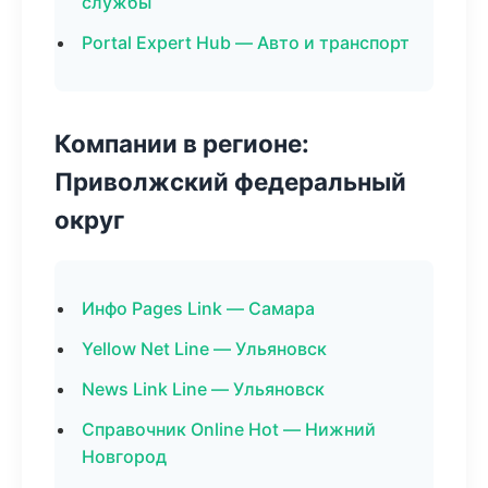
службы
Portal Expert Hub — Авто и транспорт
Компании в регионе:
Приволжский федеральный
округ
Инфо Pages Link — Самара
Yellow Net Line — Ульяновск
News Link Line — Ульяновск
Справочник Online Hot — Нижний
Новгород