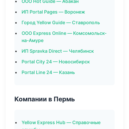
ООО Hot Guide — Абакан
ИП Portal Pages — Воронеж
Город Yellow Guide — Ставрополь
ООО Express Online — Комсомольск-
на-Амуре
ИП Spravka Direct — Челябинск
Portal City 24 — Новосибирск
Portal Line 24 — Казань
Компании в Пермь
Yellow Express Hub — Справочные