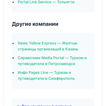
Portal Link Service — Тольятти
Другие компании
News Yellow Express — Желтые
страницы организаций в Казань
Справочник Media Portal — Туризм и
путеводители в Петрозаводск
Инфо Pages Line — Туризм и
путеводители в Симферополь