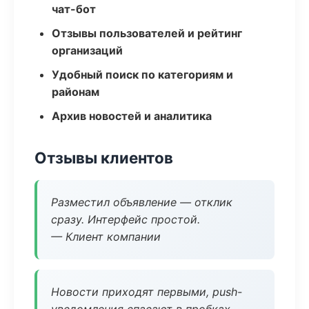
чат-бот
Отзывы пользователей и рейтинг
организаций
Удобный поиск по категориям и
районам
Архив новостей и аналитика
Отзывы клиентов
Разместил объявление — отклик
сразу. Интерфейс простой.
— Клиент компании
Новости приходят первыми, push-