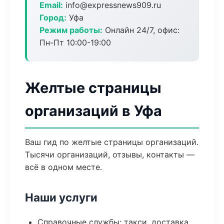
Email:
info@expressnews909.ru
Город:
Уфа
Режим работы:
Онлайн 24/7, офис:
Пн-Пт 10:00-19:00
Желтые страницы
организаций в Уфа
Ваш гид по желтые страницы организаций.
Тысячи организаций, отзывы, контакты —
всё в одном месте.
Наши услуги
Справочные службы: такси, доставка,