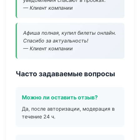
уведомления спасают в пробках.
— Клиент компании
Афиша полная, купил билеты онлайн.
Спасибо за актуальность!
— Клиент компании
Часто задаваемые вопросы
Можно ли оставить отзыв?
Да, после авторизации, модерация в
течение 24 ч.