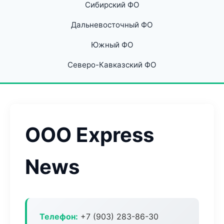
Сибирский ФО
Дальневосточный ФО
Южный ФО
Северо-Кавказский ФО
ООО Express
News
Телефон:
+7 (903) 283-86-30