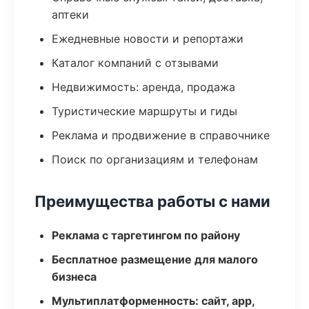
аптеки
Ежедневные новости и репортажи
Каталог компаний с отзывами
Недвижимость: аренда, продажа
Туристические маршруты и гиды
Реклама и продвижение в справочнике
Поиск по организациям и телефонам
Преимущества работы с нами
Реклама с таргетингом по району
Бесплатное размещение для малого
бизнеса
Мультиплатформенность: сайт, app,