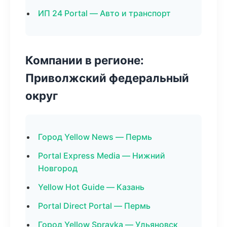
ИП 24 Portal — Авто и транспорт
Компании в регионе:
Приволжский федеральный
округ
Город Yellow News — Пермь
Portal Express Media — Нижний
Новгород
Yellow Hot Guide — Казань
Portal Direct Portal — Пермь
Город Yellow Spravka — Ульяновск