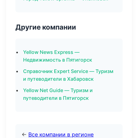
Другие компании
Yellow News Express —
Недвижимость в Пятигорск
Справочник Expert Service — Туризм
и путеводители в Хабаровск
Yellow Net Guide — Туризм и
путеводители в Пятигорск
←
Все компании в регионе