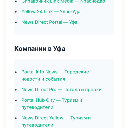
Справочник Link Media — Краснодар
Yellow 24 Link — Улан-Удэ
News Direct Portal — Уфа
Компании в Уфа
Portal Info News — Городские
новости и события
News Direct Pro — Погода и пробки
Portal Hub City — Туризм и
путеводители
News Direct Yellow — Туризм и
путеводители