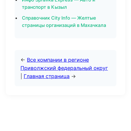
транспорт в Кызыл
Справочник City Info — Желтые
страницы организаций в Махачкала
←
Все компании в регионе
Приволжский федеральный округ
|
Главная страница
→