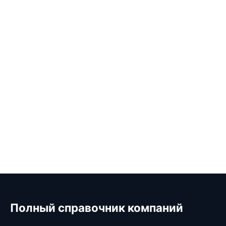
Полный справочник компаний