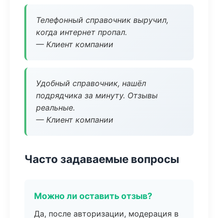
Телефонный справочник выручил,
когда интернет пропал.
— Клиент компании
Удобный справочник, нашёл
подрядчика за минуту. Отзывы
реальные.
— Клиент компании
Часто задаваемые вопросы
Можно ли оставить отзыв?
Да, после авторизации, модерация в