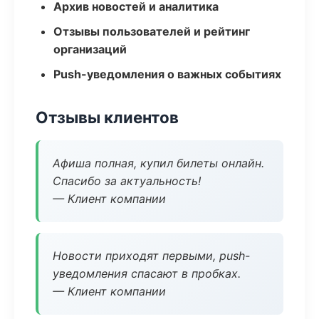
Архив новостей и аналитика
Отзывы пользователей и рейтинг
организаций
Push-уведомления о важных событиях
Отзывы клиентов
Афиша полная, купил билеты онлайн.
Спасибо за актуальность!
— Клиент компании
Новости приходят первыми, push-
уведомления спасают в пробках.
— Клиент компании