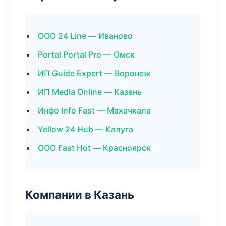
ООО 24 Line — Иваново
Portal Portal Pro — Омск
ИП Guide Expert — Воронеж
ИП Media Online — Казань
Инфо Info Fast — Махачкала
Yellow 24 Hub — Калуга
ООО Fast Hot — Красноярск
Компании в Казань