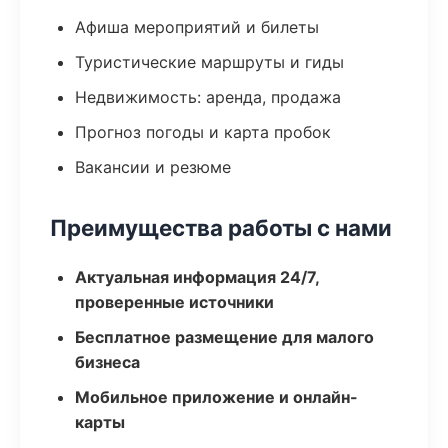
Афиша мероприятий и билеты
Туристические маршруты и гиды
Недвижимость: аренда, продажа
Прогноз погоды и карта пробок
Вакансии и резюме
Преимущества работы с нами
Актуальная информация 24/7,
проверенные источники
Бесплатное размещение для малого
бизнеса
Мобильное приложение и онлайн-
карты