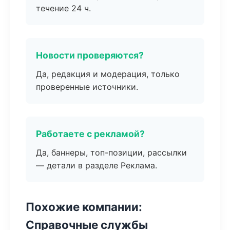
течение 24 ч.
Новости проверяются?
Да, редакция и модерация, только
проверенные источники.
Работаете с рекламой?
Да, баннеры, топ-позиции, рассылки
— детали в разделе Реклама.
Похожие компании:
Справочные службы