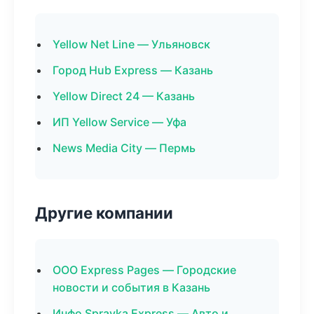
Yellow Net Line — Ульяновск
Город Hub Express — Казань
Yellow Direct 24 — Казань
ИП Yellow Service — Уфа
News Media City — Пермь
Другие компании
ООО Express Pages — Городские
новости и события в Казань
Инфо Spravka Express — Авто и