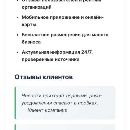
организаций
Мобильное приложение и онлайн-
карты
Бесплатное размещение для малого
бизнеса
Актуальная информация 24/7,
проверенные источники
Отзывы клиентов
Новости приходят первыми, push-
уведомления спасают в пробках.
— Клиент компании