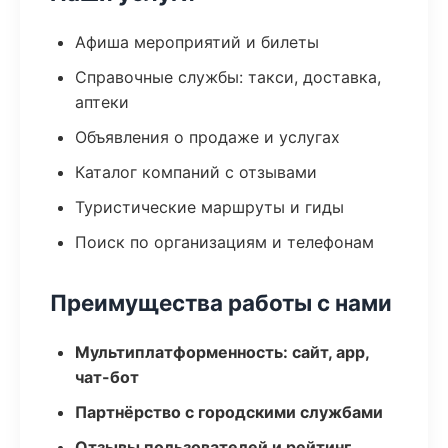
Афиша мероприятий и билеты
Справочные службы: такси, доставка,
аптеки
Объявления о продаже и услугах
Каталог компаний с отзывами
Туристические маршруты и гиды
Поиск по организациям и телефонам
Преимущества работы с нами
Мультиплатформенность: сайт, app,
чат-бот
Партнёрство с городскими службами
Отзывы пользователей и рейтинг