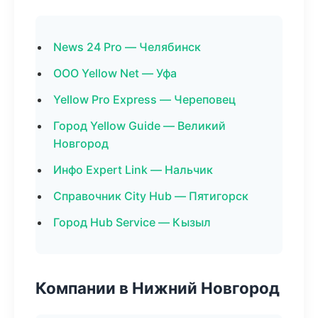
News 24 Pro — Челябинск
ООО Yellow Net — Уфа
Yellow Pro Express — Череповец
Город Yellow Guide — Великий
Новгород
Инфо Expert Link — Нальчик
Справочник City Hub — Пятигорск
Город Hub Service — Кызыл
Компании в Нижний Новгород