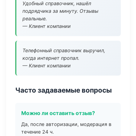
Удобный справочник, нашёл
подрядчика за минуту. Отзывы
реальные.
— Клиент компании
Телефонный справочник выручил,
когда интернет пропал.
— Клиент компании
Часто задаваемые вопросы
Можно ли оставить отзыв?
Да, после авторизации, модерация в
течение 24 ч.