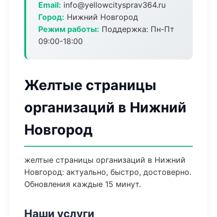
Email:
info@yellowcitysprav364.ru
Город:
Нижний Новгород
Режим работы:
Поддержка: Пн-Пт
09:00-18:00
Желтые страницы
организаций в Нижний
Новгород
желтые страницы организаций в Нижний
Новгород: актуально, быстро, достоверно.
Обновления каждые 15 минут.
Наши услуги