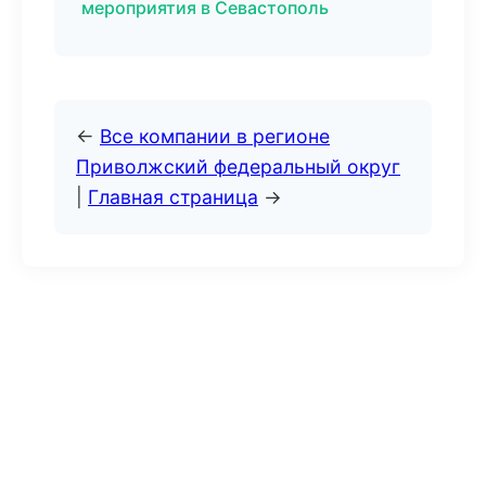
мероприятия в Севастополь
←
Все компании в регионе
Приволжский федеральный округ
|
Главная страница
→