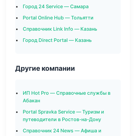
Город 24 Service — Самара
Portal Online Hub — Тольятти
Справочник Link Info — Казань
Город Direct Portal — Казань
Другие компании
ИП Hot Pro — Справочные службы в
Абакан
Portal Spravka Service — Туризм и
путеводители в Ростов-на-Дону
Справочник 24 News — Афиша и