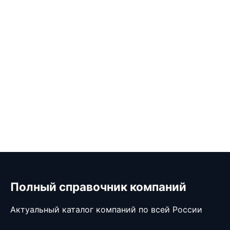
Полный справочник компаний
Актуальный каталог компаний по всей России