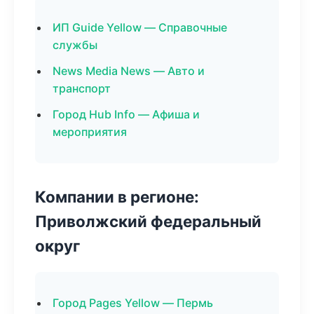
ИП Guide Yellow — Справочные
службы
News Media News — Авто и
транспорт
Город Hub Info — Афиша и
мероприятия
Компании в регионе:
Приволжский федеральный
округ
Город Pages Yellow — Пермь