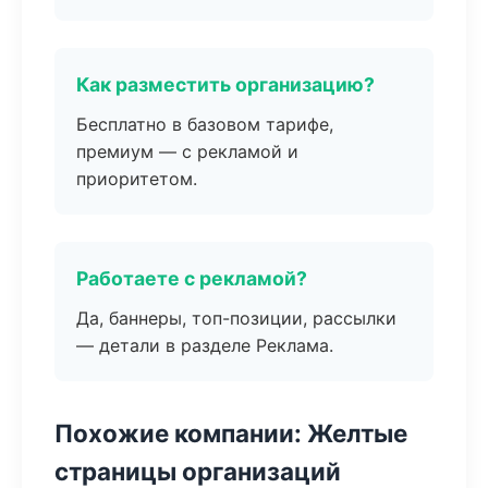
Как разместить организацию?
Бесплатно в базовом тарифе,
премиум — с рекламой и
приоритетом.
Работаете с рекламой?
Да, баннеры, топ-позиции, рассылки
— детали в разделе Реклама.
Похожие компании: Желтые
страницы организаций