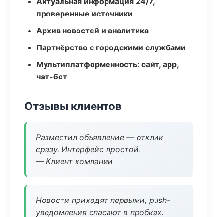
Актуальная информация 24/7,
проверенные источники
Архив новостей и аналитика
Партнёрство с городскими службами
Мультиплатформенность: сайт, app,
чат-бот
Отзывы клиентов
Разместил объявление — отклик
сразу. Интерфейс простой.
— Клиент компании
Новости приходят первыми, push-
уведомления спасают в пробках.