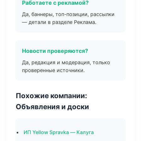
Работаете с рекламой?
Да, баннеры, топ-позиции, рассылки
— детали в разделе Реклама.
Новости проверяются?
Да, редакция и модерация, только
проверенные источники.
Похожие компании:
Объявления и доски
ИП Yellow Spravka — Калуга