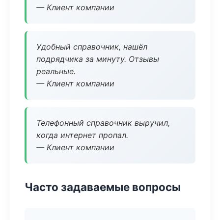
— Клиент компании
Удобный справочник, нашёл
подрядчика за минуту. Отзывы
реальные.
— Клиент компании
Телефонный справочник выручил,
когда интернет пропал.
— Клиент компании
Часто задаваемые вопросы