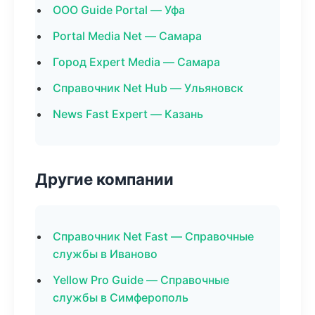
ООО Guide Portal — Уфа
Portal Media Net — Самара
Город Expert Media — Самара
Справочник Net Hub — Ульяновск
News Fast Expert — Казань
Другие компании
Справочник Net Fast — Справочные
службы в Иваново
Yellow Pro Guide — Справочные
службы в Симферополь