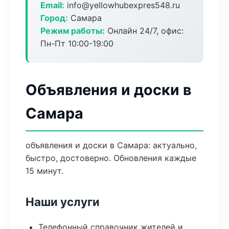
Email:
info@yellowhubexpres548.ru
Город:
Самара
Режим работы:
Онлайн 24/7, офис:
Пн-Пт 10:00-19:00
Объявления и доски в
Самара
объявления и доски в Самара: актуально,
быстро, достоверно. Обновления каждые
15 минут.
Наши услуги
Телефонный справочник жителей и