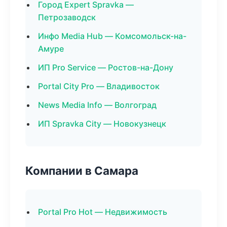
Город Expert Spravka —
Петрозаводск
Инфо Media Hub — Комсомольск-на-
Амуре
ИП Pro Service — Ростов-на-Дону
Portal City Pro — Владивосток
News Media Info — Волгоград
ИП Spravka City — Новокузнецк
Компании в Самара
Portal Pro Hot — Недвижимость