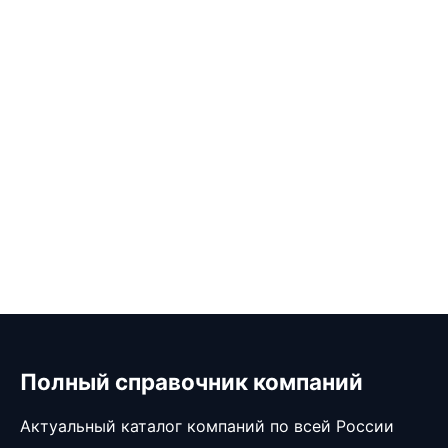
Полный справочник компаний
Актуальный каталог компаний по всей России