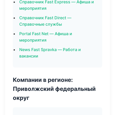
Справочник Fast Express — Афиша и
мероприятия
Справочник Fast Direct —
Справочные службы
Portal Fast Net — Афиша и
мероприятия
News Fast Spravka — Работа и
вакансии
Компании в регионе:
Приволжский федеральный
округ