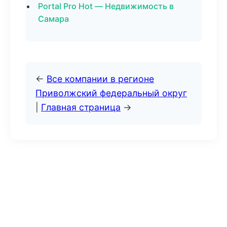
Portal Pro Hot — Недвижимость в
Самара
←
Все компании в регионе
Приволжский федеральный округ
|
Главная страница
→