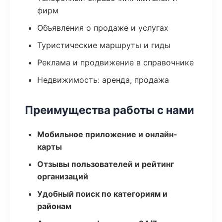
фирм
Объявления о продаже и услугах
Туристические маршруты и гиды
Реклама и продвижение в справочнике
Недвижимость: аренда, продажа
Преимущества работы с нами
Мобильное приложение и онлайн-
карты
Отзывы пользователей и рейтинг
организаций
Удобный поиск по категориям и
районам