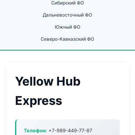
Сибирский ФО
Дальневосточный ФО
Южный ФО
Северо-Кавказский ФО
Yellow Hub
Express
Телефон:
+7-989-449-77-87