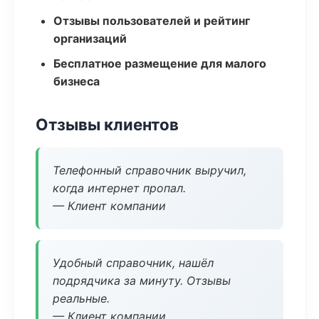
Отзывы пользователей и рейтинг
организаций
Бесплатное размещение для малого
бизнеса
Отзывы клиентов
Телефонный справочник выручил,
когда интернет пропал.
— Клиент компании
Удобный справочник, нашёл
подрядчика за минуту. Отзывы
реальные.
— Клиент компании