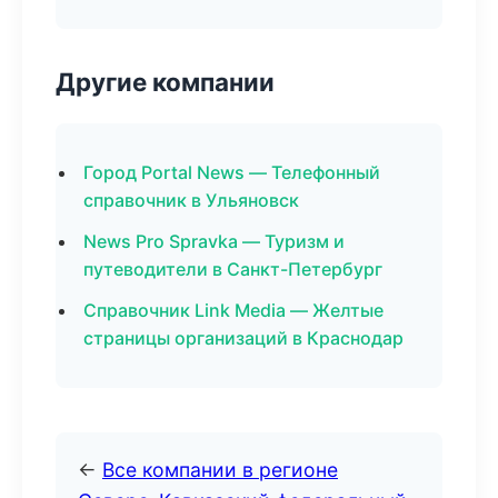
Другие компании
Город Portal News — Телефонный
справочник в Ульяновск
News Pro Spravka — Туризм и
путеводители в Санкт-Петербург
Справочник Link Media — Желтые
страницы организаций в Краснодар
←
Все компании в регионе