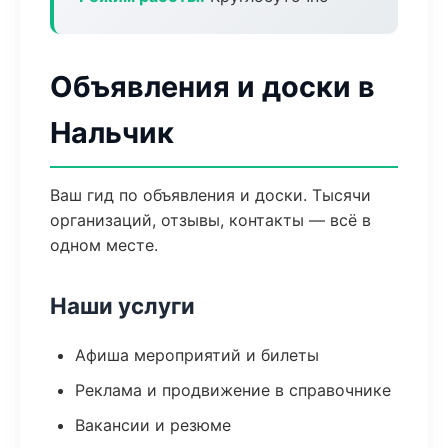
Объявления и доски в
Нальчик
Ваш гид по объявления и доски. Тысячи
организаций, отзывы, контакты — всё в
одном месте.
Наши услуги
Афиша мероприятий и билеты
Реклама и продвижение в справочнике
Вакансии и резюме