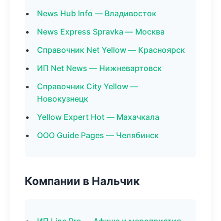
News Hub Info — Владивосток
News Express Spravka — Москва
Справочник Net Yellow — Красноярск
ИП Net News — Нижневартовск
Справочник City Yellow —
Новокузнецк
Yellow Expert Hot — Махачкала
ООО Guide Pages — Челябинск
Компании в Нальчик