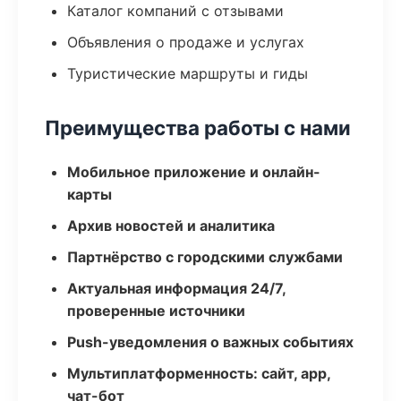
Каталог компаний с отзывами
Объявления о продаже и услугах
Туристические маршруты и гиды
Преимущества работы с нами
Мобильное приложение и онлайн-
карты
Архив новостей и аналитика
Партнёрство с городскими службами
Актуальная информация 24/7,
проверенные источники
Push-уведомления о важных событиях
Мультиплатформенность: сайт, app,
чат-бот