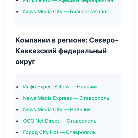
ИП Line Pro — Афиша и мероприятия
News Media City — Бизнес-каталог
Компании в регионе: Северо-
Кавказский федеральный
округ
Инфо Expert Yellow — Нальчик
News Media Express — Ставрополь
News Media City — Нальчик
ООО Net Direct — Ставрополь
Город City Hot — Ставрополь