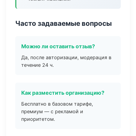
Часто задаваемые вопросы
Можно ли оставить отзыв?
Да, после авторизации, модерация в
течение 24 ч.
Как разместить организацию?
Бесплатно в базовом тарифе,
премиум — с рекламой и
приоритетом.