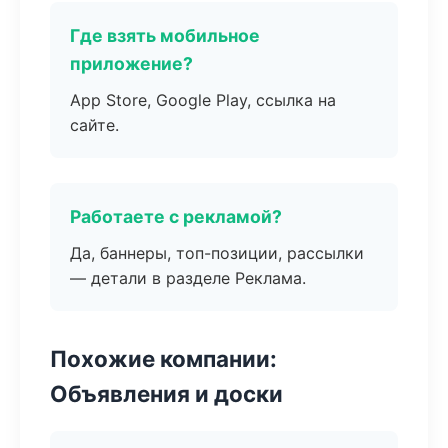
Где взять мобильное
приложение?
App Store, Google Play, ссылка на
сайте.
Работаете с рекламой?
Да, баннеры, топ-позиции, рассылки
— детали в разделе Реклама.
Похожие компании:
Объявления и доски