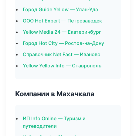
Город Guide Yellow — Улан-Удэ
ООО Hot Expert — Петрозаводск
Yellow Media 24 — Екатеринбург
Город Hot City — Ростов-на-Дону
Справочник Net Fast — Иваново
Yellow Yellow Info — Ставрополь
Компании в Махачкала
ИП Info Online — Туризм и
путеводители