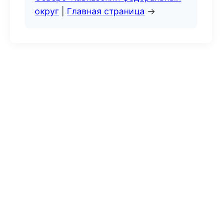
округ
|
Главная страница
→