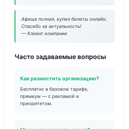
Афиша полная, купил билеты онлайн.
Спасибо за актуальность!
— Клиент компании
Часто задаваемые вопросы
Как разместить организацию?
Бесплатно в базовом тарифе,
премиум — с рекламой и
приоритетом.