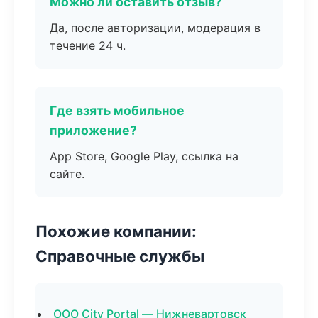
Можно ли оставить отзыв?
Да, после авторизации, модерация в
течение 24 ч.
Где взять мобильное
приложение?
App Store, Google Play, ссылка на
сайте.
Похожие компании:
Справочные службы
ООО City Portal — Нижневартовск