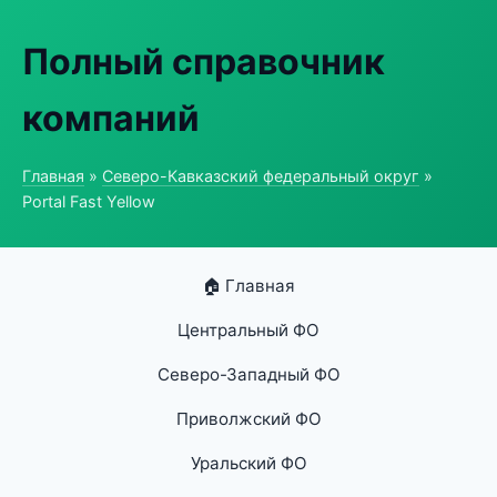
Полный справочник
компаний
Главная
»
Северо-Кавказский федеральный округ
»
Portal Fast Yellow
🏠 Главная
Центральный ФО
Северо-Западный ФО
Приволжский ФО
Уральский ФО