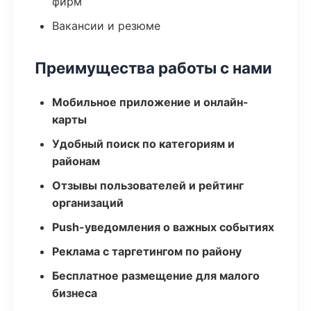
фирм
Вакансии и резюме
Преимущества работы с нами
Мобильное приложение и онлайн-
карты
Удобный поиск по категориям и
районам
Отзывы пользователей и рейтинг
организаций
Push-уведомления о важных событиях
Реклама с таргетингом по району
Бесплатное размещение для малого
бизнеса