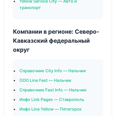
Yellow Service City — Авто и
транспорт
Компании в регионе: Северо-
Кавказский федеральный
округ
Справочник City Info — Нальчик
ООО Line Fast — Нальчик
Справочник Fast Info — Нальчик
Инфо Link Pages — Ставрополь
Инфо Line Yellow — Пятигорск