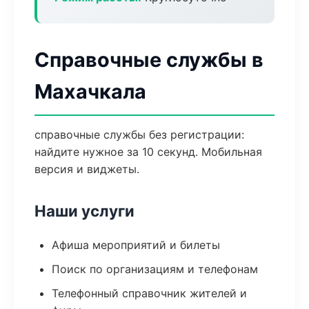
Справочные службы в
Махачкала
справочные службы без регистрации:
найдите нужное за 10 секунд. Мобильная
версия и виджеты.
Наши услуги
Афиша мероприятий и билеты
Поиск по организациям и телефонам
Телефонный справочник жителей и