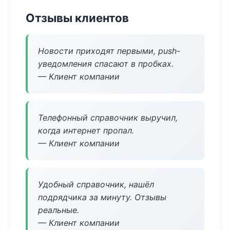
Отзывы клиентов
Новости приходят первыми, push-
уведомления спасают в пробках.
— Клиент компании
Телефонный справочник выручил,
когда интернет пропал.
— Клиент компании
Удобный справочник, нашёл
подрядчика за минуту. Отзывы
реальные.
— Клиент компании