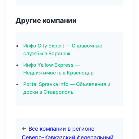
Другие компании
Инфо City Expert — Справочные
службы в Воронеж
Инфо Yellow Express —
Недвижимость в Краснодар
Portal Spravka Info — Объявления и
доски в Ставрополь
←
Все компании в регионе
Северо-Кавказский федеральный