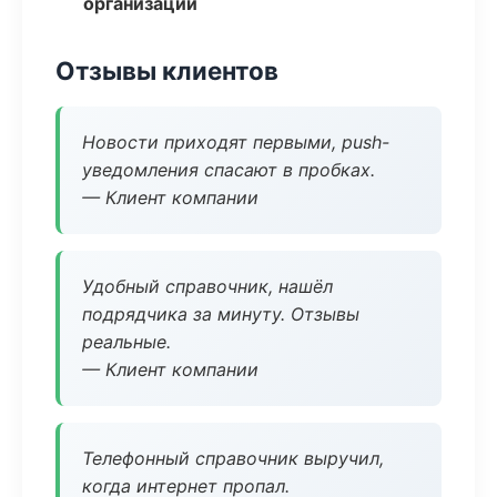
организаций
Отзывы клиентов
Новости приходят первыми, push-
уведомления спасают в пробках.
— Клиент компании
Удобный справочник, нашёл
подрядчика за минуту. Отзывы
реальные.
— Клиент компании
Телефонный справочник выручил,
когда интернет пропал.