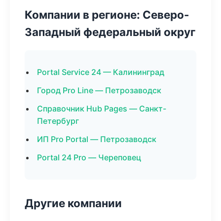
Компании в регионе: Северо-
Западный федеральный округ
Portal Service 24 — Калининград
Город Pro Line — Петрозаводск
Справочник Hub Pages — Санкт-
Петербург
ИП Pro Portal — Петрозаводск
Portal 24 Pro — Череповец
Другие компании