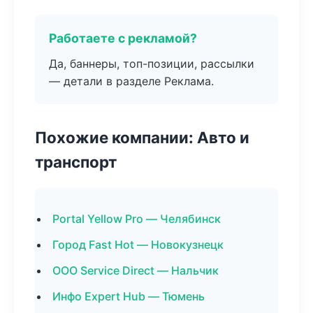
Работаете с рекламой?
Да, баннеры, топ-позиции, рассылки
— детали в разделе Реклама.
Похожие компании: Авто и
транспорт
Portal Yellow Pro — Челябинск
Город Fast Hot — Новокузнецк
ООО Service Direct — Нальчик
Инфо Expert Hub — Тюмень