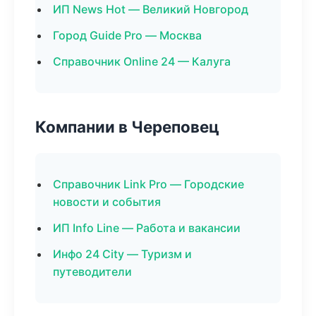
ИП News Hot — Великий Новгород
Город Guide Pro — Москва
Справочник Online 24 — Калуга
Компании в Череповец
Справочник Link Pro — Городские
новости и события
ИП Info Line — Работа и вакансии
Инфо 24 City — Туризм и
путеводители