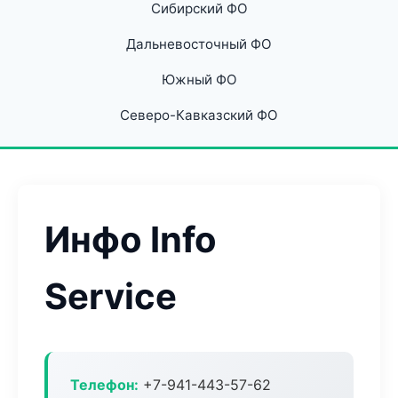
Сибирский ФО
Дальневосточный ФО
Южный ФО
Северо-Кавказский ФО
Инфо Info
Service
Телефон:
+7-941-443-57-62