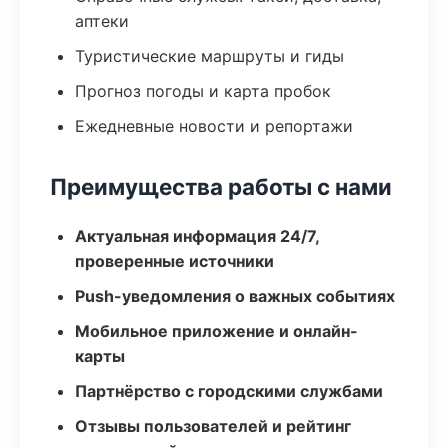
аптеки
Туристические маршруты и гиды
Прогноз погоды и карта пробок
Ежедневные новости и репортажи
Преимущества работы с нами
Актуальная информация 24/7,
проверенные источники
Push-уведомления о важных событиях
Мобильное приложение и онлайн-
карты
Партнёрство с городскими службами
Отзывы пользователей и рейтинг