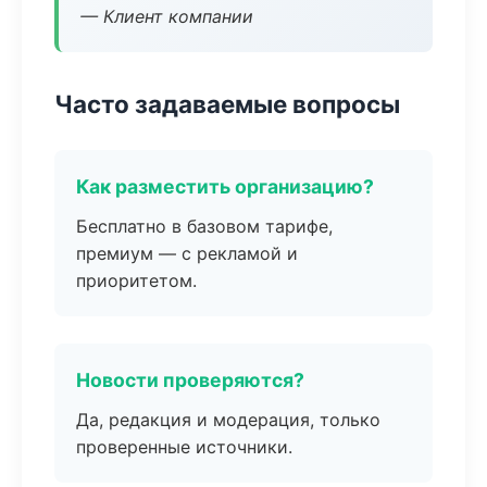
— Клиент компании
Часто задаваемые вопросы
Как разместить организацию?
Бесплатно в базовом тарифе,
премиум — с рекламой и
приоритетом.
Новости проверяются?
Да, редакция и модерация, только
проверенные источники.