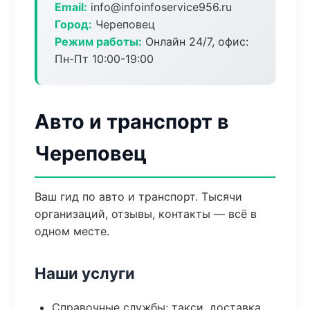
Email:
info@infoinfoservice956.ru
Город:
Череповец
Режим работы:
Онлайн 24/7, офис:
Пн-Пт 10:00-19:00
Авто и транспорт в
Череповец
Ваш гид по авто и транспорт. Тысячи
организаций, отзывы, контакты — всё в
одном месте.
Наши услуги
Справочные службы: такси, доставка,