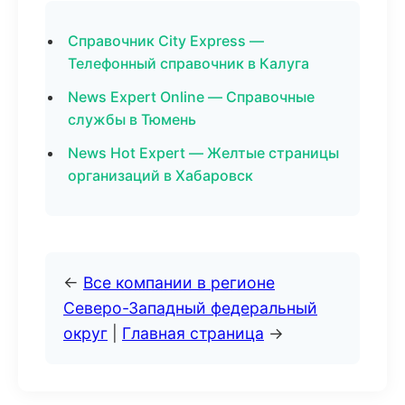
Справочник City Express —
Телефонный справочник в Калуга
News Expert Online — Справочные
службы в Тюмень
News Hot Expert — Желтые страницы
организаций в Хабаровск
←
Все компании в регионе
Северо-Западный федеральный
округ
|
Главная страница
→