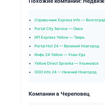
Похожие компании: Недвиж
Справочник Express Info — Волгогра
Portal City Service — Омск
ИП Express Yellow — Тверь
Portal Hot 24 — Великий Новгород
Инфо 24 Yellow — Улан-Удэ
Yellow Direct Spravka — Ульяновск
ООО Info 24 — Нижний Новгород
Компании в Череповец