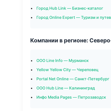
Город Hub Link — Бизнес-каталог
Город Online Expert — Туризм и путе
Компании в регионе: Север
ООО Line Info — Мурманск
Yellow Yellow City — Череповец
Portal Net Online — Санкт-Петербург
ООО Hub Line — Калининград
Инфо Media Pages — Петрозаводск