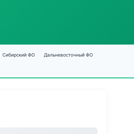
Сибирский ФО
Дальневосточный ФО