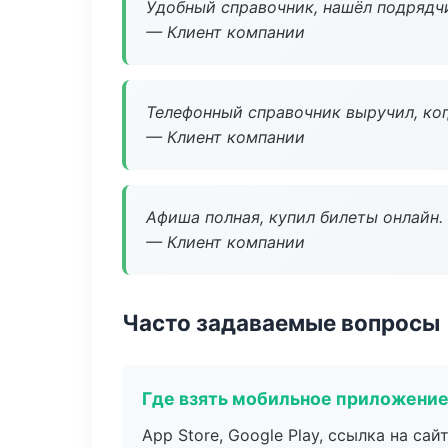
Удобный справочник, нашёл подрядчи
— Клиент компании
Телефонный справочник выручил, ког
— Клиент компании
Афиша полная, купил билеты онлайн.
— Клиент компании
Часто задаваемые вопросы
Где взять мобильное приложени
App Store, Google Play, ссылка на сайт