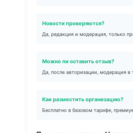
Новости проверяются?
Да, редакция и модерация, только п
Можно ли оставить отзыв?
Да, после авторизации, модерация в 
Как разместить организацию?
Бесплатно в базовом тарифе, премиу