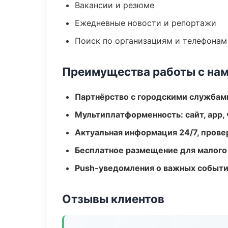
Вакансии и резюме
Ежедневные новости и репортажи
Поиск по организациям и телефонам
Преимущества работы с на
Партнёрство с городскими службам
Мультиплатформенность: сайт, app, 
Актуальная информация 24/7, пров
Бесплатное размещение для малого
Push-уведомления о важных событ
Отзывы клиентов