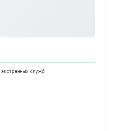
 экстренных служб.