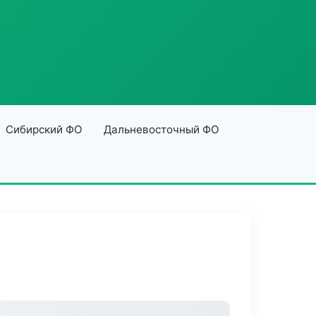
Сибирский ФО
Дальневосточный ФО