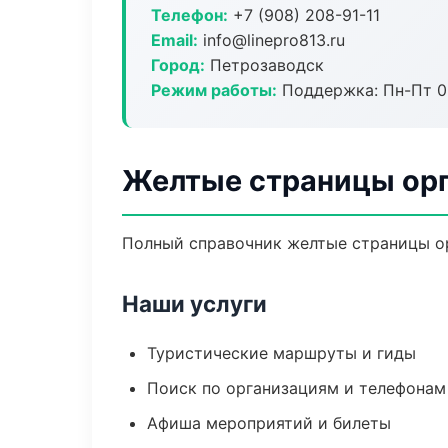
Телефон:
+7 (908) 208-91-11
Email:
info@linepro813.ru
Город:
Петрозаводск
Режим работы:
Поддержка: Пн-Пт 09
Желтые страницы орг
Полный справочник желтые страницы ор
Наши услуги
Туристические маршруты и гиды
Поиск по организациям и телефонам
Афиша мероприятий и билеты