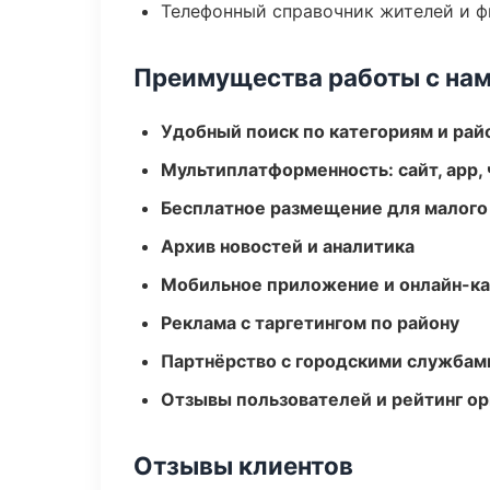
Телефонный справочник жителей и 
Преимущества работы с на
Удобный поиск по категориям и рай
Мультиплатформенность: сайт, app, 
Бесплатное размещение для малого
Архив новостей и аналитика
Мобильное приложение и онлайн-к
Реклама с таргетингом по району
Партнёрство с городскими службам
Отзывы пользователей и рейтинг ор
Отзывы клиентов