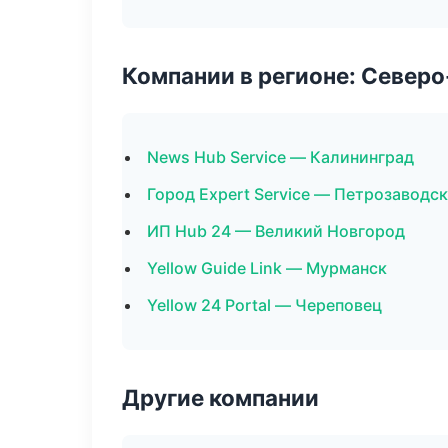
Компании в регионе: Север
News Hub Service — Калининград
Город Expert Service — Петрозаводск
ИП Hub 24 — Великий Новгород
Yellow Guide Link — Мурманск
Yellow 24 Portal — Череповец
Другие компании