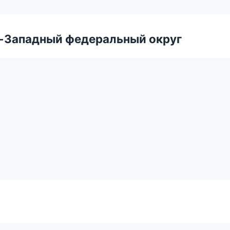
о-Западный федеральный округ