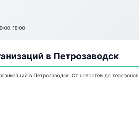
:00-18:00
анизаций в Петрозаводск
ганизаций в Петрозаводск. От новостей до телефонов