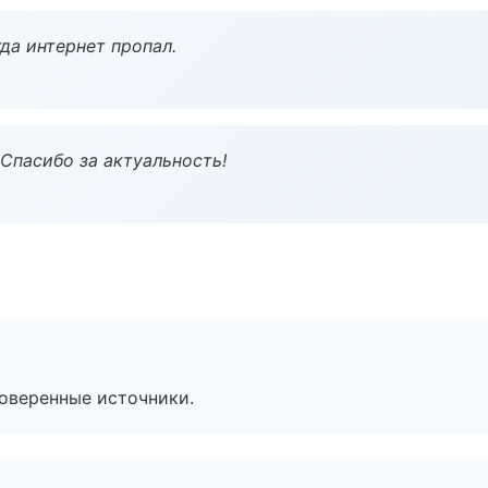
да интернет пропал.
 Спасибо за актуальность!
роверенные источники.