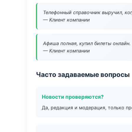
Телефонный справочник выручил, ког
— Клиент компании
Афиша полная, купил билеты онлайн.
— Клиент компании
Часто задаваемые вопросы
Новости проверяются?
Да, редакция и модерация, только п