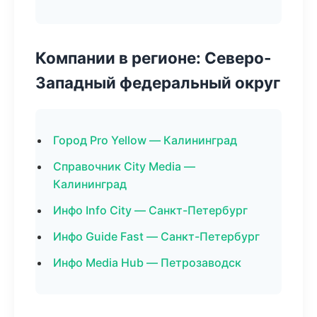
Компании в регионе: Северо-
Западный федеральный округ
Город Pro Yellow — Калининград
Справочник City Media —
Калининград
Инфо Info City — Санкт-Петербург
Инфо Guide Fast — Санкт-Петербург
Инфо Media Hub — Петрозаводск