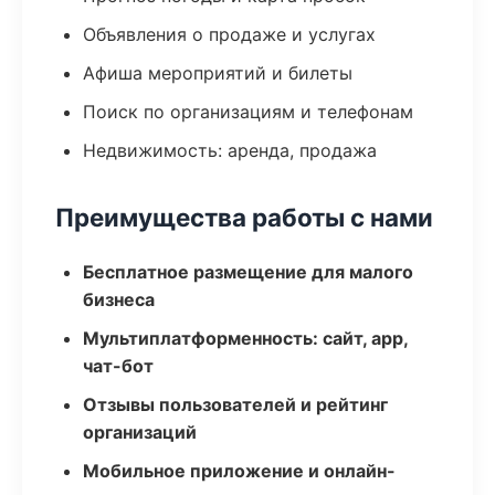
Объявления о продаже и услугах
Афиша мероприятий и билеты
Поиск по организациям и телефонам
Недвижимость: аренда, продажа
Преимущества работы с нами
Бесплатное размещение для малого
бизнеса
Мультиплатформенность: сайт, app,
чат-бот
Отзывы пользователей и рейтинг
организаций
Мобильное приложение и онлайн-