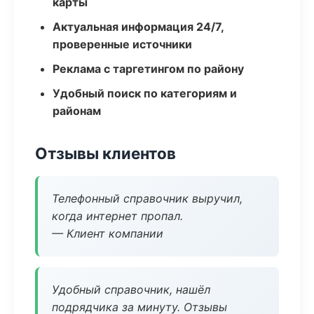
карты
Актуальная информация 24/7,
проверенные источники
Реклама с таргетингом по району
Удобный поиск по категориям и
районам
Отзывы клиентов
Телефонный справочник выручил,
когда интернет пропал.
— Клиент компании
Удобный справочник, нашёл
подрядчика за минуту. Отзывы