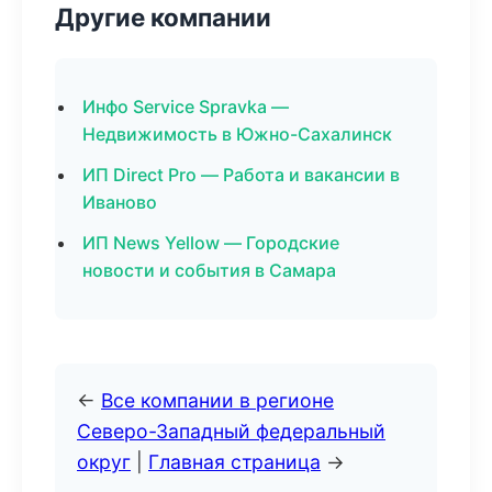
Другие компании
Инфо Service Spravka —
Недвижимость в Южно-Сахалинск
ИП Direct Pro — Работа и вакансии в
Иваново
ИП News Yellow — Городские
новости и события в Самара
←
Все компании в регионе
Северо-Западный федеральный
округ
|
Главная страница
→