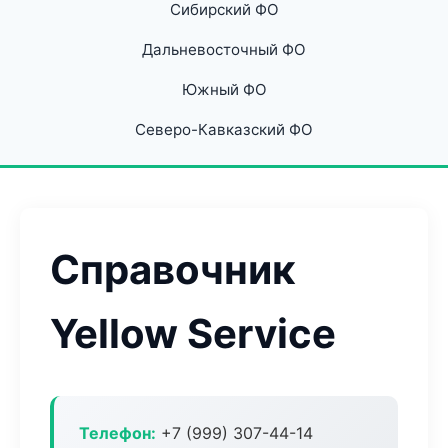
Сибирский ФО
Дальневосточный ФО
Южный ФО
Северо-Кавказский ФО
Справочник
Yellow Service
Телефон:
+7 (999) 307-44-14