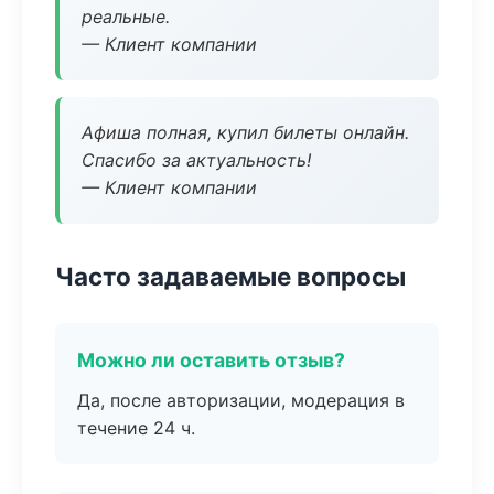
реальные.
— Клиент компании
Афиша полная, купил билеты онлайн.
Спасибо за актуальность!
— Клиент компании
Часто задаваемые вопросы
Можно ли оставить отзыв?
Да, после авторизации, модерация в
течение 24 ч.