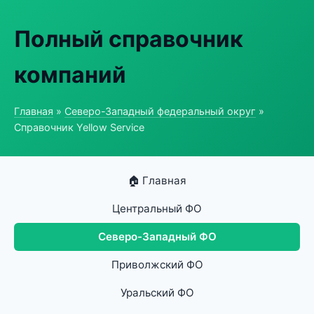
Полный справочник
компаний
Главная
»
Северо-Западный федеральный округ
»
Справочник Yellow Service
🏠 Главная
Центральный ФО
Северо-Западный ФО
Приволжский ФО
Уральский ФО