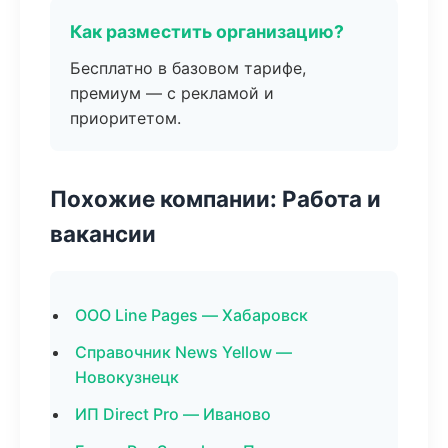
Как разместить организацию?
Бесплатно в базовом тарифе,
премиум — с рекламой и
приоритетом.
Похожие компании: Работа и
вакансии
ООО Line Pages — Хабаровск
Справочник News Yellow —
Новокузнецк
ИП Direct Pro — Иваново