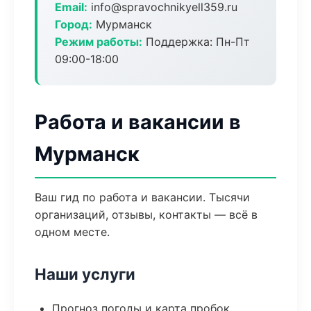
Email:
info@spravochnikyell359.ru
Город:
Мурманск
Режим работы:
Поддержка: Пн-Пт
09:00-18:00
Работа и вакансии в
Мурманск
Ваш гид по работа и вакансии. Тысячи
организаций, отзывы, контакты — всё в
одном месте.
Наши услуги
Прогноз погоды и карта пробок