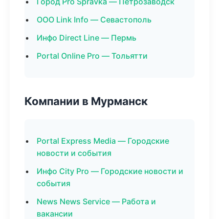
Город Pro Spravka — Петрозаводск
ООО Link Info — Севастополь
Инфо Direct Line — Пермь
Portal Online Pro — Тольятти
Компании в Мурманск
Portal Express Media — Городские
новости и события
Инфо City Pro — Городские новости и
события
News News Service — Работа и
вакансии