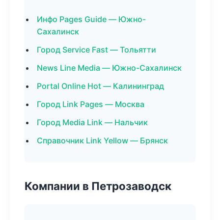
Инфо Pages Guide — Южно-
Сахалинск
Город Service Fast — Тольятти
News Line Media — Южно-Сахалинск
Portal Online Hot — Калининград
Город Link Pages — Москва
Город Media Link — Нальчик
Справочник Link Yellow — Брянск
Компании в Петрозаводск