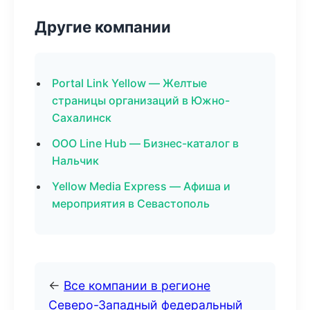
Другие компании
Portal Link Yellow — Желтые
страницы организаций в Южно-
Сахалинск
ООО Line Hub — Бизнес-каталог в
Нальчик
Yellow Media Express — Афиша и
мероприятия в Севастополь
←
Все компании в регионе
Северо-Западный федеральный