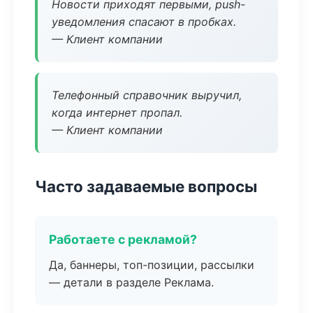
Новости приходят первыми, push-
уведомления спасают в пробках.
— Клиент компании
Телефонный справочник выручил,
когда интернет пропал.
— Клиент компании
Часто задаваемые вопросы
Работаете с рекламой?
Да, баннеры, топ-позиции, рассылки
— детали в разделе Реклама.