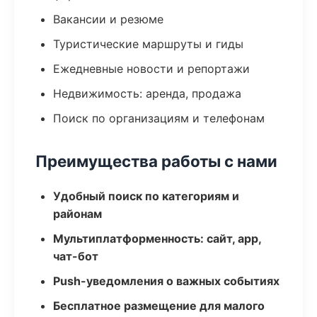
Вакансии и резюме
Туристические маршруты и гиды
Ежедневные новости и репортажи
Недвижимость: аренда, продажа
Поиск по организациям и телефонам
Преимущества работы с нами
Удобный поиск по категориям и
районам
Мультиплатформенность: сайт, app,
чат-бот
Push-уведомления о важных событиях
Бесплатное размещение для малого