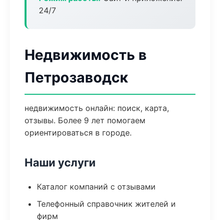
24/7
Недвижимость в
Петрозаводск
недвижимость онлайн: поиск, карта,
отзывы. Более 9 лет помогаем
ориентироваться в городе.
Наши услуги
Каталог компаний с отзывами
Телефонный справочник жителей и
фирм