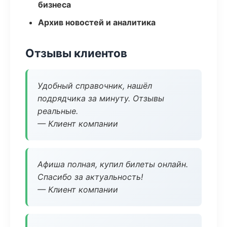
бизнеса
Архив новостей и аналитика
Отзывы клиентов
Удобный справочник, нашёл
подрядчика за минуту. Отзывы
реальные.
— Клиент компании
Афиша полная, купил билеты онлайн.
Спасибо за актуальность!
— Клиент компании