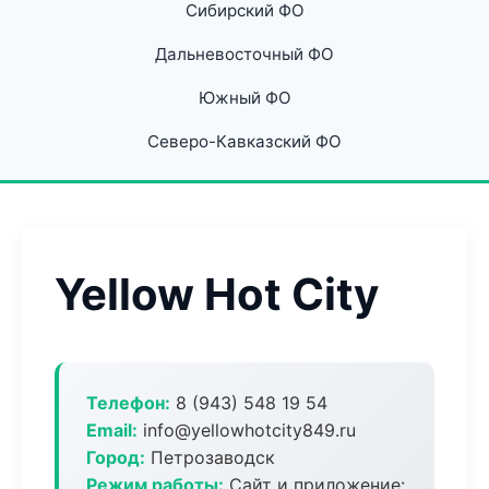
Сибирский ФО
Дальневосточный ФО
Южный ФО
Северо-Кавказский ФО
Yellow Hot City
Телефон:
8 (943) 548 19 54
Email:
info@yellowhotcity849.ru
Город:
Петрозаводск
Режим работы:
Сайт и приложение: