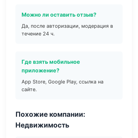
Можно ли оставить отзыв?
Да, после авторизации, модерация в
течение 24 ч.
Где взять мобильное
приложение?
App Store, Google Play, ссылка на
сайте.
Похожие компании:
Недвижимость