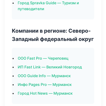
Город Spravka Guide — Туризм и
путеводители
Компании в регионе: Северо-
Западный федеральный округ
ООО Fast Pro — Череповец
ИП Fast Link — Великий Новгород
ООО Guide Info — Мурманск
Инфо Pages Pro — Мурманск
Город Hot News — Мурманск