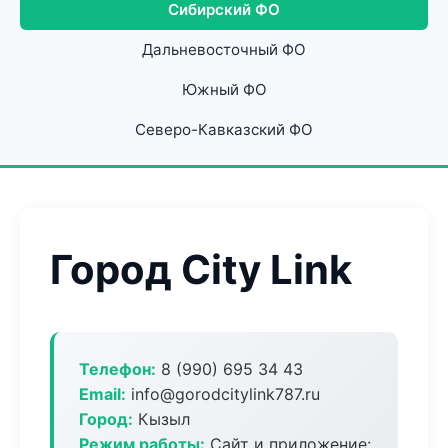
Сибирский ФО
Дальневосточный ФО
Южный ФО
Северо-Кавказский ФО
Город City Link
Телефон:
8 (990) 695 34 43
Email:
info@gorodcitylink787.ru
Город:
Кызыл
Режим работы:
Сайт и приложение: