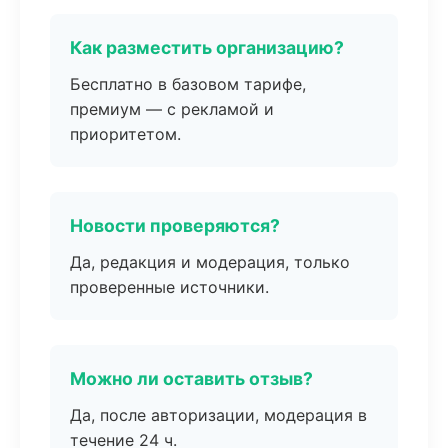
Как разместить организацию?
Бесплатно в базовом тарифе,
премиум — с рекламой и
приоритетом.
Новости проверяются?
Да, редакция и модерация, только
проверенные источники.
Можно ли оставить отзыв?
Да, после авторизации, модерация в
течение 24 ч.