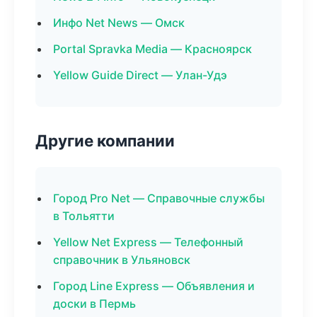
Инфо Net News — Омск
Portal Spravka Media — Красноярск
Yellow Guide Direct — Улан-Удэ
Другие компании
Город Pro Net — Справочные службы
в Тольятти
Yellow Net Express — Телефонный
справочник в Ульяновск
Город Line Express — Объявления и
доски в Пермь