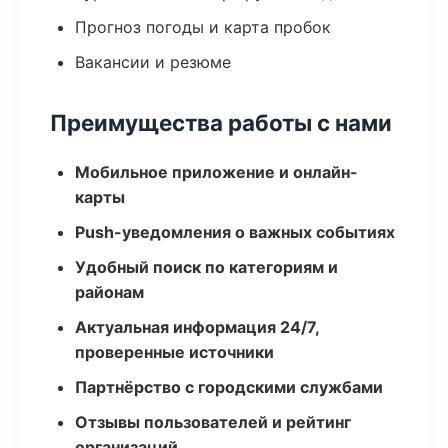
Прогноз погоды и карта пробок
Вакансии и резюме
Преимущества работы с нами
Мобильное приложение и онлайн-
карты
Push-уведомления о важных событиях
Удобный поиск по категориям и
районам
Актуальная информация 24/7,
проверенные источники
Партнёрство с городскими службами
Отзывы пользователей и рейтинг
организаций