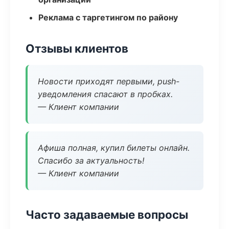
Реклама с таргетингом по району
Отзывы клиентов
Новости приходят первыми, push-
уведомления спасают в пробках.
— Клиент компании
Афиша полная, купил билеты онлайн.
Спасибо за актуальность!
— Клиент компании
Часто задаваемые вопросы