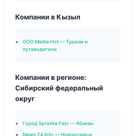
Компании в Кызыл
ООО Media Hot — Туризм и
путеводители
Компании в регионе:
Сибирский федеральный
округ
Город Spravka Fast — Абакан
News 24 Info — Новокузнецк