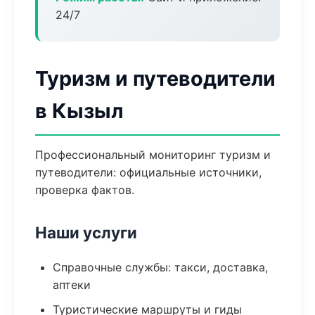
24/7
Туризм и путеводители
в Кызыл
Профессиональный мониторинг туризм и
путеводители: официальные источники,
проверка фактов.
Наши услуги
Справочные службы: такси, доставка,
аптеки
Туристические маршруты и гиды