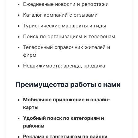
Ежедневные новости и репортажи
Каталог компаний с отзывами
Туристические маршруты и гиды
Поиск по организациям и телефонам
Телефонный справочник жителей и
фирм
Недвижимость: аренда, продажа
Преимущества работы с нами
Мобильное приложение и онлайн-
карты
Удобный поиск по категориям и
районам
Реклама с таргетингом по району