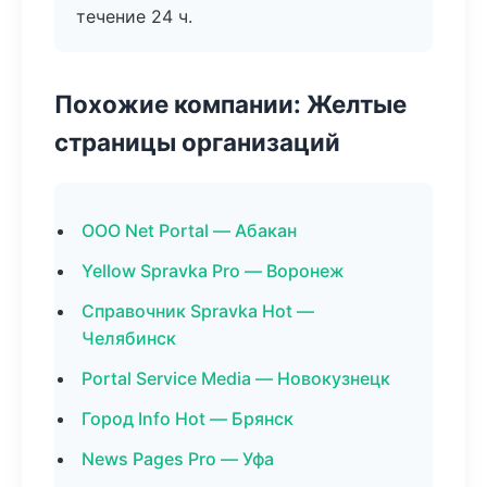
течение 24 ч.
Похожие компании: Желтые
страницы организаций
ООО Net Portal — Абакан
Yellow Spravka Pro — Воронеж
Справочник Spravka Hot —
Челябинск
Portal Service Media — Новокузнецк
Город Info Hot — Брянск
News Pages Pro — Уфа