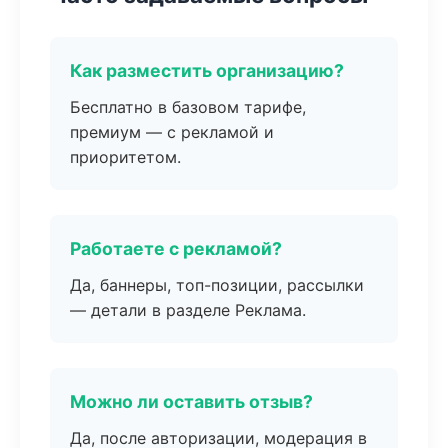
Как разместить организацию?
Бесплатно в базовом тарифе,
премиум — с рекламой и
приоритетом.
Работаете с рекламой?
Да, баннеры, топ-позиции, рассылки
— детали в разделе Реклама.
Можно ли оставить отзыв?
Да, после авторизации, модерация в