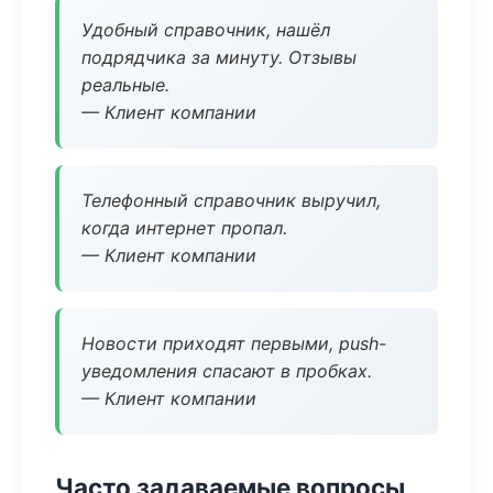
Удобный справочник, нашёл
подрядчика за минуту. Отзывы
реальные.
— Клиент компании
Телефонный справочник выручил,
когда интернет пропал.
— Клиент компании
Новости приходят первыми, push-
уведомления спасают в пробках.
— Клиент компании
Часто задаваемые вопросы