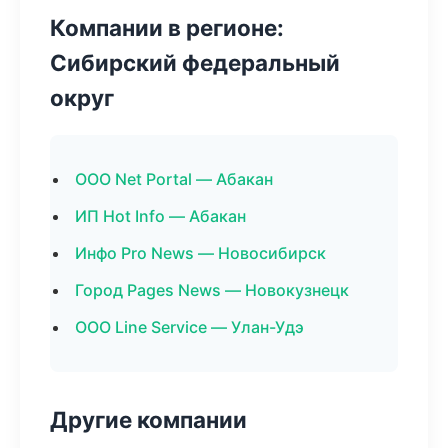
Компании в регионе:
Сибирский федеральный
округ
ООО Net Portal — Абакан
ИП Hot Info — Абакан
Инфо Pro News — Новосибирск
Город Pages News — Новокузнецк
ООО Line Service — Улан-Удэ
Другие компании