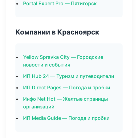
Portal Expert Pro — Пятигорск
Компании в Красноярск
Yellow Spravka City — Городские
новости и события
ИП Hub 24 — Туризм и путеводители
ИП Direct Pages — Погода и пробки
Инфо Net Hot — Желтые страницы
организаций
ИП Media Guide — Погода и пробки