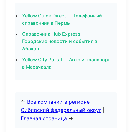
Yellow Guide Direct — Телефонный
справочник в Пермь
Справочник Hub Express —
Городские новости и события в
Абакан
Yellow City Portal — Авто и транспорт
в Махачкала
←
Все компании в регионе
Сибирский федеральный округ
|
Главная страница
→