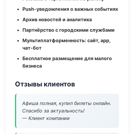
Push-уведомления о важных событиях
Архив новостей и аналитика
Партнёрство с городскими службами
Мультиплатформенность: сайт, app,
чат-бот
Бесплатное размещение для малого
бизнеса
Отзывы клиентов
Афиша полная, купил билеты онлайн.
Спасибо за актуальность!
— Клиент компании