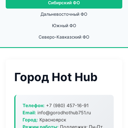
Сибирский ФО
Дальневосточный ФО
Южный ФО
Северо-Кавказский ФО
Город Hot Hub
Телефон:
+7 (980) 457-16-91
Email:
info@gorodhothub751.ru
Город:
Красноярск
Режим работы:
Поддержка: Пн-Пт