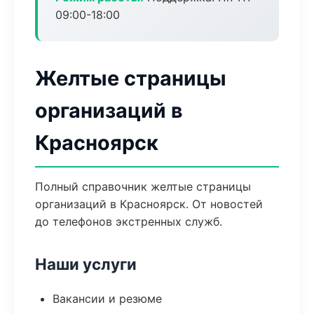
09:00-18:00
Желтые страницы
организаций в
Красноярск
Полный справочник желтые страницы
организаций в Красноярск. От новостей
до телефонов экстренных служб.
Наши услуги
Вакансии и резюме