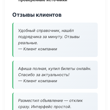
Отзывы клиентов
Удобный справочник, нашёл
подрядчика за минуту. Отзывы
реальные.
— Клиент компании
Афиша полная, купил билеты онлайн.
Спасибо за актуальность!
— Клиент компании
Разместил объявление — отклик
сразу. Интерфейс простой.