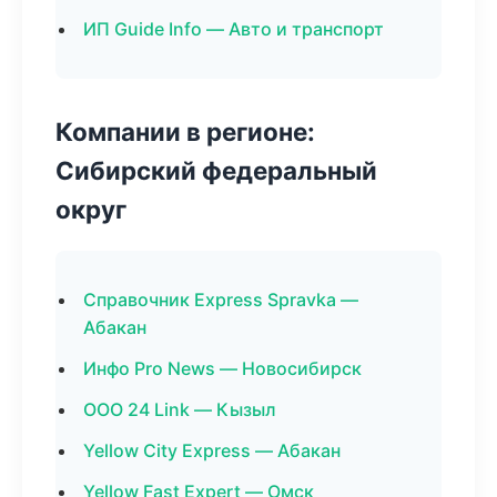
ИП Guide Info — Авто и транспорт
Компании в регионе:
Сибирский федеральный
округ
Справочник Express Spravka —
Абакан
Инфо Pro News — Новосибирск
ООО 24 Link — Кызыл
Yellow City Express — Абакан
Yellow Fast Expert — Омск