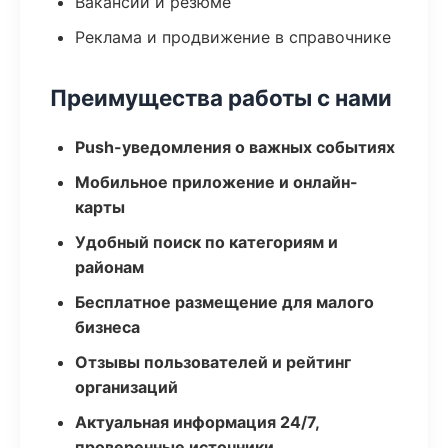
Вакансии и резюме
Реклама и продвижение в справочнике
Преимущества работы с нами
Push-уведомления о важных событиях
Мобильное приложение и онлайн-
карты
Удобный поиск по категориям и
районам
Бесплатное размещение для малого
бизнеса
Отзывы пользователей и рейтинг
организаций
Актуальная информация 24/7,
проверенные источники