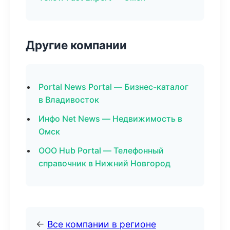
Другие компании
Portal News Portal — Бизнес-каталог
в Владивосток
Инфо Net News — Недвижимость в
Омск
ООО Hub Portal — Телефонный
справочник в Нижний Новгород
←
Все компании в регионе