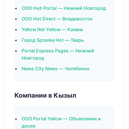
ООО Hub Portal — Нижний Новгород
ООО Hot Direct — Владивосток
Yellow Net Yellow — Казань
Город Spravka Hot — Тверь
Portal Express Pages — Нижний
Новгород
News City News — Челябинск
Компании в Кызыл
ООО Portal Yellow — Объявления и
доски