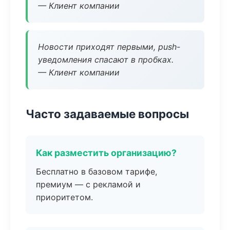
— Клиент компании
Новости приходят первыми, push-
уведомления спасают в пробках.
— Клиент компании
Часто задаваемые вопросы
Как разместить организацию?
Бесплатно в базовом тарифе,
премиум — с рекламой и
приоритетом.