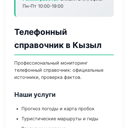
Пн-Пт 10:00-19:00
Телефонный
справочник в Кызыл
Профессиональный мониторинг
телефонный справочник: официальные
источники, проверка фактов.
Наши услуги
Прогноз погоды и карта пробок
Туристические маршруты и гиды