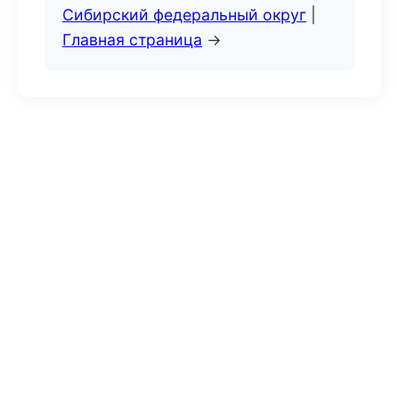
Сибирский федеральный округ
|
Главная страница
→