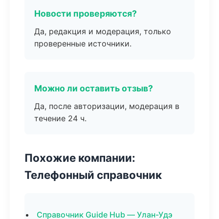
Новости проверяются?
Да, редакция и модерация, только
проверенные источники.
Можно ли оставить отзыв?
Да, после авторизации, модерация в
течение 24 ч.
Похожие компании:
Телефонный справочник
Справочник Guide Hub — Улан-Удэ