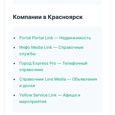
Компании в Красноярск
Portal Portal Link — Недвижимость
Инфо Media Link — Справочные
службы
Город Express Pro — Телефонный
справочник
Справочник Line Media — Объявления
и доски
Yellow Service Link — Афиша и
мероприятия