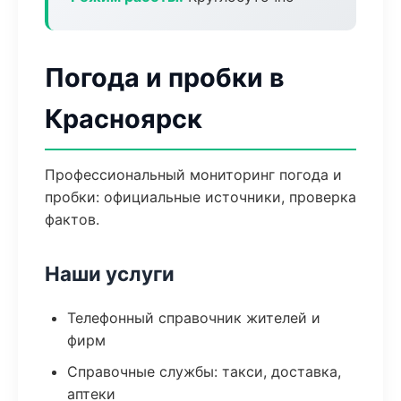
Погода и пробки в
Красноярск
Профессиональный мониторинг погода и
пробки: официальные источники, проверка
фактов.
Наши услуги
Телефонный справочник жителей и
фирм
Справочные службы: такси, доставка,
аптеки