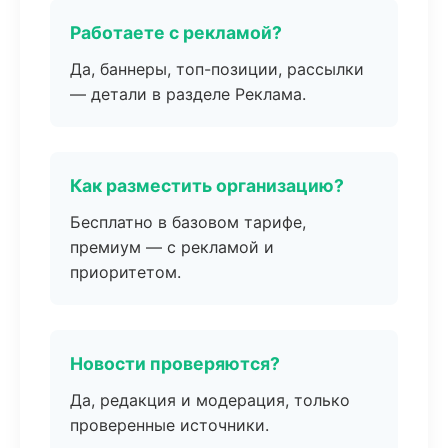
Работаете с рекламой?
Да, баннеры, топ-позиции, рассылки
— детали в разделе Реклама.
Как разместить организацию?
Бесплатно в базовом тарифе,
премиум — с рекламой и
приоритетом.
Новости проверяются?
Да, редакция и модерация, только
проверенные источники.