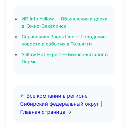
ИП Info Yellow — Объявления и доски
в Южно-Сахалинск
Справочник Pages Line — Городские
новости и события в Тольятти
Yellow Hot Expert — Бизнес-каталог в
Пермь
←
Все компании в регионе
Сибирский федеральный округ
|
Главная страница
→