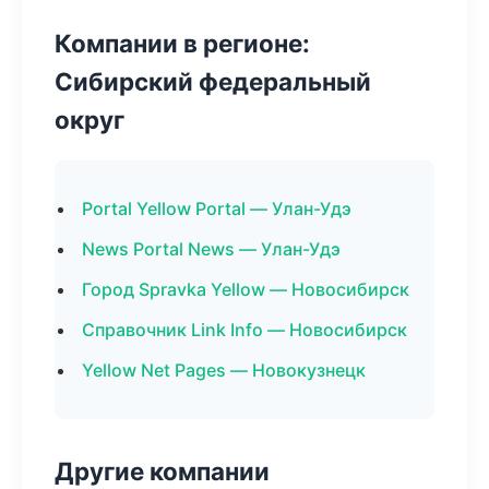
Компании в регионе:
Сибирский федеральный
округ
Portal Yellow Portal — Улан-Удэ
News Portal News — Улан-Удэ
Город Spravka Yellow — Новосибирск
Справочник Link Info — Новосибирск
Yellow Net Pages — Новокузнецк
Другие компании