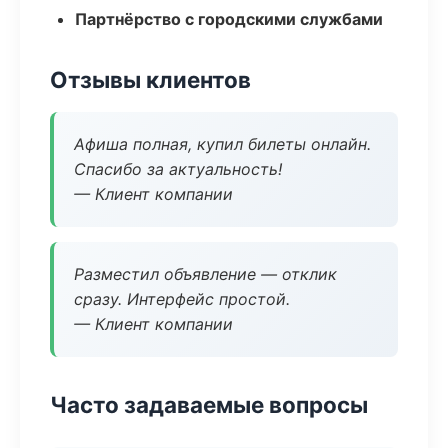
Партнёрство с городскими службами
Отзывы клиентов
Афиша полная, купил билеты онлайн.
Спасибо за актуальность!
— Клиент компании
Разместил объявление — отклик
сразу. Интерфейс простой.
— Клиент компании
Часто задаваемые вопросы