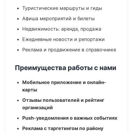
Туристические маршруты и гиды
Афиша мероприятий и билеты
Недвижимость: аренда, продажа
Ежедневные новости и репортажи
Реклама и продвижение в справочнике
Преимущества работы с нами
Мобильное приложение и онлайн-
карты
Отзывы пользователей и рейтинг
организаций
Push-уведомления о важных событиях
Реклама с таргетингом по району