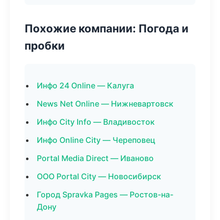
Похожие компании: Погода и
пробки
Инфо 24 Online — Калуга
News Net Online — Нижневартовск
Инфо City Info — Владивосток
Инфо Online City — Череповец
Portal Media Direct — Иваново
ООО Portal City — Новосибирск
Город Spravka Pages — Ростов-на-
Дону