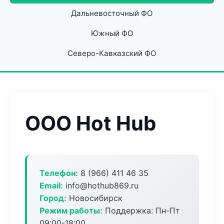
Дальневосточный ФО
Южный ФО
Северо-Кавказский ФО
ООО Hot Hub
Телефон:
8 (966) 411 46 35
Email:
info@hothub869.ru
Город:
Новосибирск
Режим работы:
Поддержка: Пн-Пт
09:00-18:00