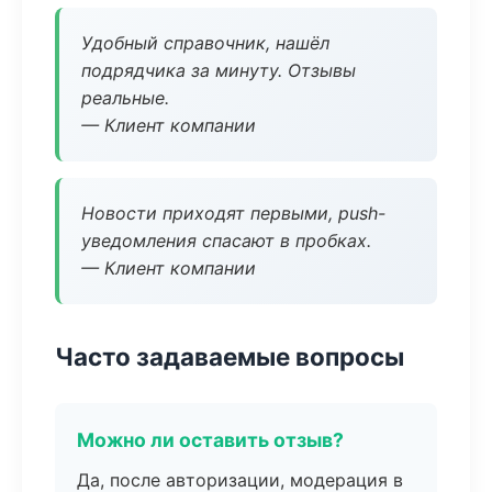
Удобный справочник, нашёл
подрядчика за минуту. Отзывы
реальные.
— Клиент компании
Новости приходят первыми, push-
уведомления спасают в пробках.
— Клиент компании
Часто задаваемые вопросы
Можно ли оставить отзыв?
Да, после авторизации, модерация в