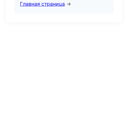
Главная страница
→