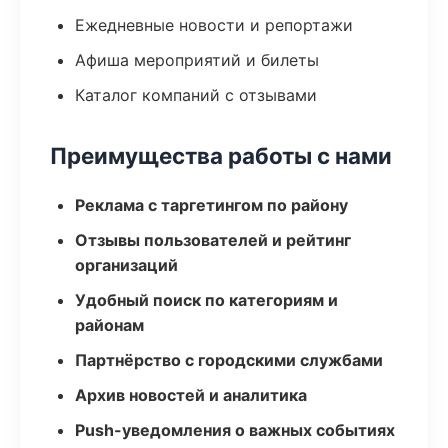
Ежедневные новости и репортажи
Афиша мероприятий и билеты
Каталог компаний с отзывами
Преимущества работы с нами
Реклама с таргетингом по району
Отзывы пользователей и рейтинг
организаций
Удобный поиск по категориям и
районам
Партнёрство с городскими службами
Архив новостей и аналитика
Push-уведомления о важных событиях