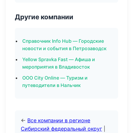
Другие компании
Справочник Info Hub — Городские
новости и события в Петрозаводск
Yellow Spravka Fast — Афиша и
мероприятия в Владивосток
ООО City Online — Туризм и
путеводители в Нальчик
←
Все компании в регионе
Сибирский федеральный округ
|