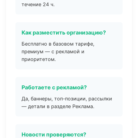
течение 24 ч.
Как разместить организацию?
Бесплатно в базовом тарифе,
премиум — с рекламой и
приоритетом.
Работаете с рекламой?
Да, баннеры, топ-позиции, рассылки
— детали в разделе Реклама.
Новости проверяются?