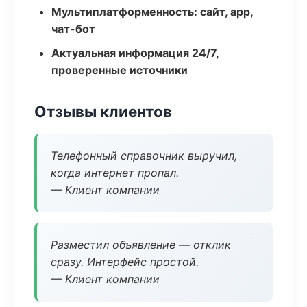
Мультиплатформенность: сайт, app,
чат-бот
Актуальная информация 24/7,
проверенные источники
Отзывы клиентов
Телефонный справочник выручил,
когда интернет пропал.
— Клиент компании
Разместил объявление — отклик
сразу. Интерфейс простой.
— Клиент компании