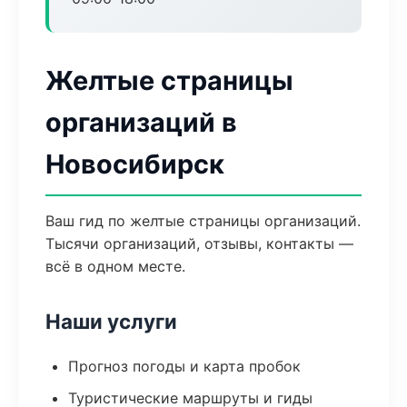
Желтые страницы
организаций в
Новосибирск
Ваш гид по желтые страницы организаций.
Тысячи организаций, отзывы, контакты —
всё в одном месте.
Наши услуги
Прогноз погоды и карта пробок
Туристические маршруты и гиды