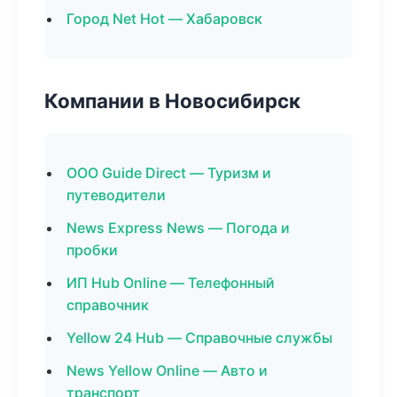
Город Net Hot — Хабаровск
Компании в Новосибирск
ООО Guide Direct — Туризм и
путеводители
News Express News — Погода и
пробки
ИП Hub Online — Телефонный
справочник
Yellow 24 Hub — Справочные службы
News Yellow Online — Авто и
транспорт