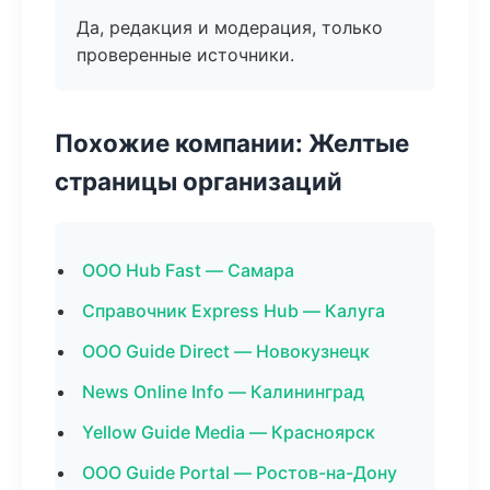
Да, редакция и модерация, только
проверенные источники.
Похожие компании: Желтые
страницы организаций
ООО Hub Fast — Самара
Справочник Express Hub — Калуга
ООО Guide Direct — Новокузнецк
News Online Info — Калининград
Yellow Guide Media — Красноярск
ООО Guide Portal — Ростов-на-Дону