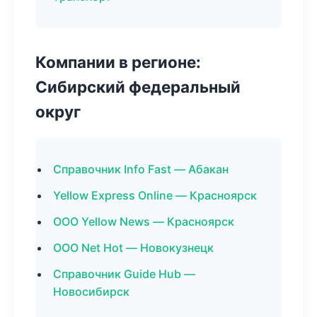
Компании в регионе:
Сибирский федеральный
округ
Справочник Info Fast — Абакан
Yellow Express Online — Красноярск
ООО Yellow News — Красноярск
ООО Net Hot — Новокузнецк
Справочник Guide Hub —
Новосибирск