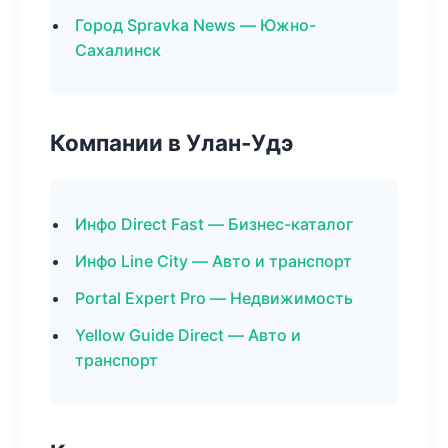
Город Spravka News — Южно-
Сахалинск
Компании в Улан-Удэ
Инфо Direct Fast — Бизнес-каталог
Инфо Line City — Авто и транспорт
Portal Expert Pro — Недвижимость
Yellow Guide Direct — Авто и
транспорт