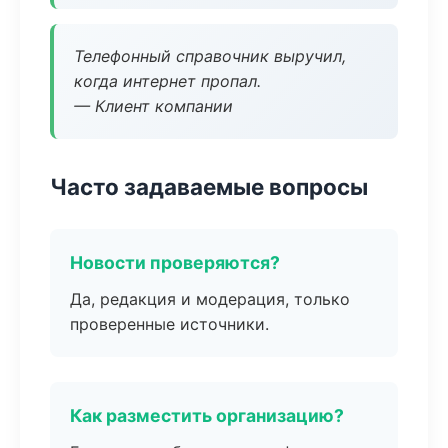
Телефонный справочник выручил,
когда интернет пропал.
— Клиент компании
Часто задаваемые вопросы
Новости проверяются?
Да, редакция и модерация, только
проверенные источники.
Как разместить организацию?