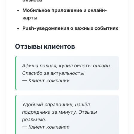
Мобильное приложение и онлайн-
карты
Push-уведомления о важных событиях
Отзывы клиентов
Афиша полная, купил билеты онлайн.
Спасибо за актуальность!
— Клиент компании
Удобный справочник, нашёл
подрядчика за минуту. Отзывы
реальные.
— Клиент компании