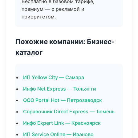
Бесплатно в базовом тарифе,
премиум — с рекламой и
приоритетом.
Похожие компании: Бизнес-
каталог
ИП Yellow City — Самара
Инфо Net Express — Тольятти
ООО Portal Hot — Петрозаводск
Справочник Direct Express — Тюмень
Инфо Expert Link — Красноярск
ИП Service Online — Иваново