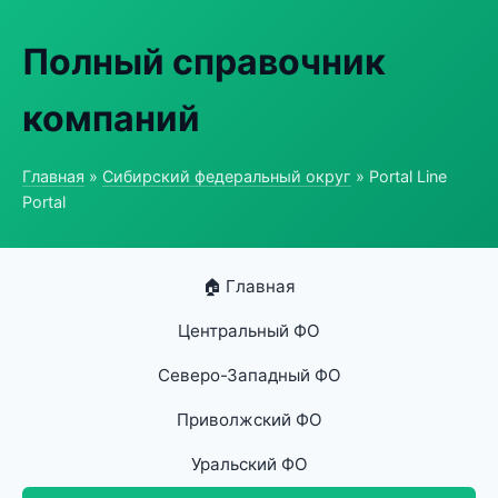
Полный справочник
компаний
Главная
»
Сибирский федеральный округ
» Portal Line
Portal
🏠 Главная
Центральный ФО
Северо-Западный ФО
Приволжский ФО
Уральский ФО