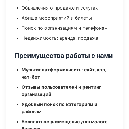
Объявления о продаже и услугах
Афиша мероприятий и билеты
Поиск по организациям и телефонам
Недвижимость: аренда, продажа
Преимущества работы с нами
Мультиплатформенность: сайт, app,
чат-бот
Отзывы пользователей и рейтинг
организаций
Удобный поиск по категориям и
районам
Бесплатное размещение для малого
бизнеса