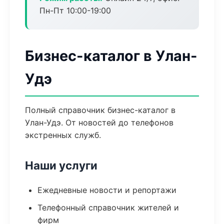
Пн-Пт 10:00-19:00
Бизнес-каталог в Улан-
Удэ
Полный справочник бизнес-каталог в
Улан-Удэ. От новостей до телефонов
экстренных служб.
Наши услуги
Ежедневные новости и репортажи
Телефонный справочник жителей и
фирм