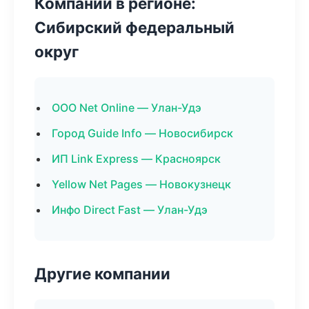
Компании в регионе:
Сибирский федеральный
округ
ООО Net Online — Улан-Удэ
Город Guide Info — Новосибирск
ИП Link Express — Красноярск
Yellow Net Pages — Новокузнецк
Инфо Direct Fast — Улан-Удэ
Другие компании