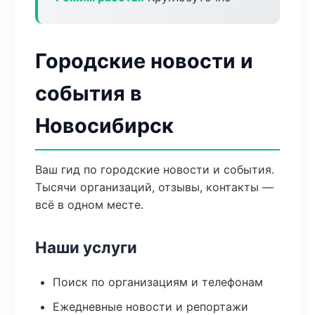
Городские новости и
события в
Новосибирск
Ваш гид по городские новости и события.
Тысячи организаций, отзывы, контакты —
всё в одном месте.
Наши услуги
Поиск по организациям и телефонам
Ежедневные новости и репортажи