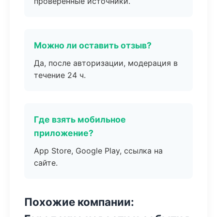
проверенные источники.
Можно ли оставить отзыв?
Да, после авторизации, модерация в
течение 24 ч.
Где взять мобильное
приложение?
App Store, Google Play, ссылка на
сайте.
Похожие компании: