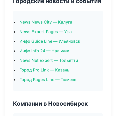
Городские новости и события
News News City — Калуга
News Expert Pages — Уфа
Инфо Guide Line — Ульяновск
Инфо Info 24 — Нальчик
News Net Expert — Тольятти
Город Pro Link — Казань
Город Pages Line — Тюмень
Компании в Новосибирск