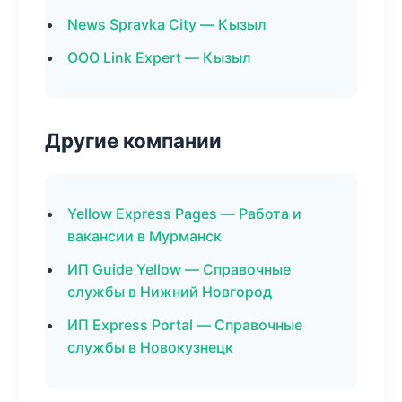
News Spravka City — Кызыл
ООО Link Expert — Кызыл
Другие компании
Yellow Express Pages — Работа и
вакансии в Мурманск
ИП Guide Yellow — Справочные
службы в Нижний Новгород
ИП Express Portal — Справочные
службы в Новокузнецк