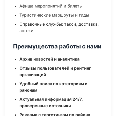
Афиша мероприятий и билеты
Туристические маршруты и гиды
Справочные службы: такси, доставка,
аптеки
Преимущества работы с нами
Архив новостей и аналитика
Отзывы пользователей и рейтинг
организаций
Удобный поиск по категориям и
районам
Актуальная информация 24/7,
проверенные источники
Реклама с таргетингом по району