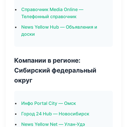
Справочник Media Online —
Телефонный справочник
News Yellow Hub — Объявления и
доски
Компании в регионе:
Сибирский федеральный
округ
Инфо Portal City — Омск
Город 24 Hub — Новосибирск
News Yellow Net — Улан-Удэ