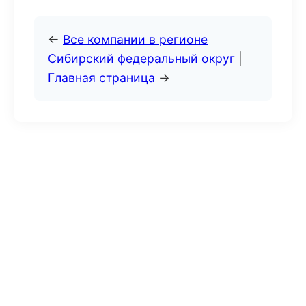
←
Все компании в регионе
Сибирский федеральный округ
|
Главная страница
→