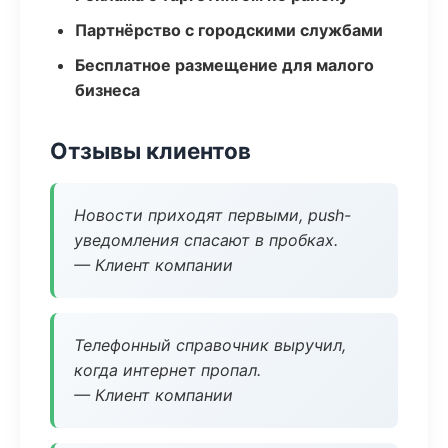
Партнёрство с городскими службами
Бесплатное размещение для малого
бизнеса
Отзывы клиентов
Новости приходят первыми, push-
уведомления спасают в пробках.
— Клиент компании
Телефонный справочник выручил,
когда интернет пропал.
— Клиент компании