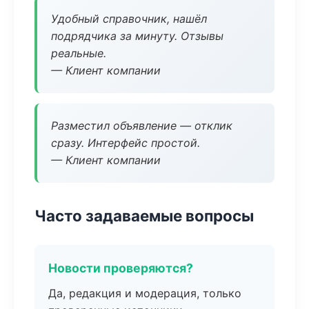
Удобный справочник, нашёл
подрядчика за минуту. Отзывы
реальные.
— Клиент компании
Разместил объявление — отклик
сразу. Интерфейс простой.
— Клиент компании
Часто задаваемые вопросы
Новости проверяются?
Да, редакция и модерация, только