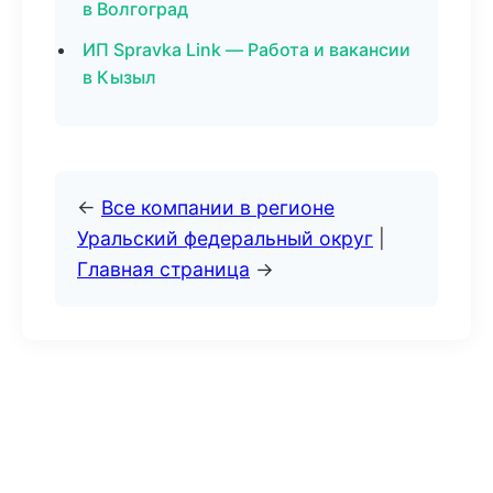
в Волгоград
ИП Spravka Link — Работа и вакансии
в Кызыл
←
Все компании в регионе
Уральский федеральный округ
|
Главная страница
→