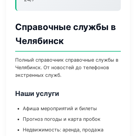
Справочные службы в
Челябинск
Полный справочник справочные службы в
Челябинск. От новостей до телефонов
экстренных служб.
Наши услуги
Афиша мероприятий и билеты
Прогноз погоды и карта пробок
Недвижимость: аренда, продажа