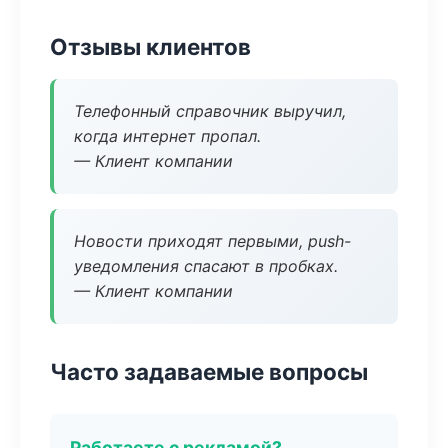
Отзывы клиентов
Телефонный справочник выручил,
когда интернет пропал.
— Клиент компании
Новости приходят первыми, push-
уведомления спасают в пробках.
— Клиент компании
Часто задаваемые вопросы
Работаете с рекламой?