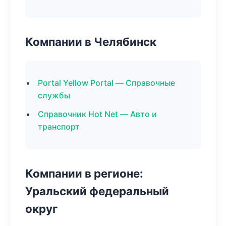
Компании в Челябинск
Portal Yellow Portal — Справочные
службы
Справочник Hot Net — Авто и
транспорт
Компании в регионе:
Уральский федеральный
округ