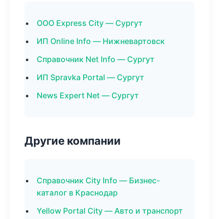
ООО Express City — Сургут
ИП Online Info — Нижневартовск
Справочник Net Info — Сургут
ИП Spravka Portal — Сургут
News Expert Net — Сургут
Другие компании
Справочник City Info — Бизнес-
каталог в Краснодар
Yellow Portal City — Авто и транспорт