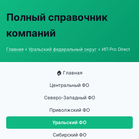
Полный справочник
компаний
Главная
»
Уральский федеральный округ
» ИП Pro Direct
🏠 Главная
Центральный ФО
Северо-Западный ФО
Приволжский ФО
Уральский ФО
Сибирский ФО