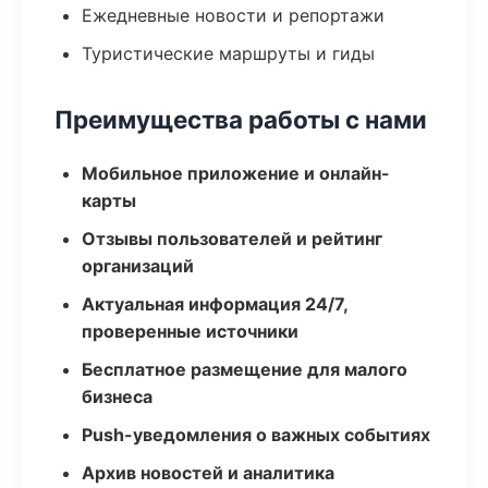
Ежедневные новости и репортажи
Туристические маршруты и гиды
Преимущества работы с нами
Мобильное приложение и онлайн-
карты
Отзывы пользователей и рейтинг
организаций
Актуальная информация 24/7,
проверенные источники
Бесплатное размещение для малого
бизнеса
Push-уведомления о важных событиях
Архив новостей и аналитика