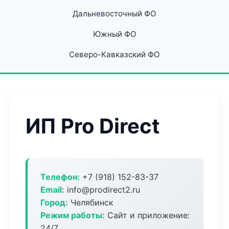
Дальневосточный ФО
Южный ФО
Северо-Кавказский ФО
ИП Pro Direct
Телефон:
+7 (918) 152-83-37
Email:
info@prodirect2.ru
Город:
Челябинск
Режим работы:
Сайт и приложение:
24/7