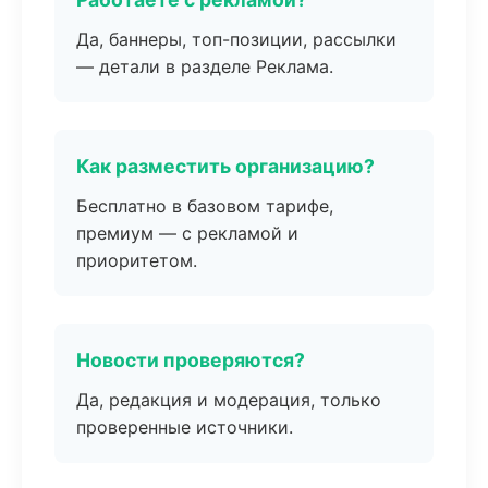
Да, баннеры, топ-позиции, рассылки
— детали в разделе Реклама.
Как разместить организацию?
Бесплатно в базовом тарифе,
премиум — с рекламой и
приоритетом.
Новости проверяются?
Да, редакция и модерация, только
проверенные источники.