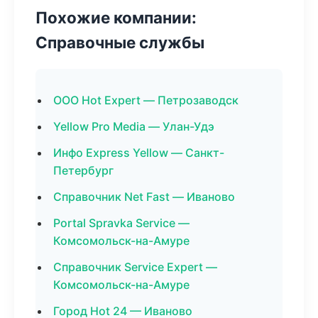
Похожие компании:
Справочные службы
ООО Hot Expert — Петрозаводск
Yellow Pro Media — Улан-Удэ
Инфо Express Yellow — Санкт-
Петербург
Справочник Net Fast — Иваново
Portal Spravka Service —
Комсомольск-на-Амуре
Справочник Service Expert —
Комсомольск-на-Амуре
Город Hot 24 — Иваново