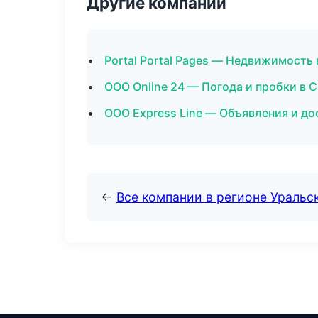
Другие компании
Portal Portal Pages — Недвижимость
ООО Online 24 — Погода и пробки в
ООО Express Line — Объявления и до
←
Все компании в регионе Уральс