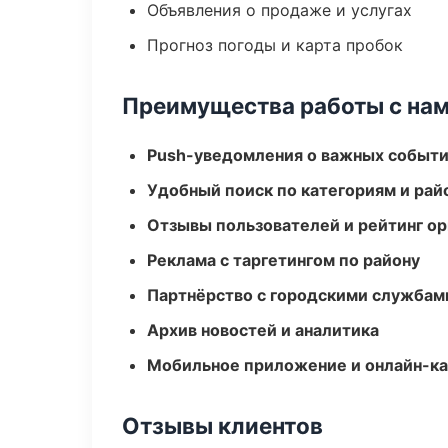
Объявления о продаже и услугах
Прогноз погоды и карта пробок
Преимущества работы с на
Push-уведомления о важных событ
Удобный поиск по категориям и рай
Отзывы пользователей и рейтинг ор
Реклама с таргетингом по району
Партнёрство с городскими службам
Архив новостей и аналитика
Мобильное приложение и онлайн-к
Отзывы клиентов