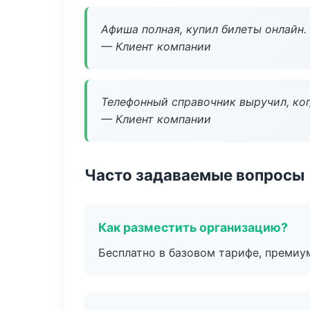
Афиша полная, купил билеты онлайн.
— Клиент компании
Телефонный справочник выручил, ког
— Клиент компании
Часто задаваемые вопросы
Как разместить организацию?
Бесплатно в базовом тарифе, премиу