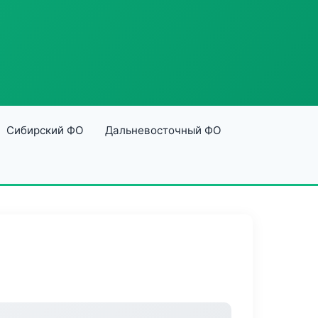
Сибирский ФО
Дальневосточный ФО