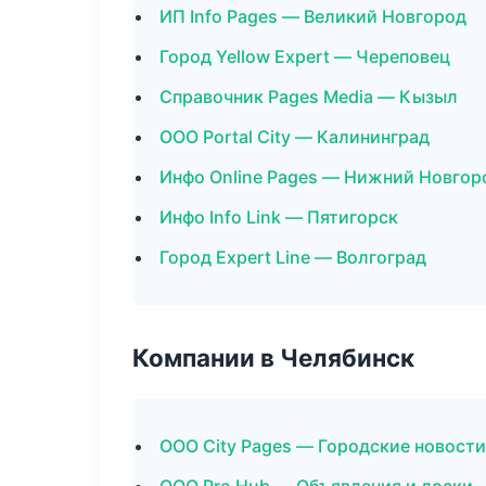
ИП Info Pages — Великий Новгород
Город Yellow Expert — Череповец
Справочник Pages Media — Кызыл
ООО Portal City — Калининград
Инфо Online Pages — Нижний Новгор
Инфо Info Link — Пятигорск
Город Expert Line — Волгоград
Компании в Челябинск
ООО City Pages — Городские новости