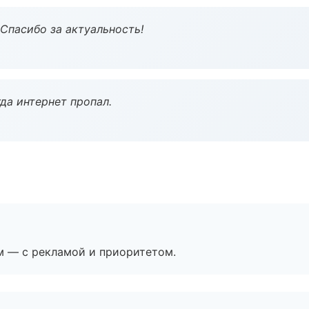
 Спасибо за актуальность!
да интернет пропал.
м — с рекламой и приоритетом.