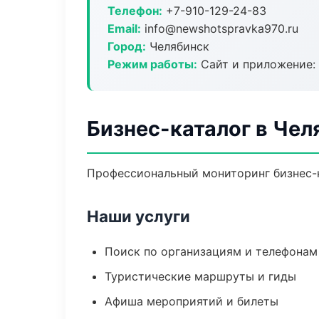
Телефон:
+7-910-129-24-83
Email:
info@newshotspravka970.ru
Город:
Челябинск
Режим работы:
Сайт и приложение: 
Бизнес-каталог в Чел
Профессиональный мониторинг бизнес-к
Наши услуги
Поиск по организациям и телефонам
Туристические маршруты и гиды
Афиша мероприятий и билеты