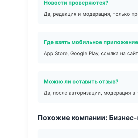
Новости проверяются?
Да, редакция и модерация, только п
Где взять мобильное приложени
App Store, Google Play, ссылка на сайт
Можно ли оставить отзыв?
Да, после авторизации, модерация в 
Похожие компании: Бизнес-