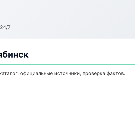
24/7
ябинск
аталог: официальные источники, проверка фактов.