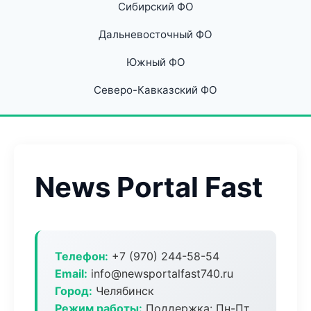
Сибирский ФО
Дальневосточный ФО
Южный ФО
Северо-Кавказский ФО
News Portal Fast
Телефон:
+7 (970) 244-58-54
Email:
info@newsportalfast740.ru
Город:
Челябинск
Режим работы:
Поддержка: Пн-Пт