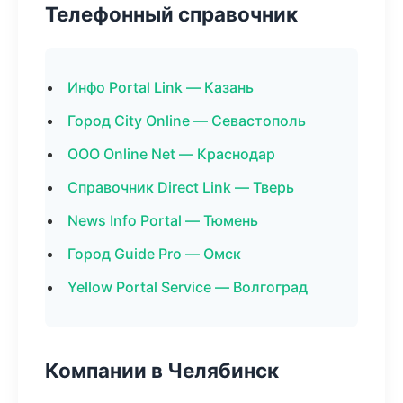
Телефонный справочник
Инфо Portal Link — Казань
Город City Online — Севастополь
ООО Online Net — Краснодар
Справочник Direct Link — Тверь
News Info Portal — Тюмень
Город Guide Pro — Омск
Yellow Portal Service — Волгоград
Компании в Челябинск