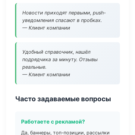
Новости приходят первыми, push-
уведомления спасают в пробках.
— Клиент компании
Удобный справочник, нашёл
подрядчика за минуту. Отзывы
реальные.
— Клиент компании
Часто задаваемые вопросы
Работаете с рекламой?
Да, баннеры, топ-позиции, рассылки