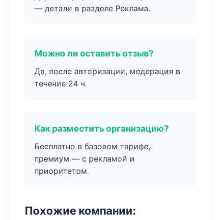
— детали в разделе Реклама.
Можно ли оставить отзыв?
Да, после авторизации, модерация в
течение 24 ч.
Как разместить организацию?
Бесплатно в базовом тарифе,
премиум — с рекламой и
приоритетом.
Похожие компании: