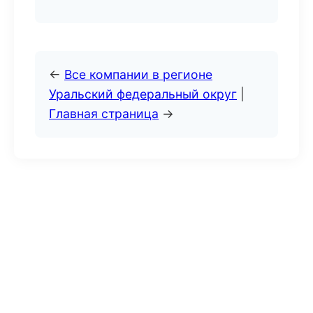
←
Все компании в регионе
Уральский федеральный округ
|
Главная страница
→