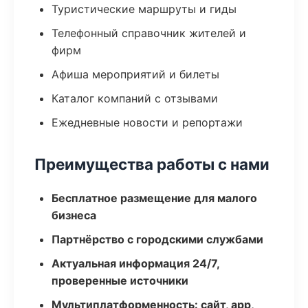
Туристические маршруты и гиды
Телефонный справочник жителей и
фирм
Афиша мероприятий и билеты
Каталог компаний с отзывами
Ежедневные новости и репортажи
Преимущества работы с нами
Бесплатное размещение для малого
бизнеса
Партнёрство с городскими службами
Актуальная информация 24/7,
проверенные источники
Мультиплатформенность: сайт, app,