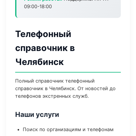
09:00-18:00
Телефонный
справочник в
Челябинск
Полный справочник телефонный
справочник в Челябинск. От новостей до
телефонов экстренных служб.
Наши услуги
Поиск по организациям и телефонам