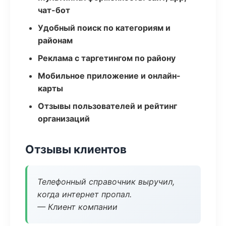
чат-бот
Удобный поиск по категориям и
районам
Реклама с таргетингом по району
Мобильное приложение и онлайн-
карты
Отзывы пользователей и рейтинг
организаций
Отзывы клиентов
Телефонный справочник выручил,
когда интернет пропал.
— Клиент компании