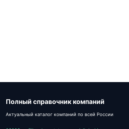
Полный справочник компаний
Актуальный каталог компаний по всей России