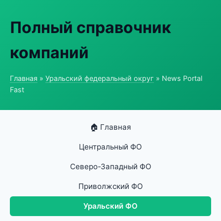
Полный справочник
компаний
Главная
»
Уральский федеральный округ
» News Portal
Fast
🏠 Главная
Центральный ФО
Северо-Западный ФО
Приволжский ФО
Уральский ФО