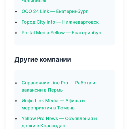
Челябинск
ООО 24 Link — Екатеринбург
Город City Info — Нижневартовск
Portal Media Yellow — Екатеринбург
Другие компании
Справочник Line Pro — Работа и
вакансии в Пермь
Инфо Link Media — Афиша и
мероприятия в Тюмень
Yellow Pro News — Объявления и
доски в Краснодар