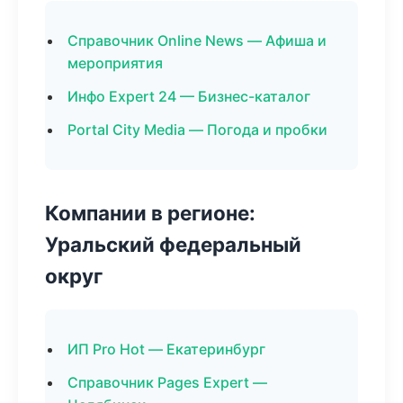
Справочник Online News — Афиша и
мероприятия
Инфо Expert 24 — Бизнес-каталог
Portal City Media — Погода и пробки
Компании в регионе:
Уральский федеральный
округ
ИП Pro Hot — Екатеринбург
Справочник Pages Expert —