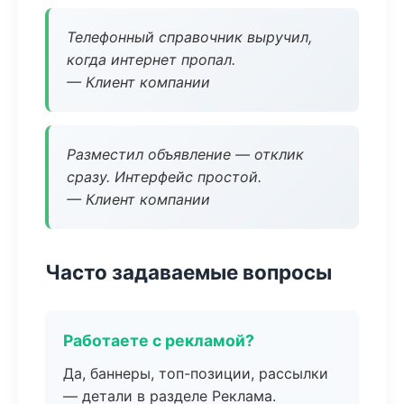
Телефонный справочник выручил,
когда интернет пропал.
— Клиент компании
Разместил объявление — отклик
сразу. Интерфейс простой.
— Клиент компании
Часто задаваемые вопросы
Работаете с рекламой?
Да, баннеры, топ-позиции, рассылки
— детали в разделе Реклама.