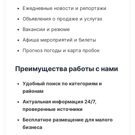
Ежедневные новости и репортажи
Объявления о продаже и услугах
Вакансии и резюме
Афиша мероприятий и билеты
Прогноз погоды и карта пробок
Преимущества работы с нами
Удобный поиск по категориям и
районам
Актуальная информация 24/7,
проверенные источники
Бесплатное размещение для малого
бизнеса