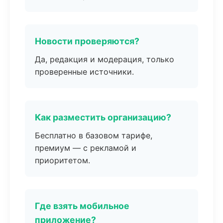
Новости проверяются?
Да, редакция и модерация, только
проверенные источники.
Как разместить организацию?
Бесплатно в базовом тарифе,
премиум — с рекламой и
приоритетом.
Где взять мобильное
приложение?