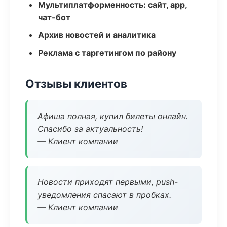
Мультиплатформенность: сайт, app,
чат-бот
Архив новостей и аналитика
Реклама с таргетингом по району
Отзывы клиентов
Афиша полная, купил билеты онлайн.
Спасибо за актуальность!
— Клиент компании
Новости приходят первыми, push-
уведомления спасают в пробках.
— Клиент компании