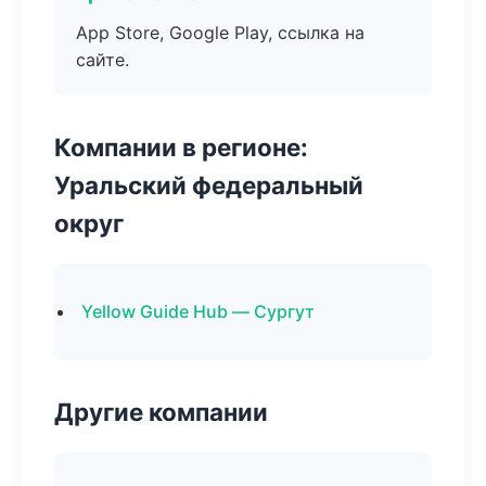
App Store, Google Play, ссылка на
сайте.
Компании в регионе:
Уральский федеральный
округ
Yellow Guide Hub — Сургут
Другие компании