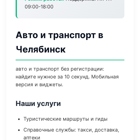
09:00-18:00
Авто и транспорт в
Челябинск
авто и транспорт без регистрации:
найдите нужное за 10 секунд. Мобильная
версия и виджеты.
Наши услуги
Туристические маршруты и гиды
Справочные службы: такси, доставка,
аптеки