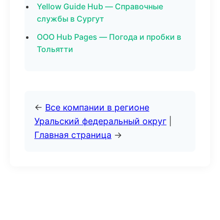
Yellow Guide Hub — Справочные
службы в Сургут
ООО Hub Pages — Погода и пробки в
Тольятти
←
Все компании в регионе
Уральский федеральный округ
|
Главная страница
→