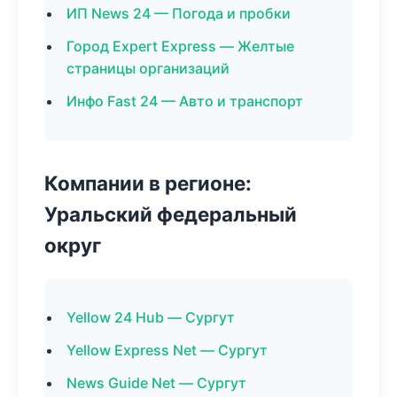
ИП News 24 — Погода и пробки
Город Expert Express — Желтые
страницы организаций
Инфо Fast 24 — Авто и транспорт
Компании в регионе:
Уральский федеральный
округ
Yellow 24 Hub — Сургут
Yellow Express Net — Сургут
News Guide Net — Сургут