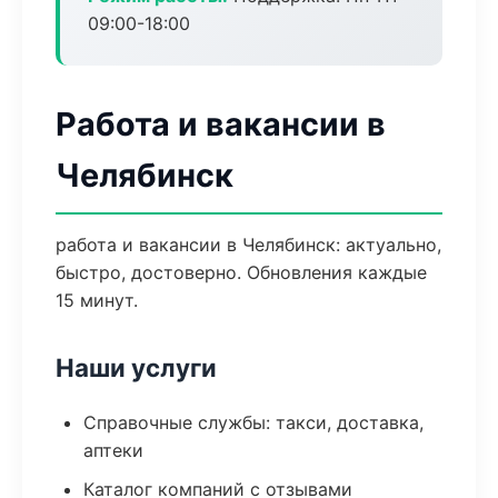
09:00-18:00
Работа и вакансии в
Челябинск
работа и вакансии в Челябинск: актуально,
быстро, достоверно. Обновления каждые
15 минут.
Наши услуги
Справочные службы: такси, доставка,
аптеки
Каталог компаний с отзывами