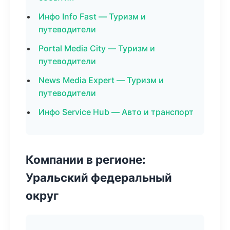
Инфо Info Fast — Туризм и
путеводители
Portal Media City — Туризм и
путеводители
News Media Expert — Туризм и
путеводители
Инфо Service Hub — Авто и транспорт
Компании в регионе:
Уральский федеральный
округ