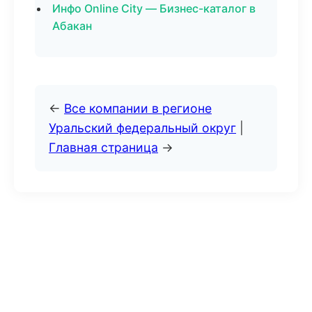
Инфо Online City — Бизнес-каталог в
Абакан
←
Все компании в регионе
Уральский федеральный округ
|
Главная страница
→