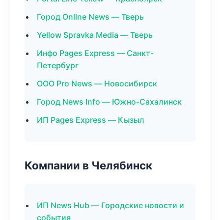
Город Online News — Тверь
Yellow Spravka Media — Тверь
Инфо Pages Express — Санкт-
Петербург
ООО Pro News — Новосибирск
Город News Info — Южно-Сахалинск
ИП Pages Express — Кызыл
Компании в Челябинск
ИП News Hub — Городские новости и
события