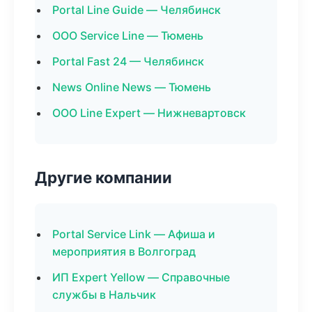
Portal Line Guide — Челябинск
ООО Service Line — Тюмень
Portal Fast 24 — Челябинск
News Online News — Тюмень
ООО Line Expert — Нижневартовск
Другие компании
Portal Service Link — Афиша и
мероприятия в Волгоград
ИП Expert Yellow — Справочные
службы в Нальчик