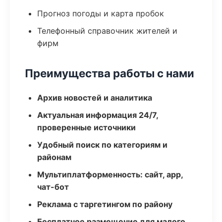
Прогноз погоды и карта пробок
Телефонный справочник жителей и
фирм
Преимущества работы с нами
Архив новостей и аналитика
Актуальная информация 24/7,
проверенные источники
Удобный поиск по категориям и
районам
Мультиплатформенность: сайт, app,
чат-бот
Реклама с таргетингом по району
Бесплатное размещение для малого