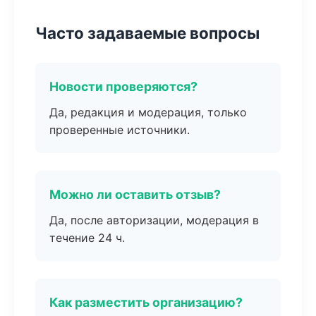
Часто задаваемые вопросы
Новости проверяются?
Да, редакция и модерация, только
проверенные источники.
Можно ли оставить отзыв?
Да, после авторизации, модерация в
течение 24 ч.
Как разместить организацию?