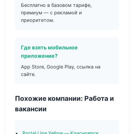
Бесплатно в базовом тарифе,
премиум — с рекламой и
приоритетом.
Где взять мобильное
приложение?
App Store, Google Play, ссылка на
сайте.
Похожие компании: Работа и
вакансии
Portal Line Yellow — Красноярск