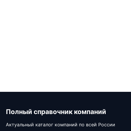
Полный справочник компаний
Актуальный каталог компаний по всей России