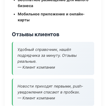
бизнеса
Мобильное приложение и онлайн-
карты
Отзывы клиентов
Удобный справочник, нашёл
подрядчика за минуту. Отзывы
реальные.
— Клиент компании
Новости приходят первыми, push-
уведомления спасают в пробках.
— Клиент компании