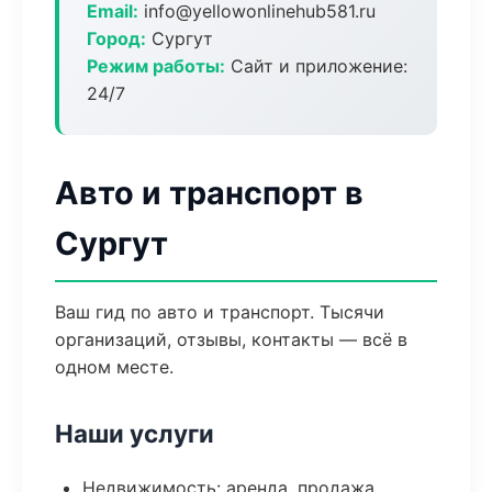
Email:
info@yellowonlinehub581.ru
Город:
Сургут
Режим работы:
Сайт и приложение:
24/7
Авто и транспорт в
Сургут
Ваш гид по авто и транспорт. Тысячи
организаций, отзывы, контакты — всё в
одном месте.
Наши услуги
Недвижимость: аренда, продажа