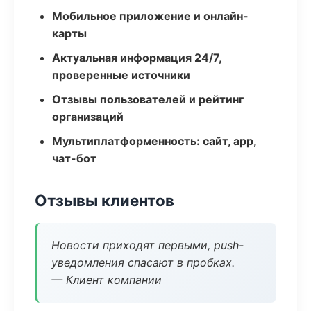
Мобильное приложение и онлайн-
карты
Актуальная информация 24/7,
проверенные источники
Отзывы пользователей и рейтинг
организаций
Мультиплатформенность: сайт, app,
чат-бот
Отзывы клиентов
Новости приходят первыми, push-
уведомления спасают в пробках.
— Клиент компании