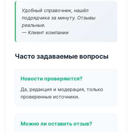
Удобный справочник, нашёл
подрядчика за минуту. Отзывы
реальные.
— Клиент компании
Часто задаваемые вопросы
Новости проверяются?
Да, редакция и модерация, только
проверенные источники.
Можно ли оставить отзыв?