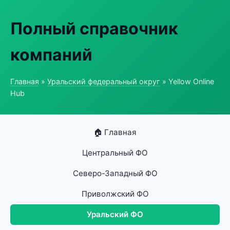
Полный справочник
компаний
Главная
»
Уральский федеральный округ
» Yellow Online
Hub
🏠 Главная
Центральный ФО
Северо-Западный ФО
Приволжский ФО
Уральский ФО