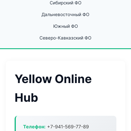
Сибирский ФО
Дальневосточный ФО
Южный ФО
Северо-Кавказский ФО
Yellow Online
Hub
Телефон:
+7-941-569-77-89