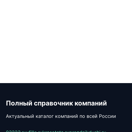
Полный справочник компаний
Актуальный каталог компаний по всей России