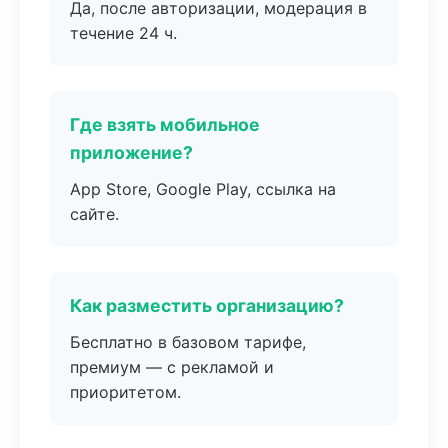
Да, после авторизации, модерация в
течение 24 ч.
Где взять мобильное
приложение?
App Store, Google Play, ссылка на
сайте.
Как разместить организацию?
Бесплатно в базовом тарифе,
премиум — с рекламой и
приоритетом.