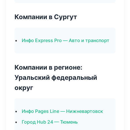
Компании в Сургут
Инфо Express Pro — Авто и транспорт
Компании в регионе:
Уральский федеральный
округ
Инфо Pages Line — Нижневартовск
Город Hub 24 — Тюмень