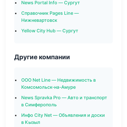
News Portal Info — Сургут
Справочник Pages Line —
Нижневартовск
Yellow City Hub — Сургут
Другие компании
ООО Net Line — Недвижимость в
Комсомольск-на-Амуре
News Spravka Pro — Авто и транспорт
в Симферополь
Инфо City Net — Объявления и доски
в Кызыл