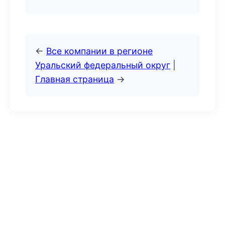
←
Все компании в регионе
Уральский федеральный округ
|
Главная страница
→