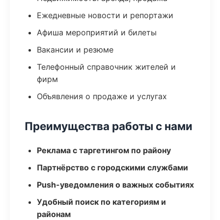
Ежедневные новости и репортажи
Афиша мероприятий и билеты
Вакансии и резюме
Телефонный справочник жителей и
фирм
Объявления о продаже и услугах
Преимущества работы с нами
Реклама с таргетингом по району
Партнёрство с городскими службами
Push-уведомления о важных событиях
Удобный поиск по категориям и
районам