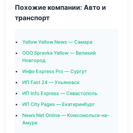
Похожие компании: Авто и
транспорт
Yellow Yellow News — Самара
ООО Spravka Yellow — Великий
Новгород
Инфо Express Pro — Сургут
ИП Fast 24 — Ульяновск
ИП Info Express — Севастополь
ИП City Pages — Екатеринбург
News Net Online — Комсомольск-на-
Амуре