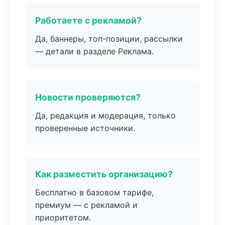
Работаете с рекламой?
Да, баннеры, топ-позиции, рассылки
— детали в разделе Реклама.
Новости проверяются?
Да, редакция и модерация, только
проверенные источники.
Как разместить организацию?
Бесплатно в базовом тарифе,
премиум — с рекламой и
приоритетом.