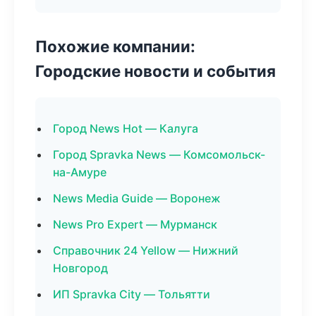
Похожие компании:
Городские новости и события
Город News Hot — Калуга
Город Spravka News — Комсомольск-
на-Амуре
News Media Guide — Воронеж
News Pro Expert — Мурманск
Справочник 24 Yellow — Нижний
Новгород
ИП Spravka City — Тольятти