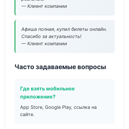
— Клиент компании
Афиша полная, купил билеты онлайн.
Спасибо за актуальность!
— Клиент компании
Часто задаваемые вопросы
Где взять мобильное
приложение?
App Store, Google Play, ссылка на
сайте.