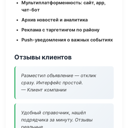
Мультиплатформенность: сайт, app,
чат-бот
Архив новостей и аналитика
Реклама с таргетингом по району
Push-уведомления о важных событиях
Отзывы клиентов
Разместил объявление — отклик
сразу. Интерфейс простой.
— Клиент компании
Удобный справочник, нашёл
подрядчика за минуту. Отзывы
реальные.