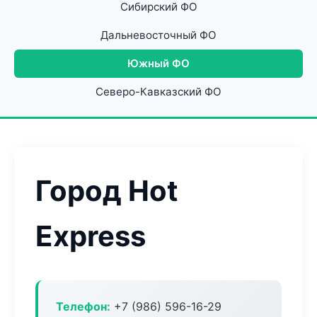
Сибирский ФО
Дальневосточный ФО
Южный ФО
Северо-Кавказский ФО
Город Hot
Express
Телефон:
+7 (986) 596-16-29