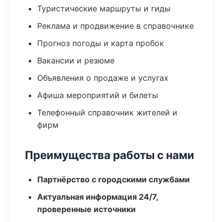
Туристические маршруты и гиды
Реклама и продвижение в справочнике
Прогноз погоды и карта пробок
Вакансии и резюме
Объявления о продаже и услугах
Афиша мероприятий и билеты
Телефонный справочник жителей и
фирм
Преимущества работы с нами
Партнёрство с городскими службами
Актуальная информация 24/7,
проверенные источники