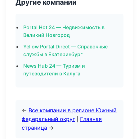
Другие компании
Portal Hot 24 — Недвижимость в
Великий Новгород
Yellow Portal Direct — Справочные
службы в Екатеринбург
News Hub 24 — Туризм и
путеводители в Калуга
←
Все компании в регионе Южный
федеральный округ
|
Главная
страница
→