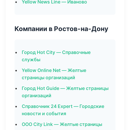
Yellow News Line — Иваново
Компании в Ростов-на-Дону
Город Hot City — Справочные
службы
Yellow Online Net — Желтые
страницы организаций
Город Hot Guide — Желтые страницы
организаций
Справочник 24 Expert — Городские
новости и события
ООО City Link — Желтые страницы