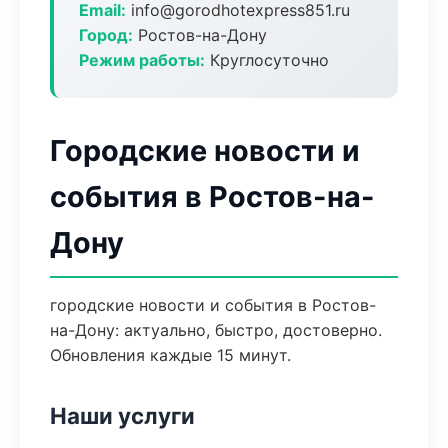
Email:
info@gorodhotexpress851.ru
Город:
Ростов-на-Дону
Режим работы:
Круглосуточно
Городские новости и
события в Ростов-на-
Дону
городские новости и события в Ростов-
на-Дону: актуально, быстро, достоверно.
Обновления каждые 15 минут.
Наши услуги