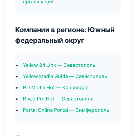
организаций
Компании в регионе: Южный
федеральный округ
Yellow 24 Link — Севастополь
Yellow Media Guide — Севастополь
ИП Media Hot — Краснодар
Инфо Pro Hot — Севастополь
Portal Online Portal — Симферополь