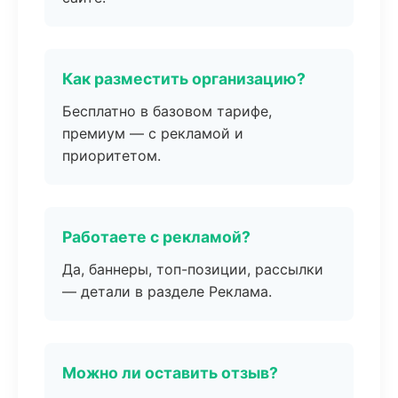
Как разместить организацию?
Бесплатно в базовом тарифе,
премиум — с рекламой и
приоритетом.
Работаете с рекламой?
Да, баннеры, топ-позиции, рассылки
— детали в разделе Реклама.
Можно ли оставить отзыв?