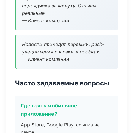
подрядчика за минуту. Отзывы
реальные.
— Клиент компании
Новости приходят первыми, push-
уведомления спасают в пробках.
— Клиент компании
Часто задаваемые вопросы
Где взять мобильное
приложение?
App Store, Google Play, ссылка на
сайте.