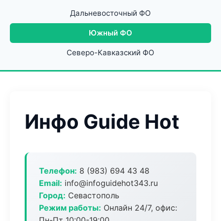
Дальневосточный ФО
Южный ФО
Северо-Кавказский ФО
Инфо Guide Hot
Телефон:
8 (983) 694 43 48
Email:
info@infoguidehot343.ru
Город:
Севастополь
Режим работы:
Онлайн 24/7, офис:
Пн-Пт 10:00-19:00