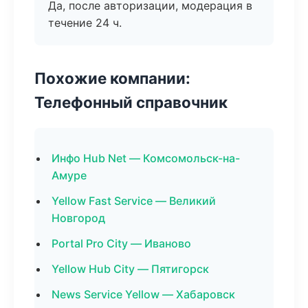
Да, после авторизации, модерация в
течение 24 ч.
Похожие компании:
Телефонный справочник
Инфо Hub Net — Комсомольск-на-
Амуре
Yellow Fast Service — Великий
Новгород
Portal Pro City — Иваново
Yellow Hub City — Пятигорск
News Service Yellow — Хабаровск