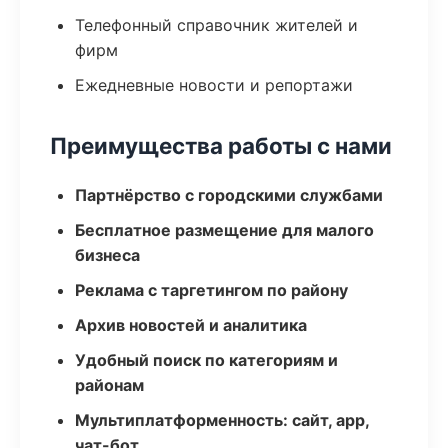
Телефонный справочник жителей и
фирм
Ежедневные новости и репортажи
Преимущества работы с нами
Партнёрство с городскими службами
Бесплатное размещение для малого
бизнеса
Реклама с таргетингом по району
Архив новостей и аналитика
Удобный поиск по категориям и
районам
Мультиплатформенность: сайт, app,
чат-бот