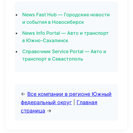
News Fast Hub — Городские новости
и события в Новосибирск
News Info Portal — Авто и транспорт
в Южно-Сахалинск
Справочник Service Portal — Авто и
транспорт в Севастополь
←
Все компании в регионе Южный
федеральный округ
|
Главная
страница
→