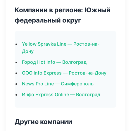
Компании в регионе: Южный
федеральный округ
Yellow Spravka Line — Ростов-на-
Дону
Город Hot Info — Волгоград
ООО Info Express — Ростов-на-Дону
News Pro Line — Симферополь
Инфо Express Online — Волгоград
Другие компании