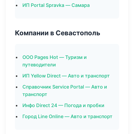
ИП Portal Spravka — Самара
Компании в Севастополь
ООО Pages Hot — Туризм и
путеводители
ИП Yellow Direct — Авто и транспорт
Справочник Service Portal — Авто и
транспорт
Инфо Direct 24 — Погода и пробки
Город Line Online — Авто и транспорт