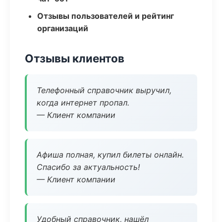
Отзывы пользователей и рейтинг
организаций
Отзывы клиентов
Телефонный справочник выручил,
когда интернет пропал.
— Клиент компании
Афиша полная, купил билеты онлайн.
Спасибо за актуальность!
— Клиент компании
Удобный справочник, нашёл