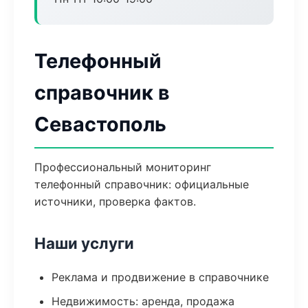
Телефонный
справочник в
Севастополь
Профессиональный мониторинг
телефонный справочник: официальные
источники, проверка фактов.
Наши услуги
Реклама и продвижение в справочнике
Недвижимость: аренда, продажа