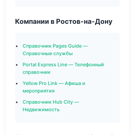
Компании в Ростов-на-Дону
Справочник Pages Guide —
Справочные службы
Portal Express Line — Телефонный
справочник
Yellow Pro Link — Афиша и
мероприятия
Справочник Hub City —
Недвижимость