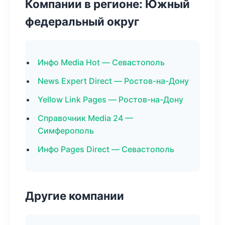
Компании в регионе: Южный
федеральный округ
Инфо Media Hot — Севастополь
News Expert Direct — Ростов-на-Дону
Yellow Link Pages — Ростов-на-Дону
Справочник Media 24 —
Симферополь
Инфо Pages Direct — Севастополь
Другие компании