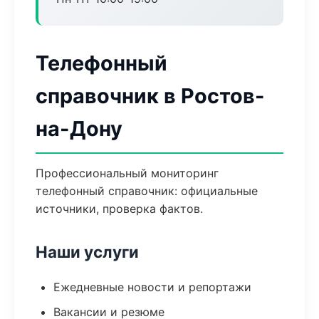
Телефонный
справочник в Ростов-
на-Дону
Профессиональный мониторинг
телефонный справочник: официальные
источники, проверка фактов.
Наши услуги
Ежедневные новости и репортажи
Вакансии и резюме