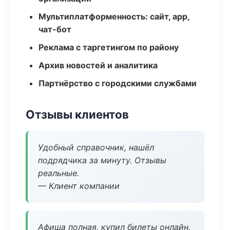
Мультиплатформенность: сайт, app,
чат-бот
Реклама с таргетингом по району
Архив новостей и аналитика
Партнёрство с городскими службами
Отзывы клиентов
Удобный справочник, нашёл
подрядчика за минуту. Отзывы
реальные.
— Клиент компании
Афиша полная, купил билеты онлайн.