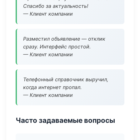
Спасибо за актуальность!
— Клиент компании
Разместил объявление — отклик
сразу. Интерфейс простой.
— Клиент компании
Телефонный справочник выручил,
когда интернет пропал.
— Клиент компании
Часто задаваемые вопросы