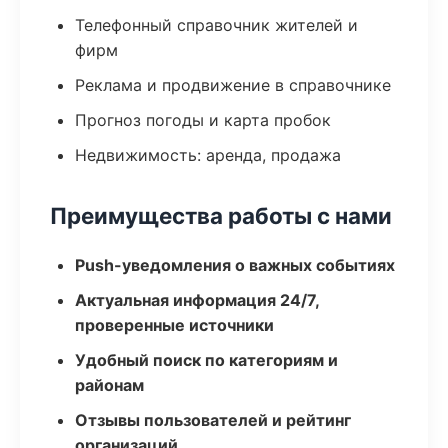
Телефонный справочник жителей и
фирм
Реклама и продвижение в справочнике
Прогноз погоды и карта пробок
Недвижимость: аренда, продажа
Преимущества работы с нами
Push-уведомления о важных событиях
Актуальная информация 24/7,
проверенные источники
Удобный поиск по категориям и
районам
Отзывы пользователей и рейтинг
организаций