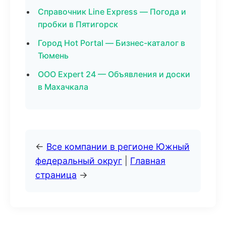
Справочник Line Express — Погода и
пробки в Пятигорск
Город Hot Portal — Бизнес-каталог в
Тюмень
ООО Expert 24 — Объявления и доски
в Махачкала
←
Все компании в регионе Южный
федеральный округ
|
Главная
страница
→