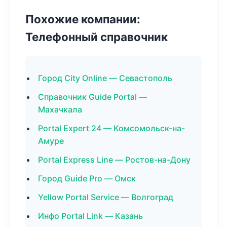
Похожие компании:
Телефонный справочник
Город City Online — Севастополь
Справочник Guide Portal —
Махачкала
Portal Expert 24 — Комсомольск-на-
Амуре
Portal Express Line — Ростов-на-Дону
Город Guide Pro — Омск
Yellow Portal Service — Волгоград
Инфо Portal Link — Казань