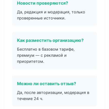
Новости проверяются?
Да, редакция и модерация, только
проверенные источники.
Как разместить организацию?
Бесплатно в базовом тарифе,
премиум — с рекламой и
приоритетом.
Можно ли оставить отзыв?
Да, после авторизации, модерация в
течение 24 ч.