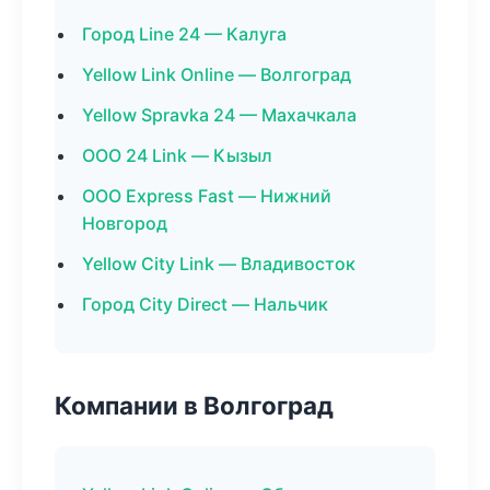
Город Line 24 — Калуга
Yellow Link Online — Волгоград
Yellow Spravka 24 — Махачкала
ООО 24 Link — Кызыл
ООО Express Fast — Нижний
Новгород
Yellow City Link — Владивосток
Город City Direct — Нальчик
Компании в Волгоград