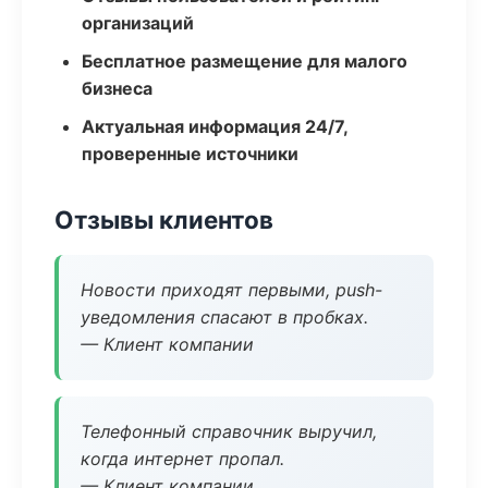
организаций
Бесплатное размещение для малого
бизнеса
Актуальная информация 24/7,
проверенные источники
Отзывы клиентов
Новости приходят первыми, push-
уведомления спасают в пробках.
— Клиент компании
Телефонный справочник выручил,
когда интернет пропал.
— Клиент компании