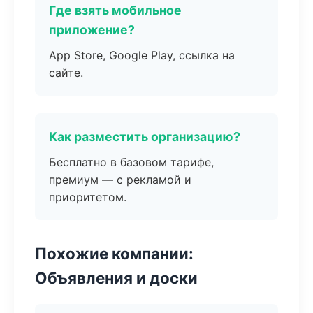
Где взять мобильное
приложение?
App Store, Google Play, ссылка на
сайте.
Как разместить организацию?
Бесплатно в базовом тарифе,
премиум — с рекламой и
приоритетом.
Похожие компании:
Объявления и доски