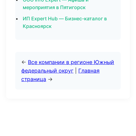
мероприятия в Пятигорск
ИП Expert Hub — Бизнес-каталог в
Красноярск
←
Все компании в регионе Южный
федеральный округ
|
Главная
страница
→