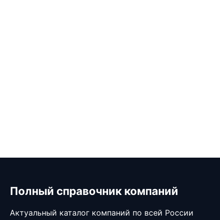
Полный справочник компаний
Актуальный каталог компаний по всей России