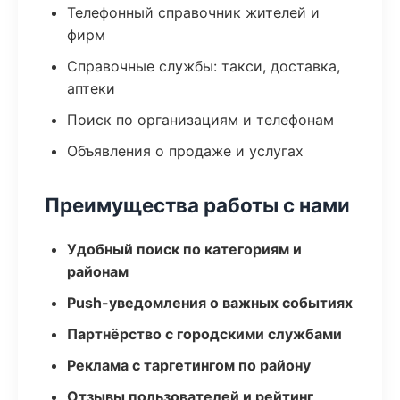
Телефонный справочник жителей и
фирм
Справочные службы: такси, доставка,
аптеки
Поиск по организациям и телефонам
Объявления о продаже и услугах
Преимущества работы с нами
Удобный поиск по категориям и
районам
Push-уведомления о важных событиях
Партнёрство с городскими службами
Реклама с таргетингом по району
Отзывы пользователей и рейтинг