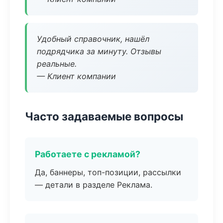
Удобный справочник, нашёл
подрядчика за минуту. Отзывы
реальные.
— Клиент компании
Часто задаваемые вопросы
Работаете с рекламой?
Да, баннеры, топ-позиции, рассылки
— детали в разделе Реклама.