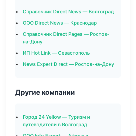
Справочник Direct News — Волгоград
ООО Direct News — Краснодар
Справочник Direct Pages — Ростов-
на-Дону
ИП Hot Link — Севастополь
News Expert Direct — Ростов-на-Дону
Другие компании
Город 24 Yellow — Туризм и
путеводители в Волгоград
ООО Info Expert — Афиша и