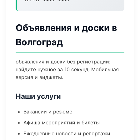
Объявления и доски в
Волгоград
объявления и доски без регистрации:
найдите нужное за 10 секунд. Мобильная
версия и виджеты.
Наши услуги
Вакансии и резюме
Афиша мероприятий и билеты
Ежедневные новости и репортажи