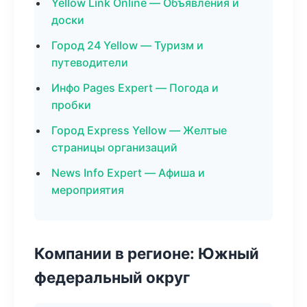
Yellow Link Online — Объявления и
доски
Город 24 Yellow — Туризм и
путеводители
Инфо Pages Expert — Погода и
пробки
Город Express Yellow — Желтые
страницы организаций
News Info Expert — Афиша и
мероприятия
Компании в регионе: Южный
федеральный округ