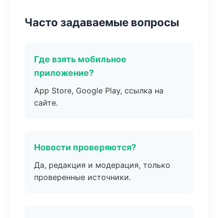
Часто задаваемые вопросы
Где взять мобильное
приложение?
App Store, Google Play, ссылка на
сайте.
Новости проверяются?
Да, редакция и модерация, только
проверенные источники.