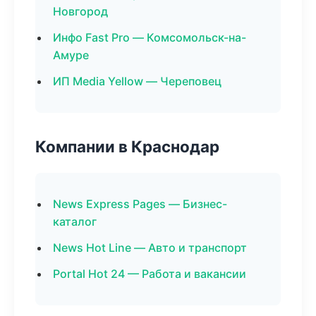
Новгород
Инфо Fast Pro — Комсомольск-на-
Амуре
ИП Media Yellow — Череповец
Компании в Краснодар
News Express Pages — Бизнес-
каталог
News Hot Line — Авто и транспорт
Portal Hot 24 — Работа и вакансии