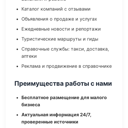
Каталог компаний с отзывами
Объявления о продаже и услугах
Ежедневные новости и репортажи
Туристические маршруты и гиды
Справочные службы: такси, доставка,
аптеки
Реклама и продвижение в справочнике
Преимущества работы с нами
Бесплатное размещение для малого
бизнеса
Актуальная информация 24/7,
проверенные источники