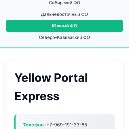
Сибирский ФО
Дальневосточный ФО
Южный ФО
Северо-Кавказский ФО
Yellow Portal
Express
Телефон:
+7-969-191-33-65