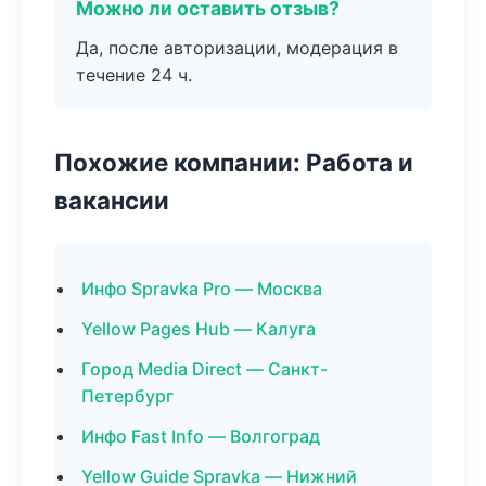
Можно ли оставить отзыв?
Да, после авторизации, модерация в
течение 24 ч.
Похожие компании: Работа и
вакансии
Инфо Spravka Pro — Москва
Yellow Pages Hub — Калуга
Город Media Direct — Санкт-
Петербург
Инфо Fast Info — Волгоград
Yellow Guide Spravka — Нижний