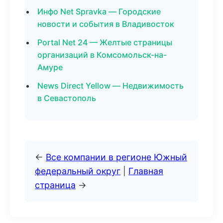
Инфо Net Spravka — Городские
новости и события в Владивосток
Portal Net 24 — Желтые страницы
организаций в Комсомольск-на-
Амуре
News Direct Yellow — Недвижимость
в Севастополь
←
Все компании в регионе Южный
федеральный округ
|
Главная
страница
→