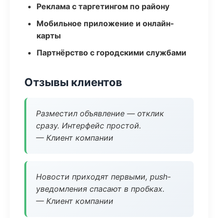
Реклама с таргетингом по району
Мобильное приложение и онлайн-
карты
Партнёрство с городскими службами
Отзывы клиентов
Разместил объявление — отклик
сразу. Интерфейс простой.
— Клиент компании
Новости приходят первыми, push-
уведомления спасают в пробках.
— Клиент компании