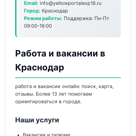
Email:
info@yellowportalexp18.ru
Город:
Краснодар
Режим работы:
Поддержка: Пн-Пт
09:00-18:00
Работа и вакансии в
Краснодар
работа и вакансии онлайн: поиск, карта,
отзывы. Более 13 лет помогаем
ориентироваться в городе.
Наши услуги
Вакансии и резюме