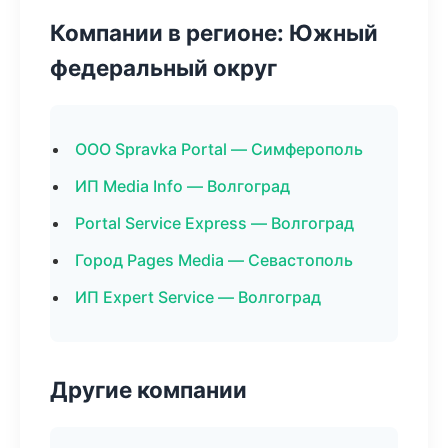
Компании в регионе: Южный
федеральный округ
ООО Spravka Portal — Симферополь
ИП Media Info — Волгоград
Portal Service Express — Волгоград
Город Pages Media — Севастополь
ИП Expert Service — Волгоград
Другие компании