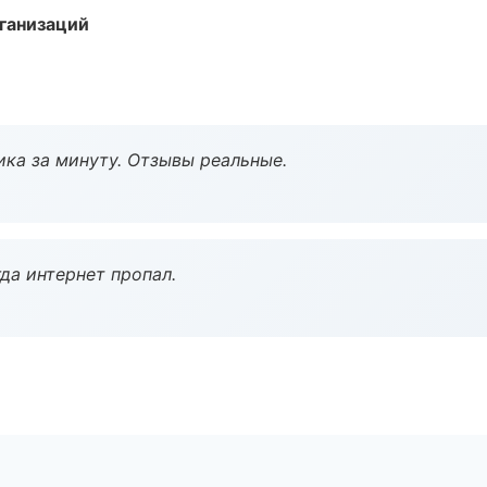
ганизаций
ка за минуту. Отзывы реальные.
да интернет пропал.