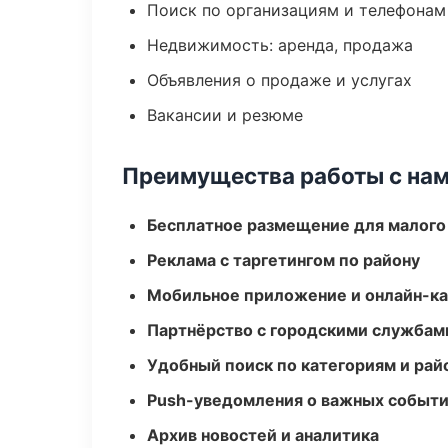
Поиск по организациям и телефонам
Недвижимость: аренда, продажа
Объявления о продаже и услугах
Вакансии и резюме
Преимущества работы с на
Бесплатное размещение для малого
Реклама с таргетингом по району
Мобильное приложение и онлайн-к
Партнёрство с городскими службам
Удобный поиск по категориям и рай
Push-уведомления о важных событ
Архив новостей и аналитика