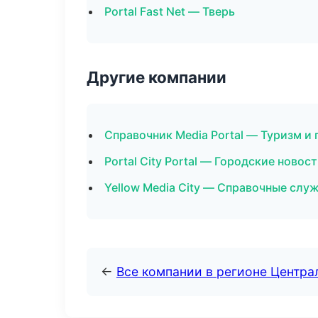
Portal Fast Net — Тверь
Другие компании
Справочник Media Portal — Туризм и
Portal City Portal — Городские ново
Yellow Media City — Справочные сл
←
Все компании в регионе Центр