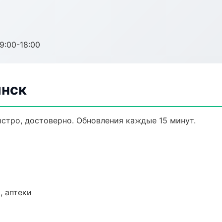
:00-18:00
янск
быстро, достоверно. Обновления каждые 15 минут.
, аптеки