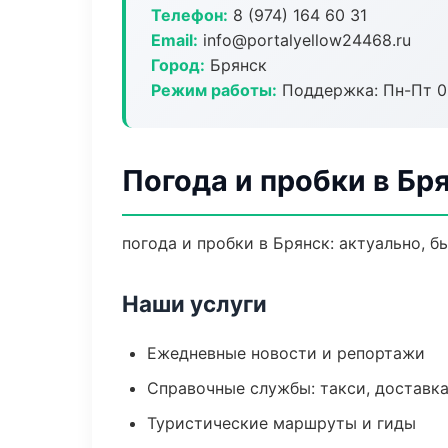
Телефон:
8 (974) 164 60 31
Email:
info@portalyellow24468.ru
Город:
Брянск
Режим работы:
Поддержка: Пн-Пт 09
Погода и пробки в Бр
погода и пробки в Брянск: актуально, 
Наши услуги
Ежедневные новости и репортажи
Справочные службы: такси, доставка
Туристические маршруты и гиды