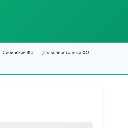
Сибирский ФО
Дальневосточный ФО