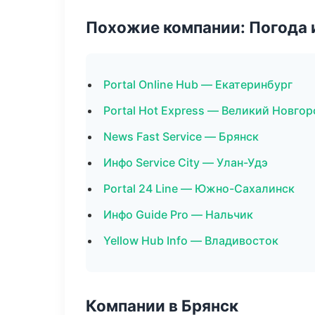
Похожие компании: Погода 
Portal Online Hub — Екатеринбург
Portal Hot Express — Великий Новгор
News Fast Service — Брянск
Инфо Service City — Улан-Удэ
Portal 24 Line — Южно-Сахалинск
Инфо Guide Pro — Нальчик
Yellow Hub Info — Владивосток
Компании в Брянск