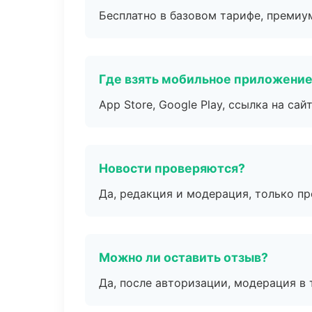
Бесплатно в базовом тарифе, премиу
Где взять мобильное приложени
App Store, Google Play, ссылка на сайт
Новости проверяются?
Да, редакция и модерация, только п
Можно ли оставить отзыв?
Да, после авторизации, модерация в 