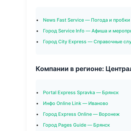
News Fast Service — Погода и пробки
Город Service Info — Афиша и меропр
Город City Express — Справочные с
Компании в регионе: Центр
Portal Express Spravka — Брянск
Инфо Online Link — Иваново
Город Express Online — Воронеж
Город Pages Guide — Брянск