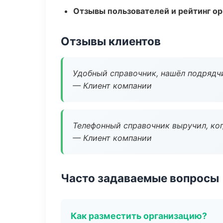
Отзывы пользователей и рейтинг ор
Отзывы клиентов
Удобный справочник, нашёл подрядчи
— Клиент компании
Телефонный справочник выручил, ког
— Клиент компании
Часто задаваемые вопросы
Как разместить организацию?