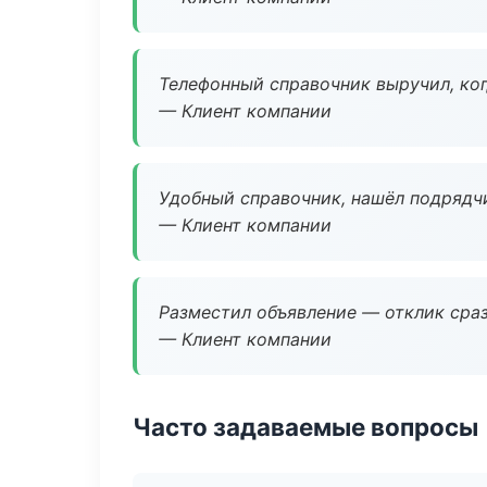
Телефонный справочник выручил, ког
— Клиент компании
Удобный справочник, нашёл подрядчи
— Клиент компании
Разместил объявление — отклик сраз
— Клиент компании
Часто задаваемые вопросы