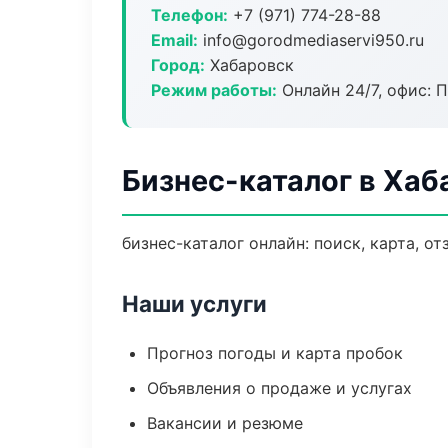
Телефон:
+7 (971) 774-28-88
Email:
info@gorodmediaservi950.ru
Город:
Хабаровск
Режим работы:
Онлайн 24/7, офис: П
Бизнес-каталог в Хаб
бизнес-каталог онлайн: поиск, карта, о
Наши услуги
Прогноз погоды и карта пробок
Объявления о продаже и услугах
Вакансии и резюме