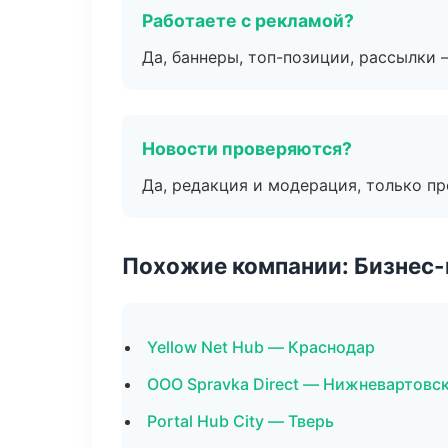
Работаете с рекламой?
Да, баннеры, топ-позиции, рассылки 
Новости проверяются?
Да, редакция и модерация, только п
Похожие компании: Бизнес-
Yellow Net Hub — Краснодар
ООО Spravka Direct — Нижневартовс
Portal Hub City — Тверь