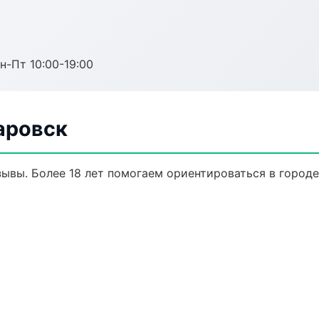
н-Пт 10:00-19:00
аровск
тзывы. Более 18 лет помогаем ориентироваться в городе