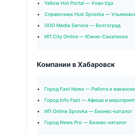
Yellow Hot Portal — Улан-Удэ
Справочник Hub Spravka — Ульяновс
ООО Media Service — Волгоград
ИП City Online — Южно-Сахалинск
Компании в Хабаровск
Город Fast News — Работа и ваканси
Город Info Fast — Афиша и мероприя
ИП Online Spravka — Бизнес-каталог
Город News Pro — Бизнес-каталог