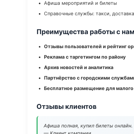
Афиша мероприятий и билеты
Справочные службы: такси, доставка
Преимущества работы с на
Отзывы пользователей и рейтинг ор
Реклама с таргетингом по району
Архив новостей и аналитика
Партнёрство с городскими службам
Бесплатное размещение для малого
Отзывы клиентов
Афиша полная, купил билеты онлайн.
— Клиент компании