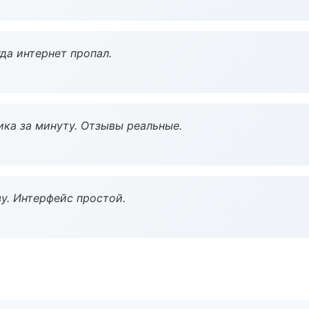
да интернет пропал.
ка за минуту. Отзывы реальные.
у. Интерфейс простой.