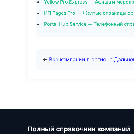
Yellow Pro Express — Афиша и меропр
ИП Pages Pro — Желтые страницы ор
Portal Hub Service — Телефонный сп
←
Все компании в регионе Дальн
Полный справочник компаний