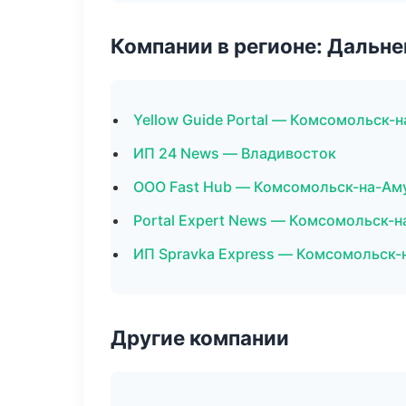
Компании в регионе: Дальн
Yellow Guide Portal — Комсомольск-
ИП 24 News — Владивосток
ООО Fast Hub — Комсомольск-на-Ам
Portal Expert News — Комсомольск-
ИП Spravka Express — Комсомольск-
Другие компании