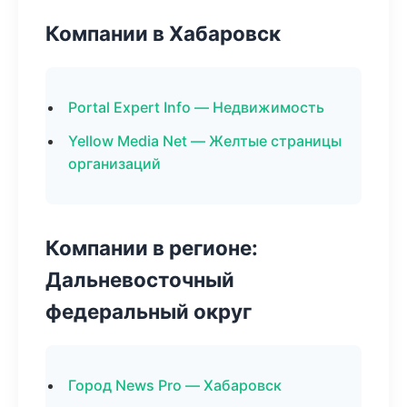
Компании в Хабаровск
Portal Expert Info — Недвижимость
Yellow Media Net — Желтые страницы
организаций
Компании в регионе:
Дальневосточный
федеральный округ
Город News Pro — Хабаровск