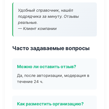
Удобный справочник, нашёл
подрядчика за минуту. Отзывы
реальные.
— Клиент компании
Часто задаваемые вопросы
Можно ли оставить отзыв?
Да, после авторизации, модерация в
течение 24 ч.
Как разместить организацию?