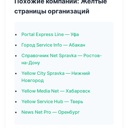
Похожие компании: Желтые
страницы организаций
Portal Express Line — Уфа
Город Service Info — Абакан
Справочник Net Spravka — Ростов-
на-Дону
Yellow City Spravka — Нижний
Новгород
Yellow Media Net — Хабаровск
Yellow Service Hub — Тверь
News Net Pro — Оренбург