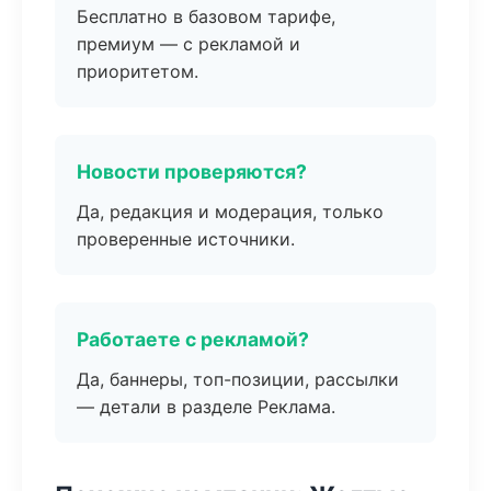
Бесплатно в базовом тарифе,
премиум — с рекламой и
приоритетом.
Новости проверяются?
Да, редакция и модерация, только
проверенные источники.
Работаете с рекламой?
Да, баннеры, топ-позиции, рассылки
— детали в разделе Реклама.