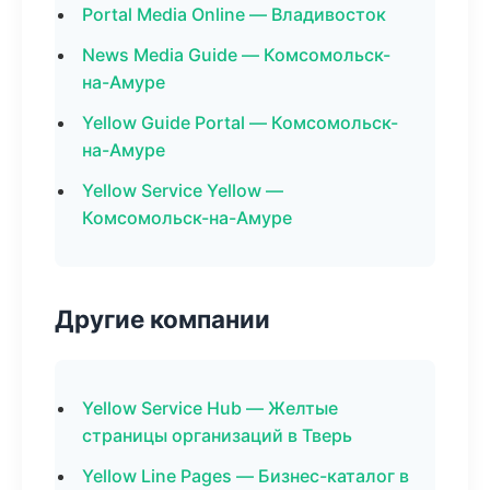
Portal Media Online — Владивосток
News Media Guide — Комсомольск-
на-Амуре
Yellow Guide Portal — Комсомольск-
на-Амуре
Yellow Service Yellow —
Комсомольск-на-Амуре
Другие компании
Yellow Service Hub — Желтые
страницы организаций в Тверь
Yellow Line Pages — Бизнес-каталог в