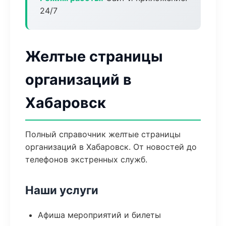
24/7
Желтые страницы
организаций в
Хабаровск
Полный справочник желтые страницы
организаций в Хабаровск. От новостей до
телефонов экстренных служб.
Наши услуги
Афиша мероприятий и билеты