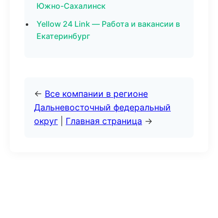
Южно-Сахалинск
Yellow 24 Link — Работа и вакансии в
Екатеринбург
←
Все компании в регионе
Дальневосточный федеральный
округ
|
Главная страница
→