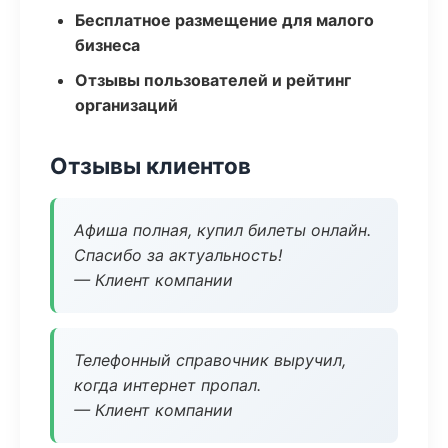
Бесплатное размещение для малого
бизнеса
Отзывы пользователей и рейтинг
организаций
Отзывы клиентов
Афиша полная, купил билеты онлайн.
Спасибо за актуальность!
— Клиент компании
Телефонный справочник выручил,
когда интернет пропал.
— Клиент компании