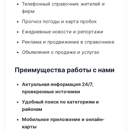
Телефонный справочник жителей и
фирм
Прогноз погоды и карта пробок
Ежедневные новости и репортажи
Реклама и продвижение в справочнике
Объявления о продаже и услугах
Преимущества работы с нами
Актуальная информация 24/7,
проверенные источники
Удобный поиск по категориям и
районам
Мобильное приложение и онлайн-
карты