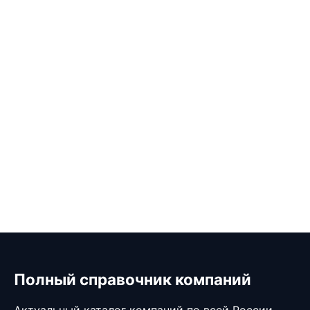
Полный справочник компаний