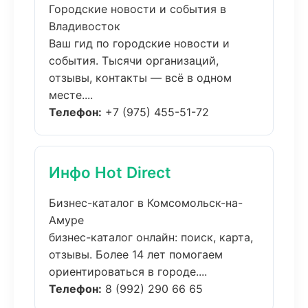
Городские новости и события в
Владивосток
Ваш гид по городские новости и
события. Тысячи организаций,
отзывы, контакты — всё в одном
месте....
Телефон:
+7 (975) 455-51-72
Инфо Hot Direct
Бизнес-каталог в Комсомольск-на-
Амуре
бизнес-каталог онлайн: поиск, карта,
отзывы. Более 14 лет помогаем
ориентироваться в городе....
Телефон:
8 (992) 290 66 65