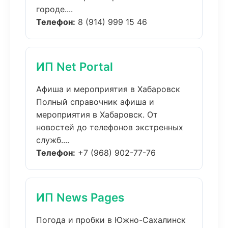
городе....
Телефон:
8 (914) 999 15 46
ИП Net Portal
Афиша и мероприятия в Хабаровск
Полный справочник афиша и
мероприятия в Хабаровск. От
новостей до телефонов экстренных
служб....
Телефон:
+7 (968) 902-77-76
ИП News Pages
Погода и пробки в Южно-Сахалинск