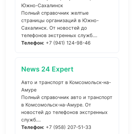
Южно-Сахалинск
Полный справочник желтые
страницы организаций в Южно-
Сахалинск. От новостей до
телефонов экстренных служб....
Телефон:
+7 (941) 124-98-46
News 24 Expert
Авто и транспорт в Комсомольск-на-
Амуре
Полный справочник авто и транспорт
в Комсомольск-на-Амуре. От
новостей до телефонов экстренных
служб....
Телефон:
+7 (958) 207-51-33