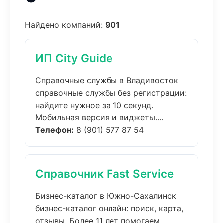
Найдено компаний:
901
ИП City Guide
Справочные службы в Владивосток
справочные службы без регистрации:
найдите нужное за 10 секунд.
Мобильная версия и виджеты....
Телефон:
8 (901) 577 87 54
Справочник Fast Service
Бизнес-каталог в Южно-Сахалинск
бизнес-каталог онлайн: поиск, карта,
отзывы. Более 11 лет помогаем