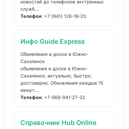
новостей до телефонов экстренных
служб....
Телефон:
+7 (941) 128-18-20
Инфо Guide Express
Объявления и доски в Южно-
Сахалинск
объявления и доски в Южно-
Сахалинск: актуально, быстро,
достоверно. Обновления каждые 15
минут....
Телефон:
+7-968-941-27-32
Справочник Hub Online