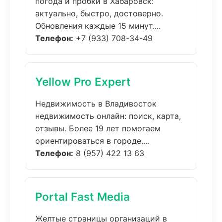
погода и пробки в Хабаровск:
актуально, быстро, достоверно.
Обновления каждые 15 минут....
Телефон:
+7 (933) 708-34-49
Yellow Pro Expert
Недвижимость в Владивосток
недвижимость онлайн: поиск, карта,
отзывы. Более 19 лет помогаем
ориентироваться в городе....
Телефон:
8 (957) 422 13 63
Portal Fast Media
Желтые страницы организаций в