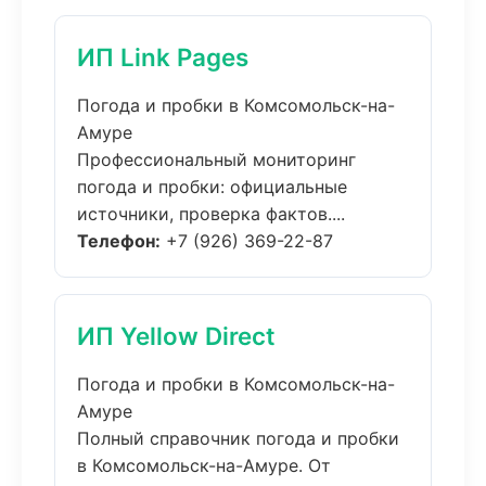
ИП Link Pages
Погода и пробки в Комсомольск-на-
Амуре
Профессиональный мониторинг
погода и пробки: официальные
источники, проверка фактов....
Телефон:
+7 (926) 369-22-87
ИП Yellow Direct
Погода и пробки в Комсомольск-на-
Амуре
Полный справочник погода и пробки
в Комсомольск-на-Амуре. От