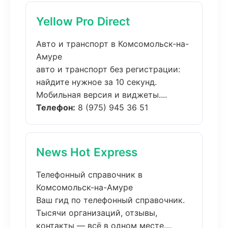
Yellow Pro Direct
Авто и транспорт в Комсомольск-на-
Амуре
авто и транспорт без регистрации:
найдите нужное за 10 секунд.
Мобильная версия и виджеты....
Телефон:
8 (975) 945 36 51
News Hot Express
Телефонный справочник в
Комсомольск-на-Амуре
Ваш гид по телефонный справочник.
Тысячи организаций, отзывы,
контакты — всё в одном месте....