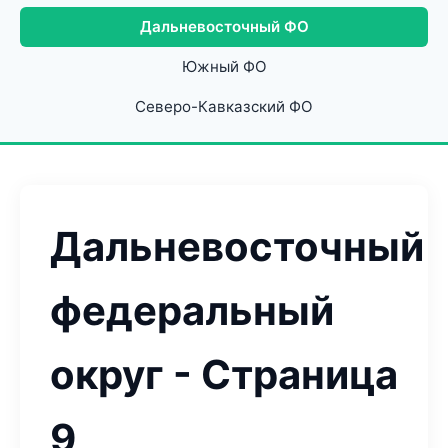
Дальневосточный ФО
Южный ФО
Северо-Кавказский ФО
Дальневосточный
федеральный
округ - Страница
9