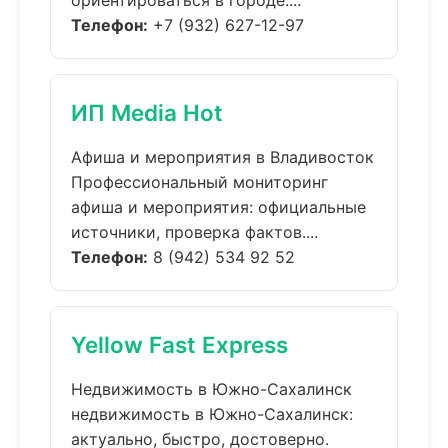
ориентироваться в городе....
Телефон:
+7 (932) 627-12-97
ИП Media Hot
Афиша и мероприятия в Владивосток
Профессиональный мониторинг
афиша и мероприятия: официальные
источники, проверка фактов....
Телефон:
8 (942) 534 92 52
Yellow Fast Express
Недвижимость в Южно-Сахалинск
недвижимость в Южно-Сахалинск:
актуально, быстро, достоверно.