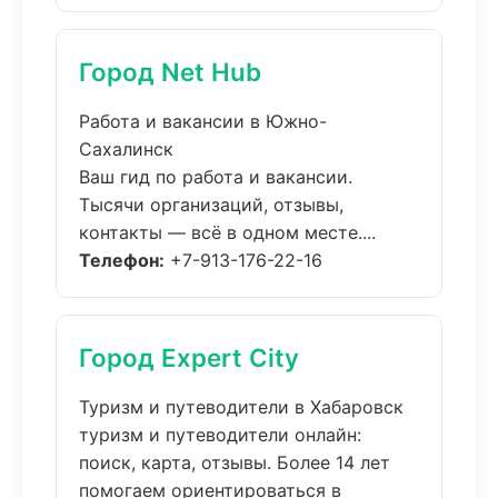
Город Net Hub
Работа и вакансии в Южно-
Сахалинск
Ваш гид по работа и вакансии.
Тысячи организаций, отзывы,
контакты — всё в одном месте....
Телефон:
+7-913-176-22-16
Город Expert City
Туризм и путеводители в Хабаровск
туризм и путеводители онлайн:
поиск, карта, отзывы. Более 14 лет
помогаем ориентироваться в