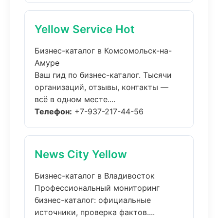
Yellow Service Hot
Бизнес-каталог в Комсомольск-на-
Амуре
Ваш гид по бизнес-каталог. Тысячи
организаций, отзывы, контакты —
всё в одном месте....
Телефон:
+7-937-217-44-56
News City Yellow
Бизнес-каталог в Владивосток
Профессиональный мониторинг
бизнес-каталог: официальные
источники, проверка фактов....