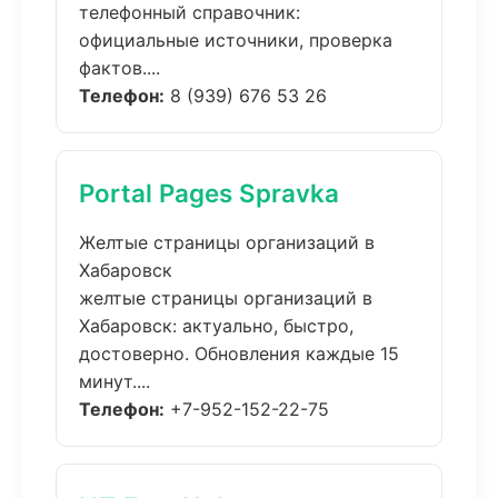
телефонный справочник:
официальные источники, проверка
фактов....
Телефон:
8 (939) 676 53 26
Portal Pages Spravka
Желтые страницы организаций в
Хабаровск
желтые страницы организаций в
Хабаровск: актуально, быстро,
достоверно. Обновления каждые 15
минут....
Телефон:
+7-952-152-22-75