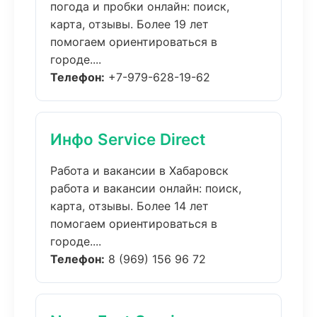
погода и пробки онлайн: поиск,
карта, отзывы. Более 19 лет
помогаем ориентироваться в
городе....
Телефон:
+7-979-628-19-62
Инфо Service Direct
Работа и вакансии в Хабаровск
работа и вакансии онлайн: поиск,
карта, отзывы. Более 14 лет
помогаем ориентироваться в
городе....
Телефон:
8 (969) 156 96 72