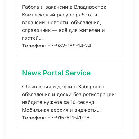
Работа и вакансии в Владивосток
Комплексный ресурс работа и
вакансии: новости, объявления,
справочник — всё для жителей и
гостей....
Телефон:
+7-982-189-14-24
News Portal Service
Объявления и доски в Хабаровск
объявления и доски без регистрации:
найдите нужное за 10 секунд.
Мобильная версия и виджеты....
Телефон:
+7-915-611-41-98