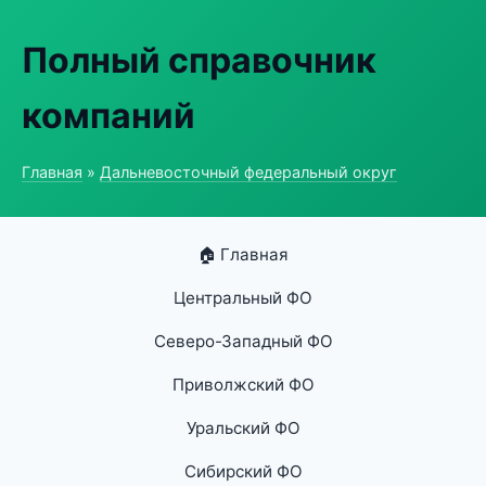
Полный справочник
компаний
Главная
»
Дальневосточный федеральный округ
🏠 Главная
Центральный ФО
Северо-Западный ФО
Приволжский ФО
Уральский ФО
Сибирский ФО