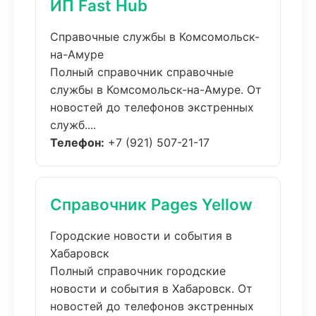
ИП Fast Hub
Справочные службы в Комсомольск-
на-Амуре
Полный справочник справочные
службы в Комсомольск-на-Амуре. От
новостей до телефонов экстренных
служб....
Телефон:
+7 (921) 507-21-17
Справочник Pages Yellow
Городские новости и события в
Хабаровск
Полный справочник городские
новости и события в Хабаровск. От
новостей до телефонов экстренных