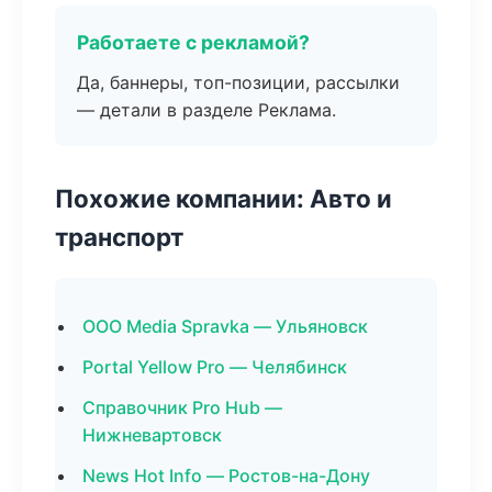
Работаете с рекламой?
Да, баннеры, топ-позиции, рассылки
— детали в разделе Реклама.
Похожие компании: Авто и
транспорт
ООО Media Spravka — Ульяновск
Portal Yellow Pro — Челябинск
Справочник Pro Hub —
Нижневартовск
News Hot Info — Ростов-на-Дону