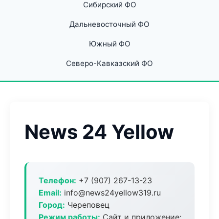
Сибирский ФО
Дальневосточный ФО
Южный ФО
Северо-Кавказский ФО
News 24 Yellow
Телефон:
+7 (907) 267-13-23
Email:
info@news24yellow319.ru
Город:
Череповец
Режим работы:
Сайт и приложение: