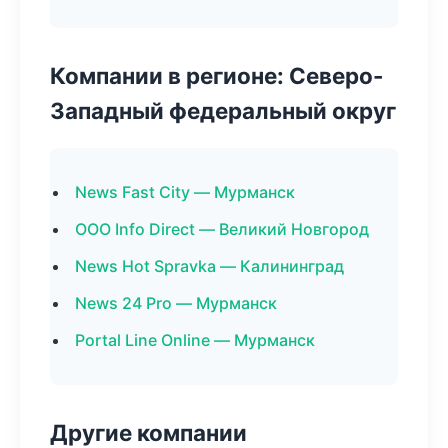
Компании в регионе: Северо-
Западный федеральный округ
News Fast City — Мурманск
ООО Info Direct — Великий Новгород
News Hot Spravka — Калининград
News 24 Pro — Мурманск
Portal Line Online — Мурманск
Другие компании