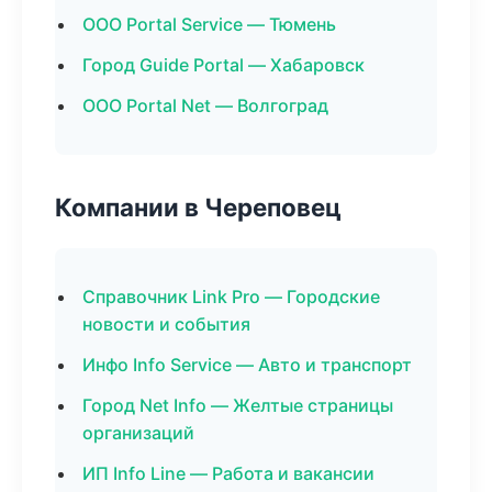
ООО Portal Service — Тюмень
Город Guide Portal — Хабаровск
ООО Portal Net — Волгоград
Компании в Череповец
Справочник Link Pro — Городские
новости и события
Инфо Info Service — Авто и транспорт
Город Net Info — Желтые страницы
организаций
ИП Info Line — Работа и вакансии