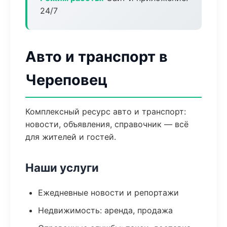
24/7
Авто и транспорт в
Череповец
Комплексный ресурс авто и транспорт:
новости, объявления, справочник — всё
для жителей и гостей.
Наши услуги
Ежедневные новости и репортажи
Недвижимость: аренда, продажа