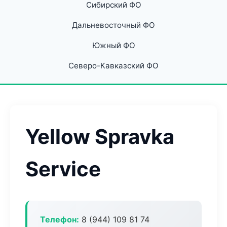
Сибирский ФО
Дальневосточный ФО
Южный ФО
Северо-Кавказский ФО
Yellow Spravka
Service
Телефон:
8 (944) 109 81 74