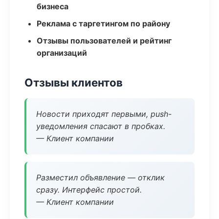
бизнеса
Реклама с таргетингом по району
Отзывы пользователей и рейтинг
организаций
Отзывы клиентов
Новости приходят первыми, push-
уведомления спасают в пробках.
— Клиент компании
Разместил объявление — отклик
сразу. Интерфейс простой.
— Клиент компании