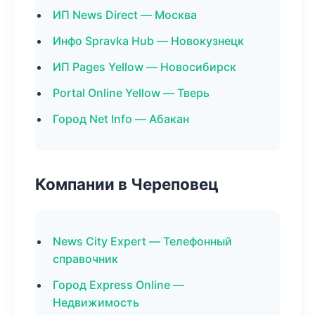
ИП News Direct — Москва
Инфо Spravka Hub — Новокузнецк
ИП Pages Yellow — Новосибирск
Portal Online Yellow — Тверь
Город Net Info — Абакан
Компании в Череповец
News City Expert — Телефонный
справочник
Город Express Online —
Недвижимость