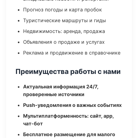
Прогноз погоды и карта пробок
Туристические маршруты и гиды
Недвижимость: аренда, продажа
Объявления о продаже и услугах
Реклама и продвижение в справочнике
Преимущества работы с нами
Актуальная информация 24/7,
проверенные источники
Push-уведомления о важных событиях
Мультиплатформенность: сайт, app,
чат-бот
Бесплатное размещение для малого