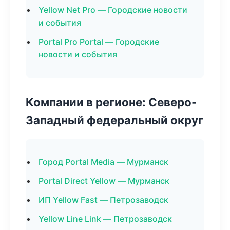
Yellow Net Pro — Городские новости
и события
Portal Pro Portal — Городские
новости и события
Компании в регионе: Северо-
Западный федеральный округ
Город Portal Media — Мурманск
Portal Direct Yellow — Мурманск
ИП Yellow Fast — Петрозаводск
Yellow Line Link — Петрозаводск