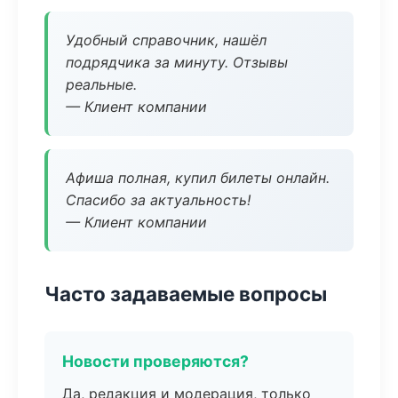
Удобный справочник, нашёл
подрядчика за минуту. Отзывы
реальные.
— Клиент компании
Афиша полная, купил билеты онлайн.
Спасибо за актуальность!
— Клиент компании
Часто задаваемые вопросы
Новости проверяются?
Да, редакция и модерация, только