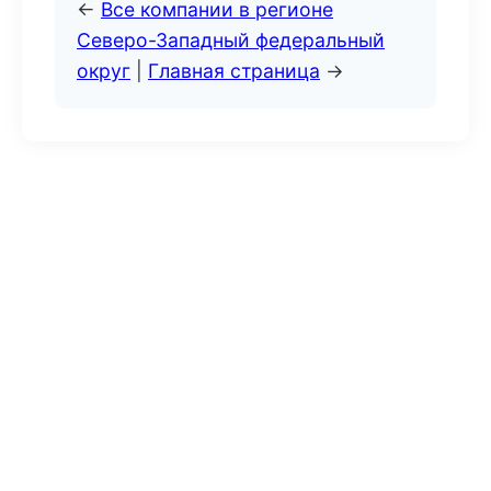
←
Все компании в регионе
Северо-Западный федеральный
округ
|
Главная страница
→