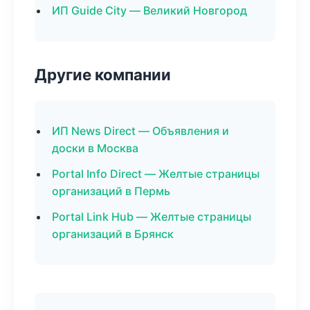
ИП Guide City — Великий Новгород
Другие компании
ИП News Direct — Объявления и
доски в Москва
Portal Info Direct — Желтые страницы
организаций в Пермь
Portal Link Hub — Желтые страницы
организаций в Брянск