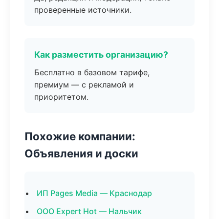
проверенные источники.
Как разместить организацию?
Бесплатно в базовом тарифе,
премиум — с рекламой и
приоритетом.
Похожие компании:
Объявления и доски
ИП Pages Media — Краснодар
ООО Expert Hot — Нальчик