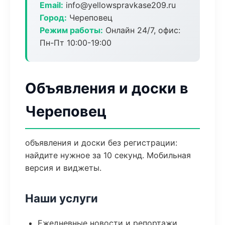
Email:
info@yellowspravkase209.ru
Город:
Череповец
Режим работы:
Онлайн 24/7, офис:
Пн-Пт 10:00-19:00
Объявления и доски в
Череповец
объявления и доски без регистрации:
найдите нужное за 10 секунд. Мобильная
версия и виджеты.
Наши услуги
Ежедневные новости и репортажи