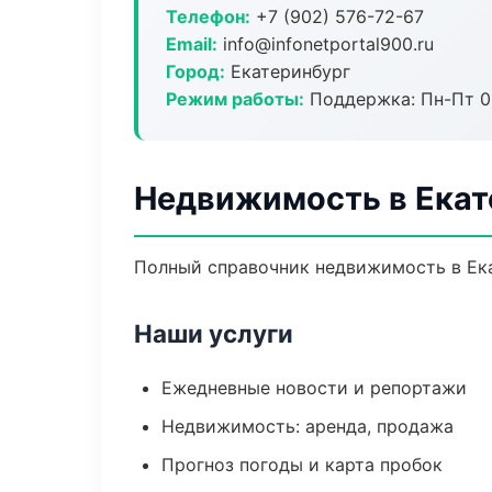
Телефон:
+7 (902) 576-72-67
Email:
info@infonetportal900.ru
Город:
Екатеринбург
Режим работы:
Поддержка: Пн-Пт 09
Недвижимость в Екат
Полный справочник недвижимость в Ека
Наши услуги
Ежедневные новости и репортажи
Недвижимость: аренда, продажа
Прогноз погоды и карта пробок