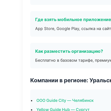
Где взять мобильное приложени
App Store, Google Play, ссылка на сайт
Как разместить организацию?
Бесплатно в базовом тарифе, премиу
Компании в регионе: Ураль
ООО Guide City — Челябинск
Yellow Guide Hub — Сургут