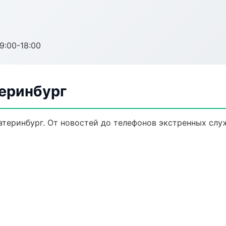
:00-18:00
еринбург
теринбург. От новостей до телефонов экстренных слу