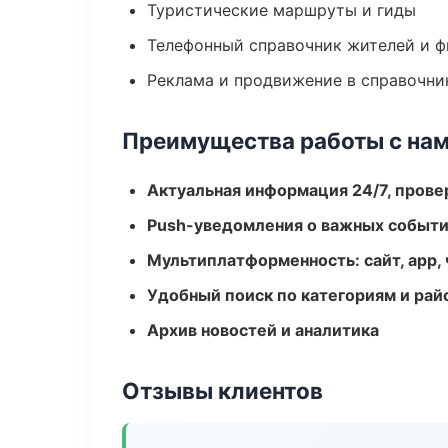
Туристические маршруты и гиды
Телефонный справочник жителей и 
Реклама и продвижение в справочни
Преимущества работы с на
Актуальная информация 24/7, пров
Push-уведомления о важных событ
Мультиплатформенность: сайт, app, 
Удобный поиск по категориям и рай
Архив новостей и аналитика
Отзывы клиентов