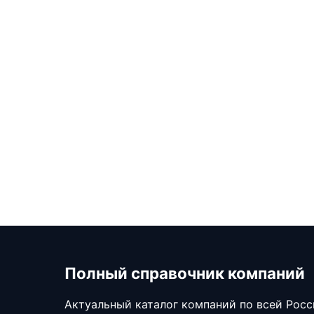
Полный справочник компаний
Актуальный каталог компаний по всей Рос