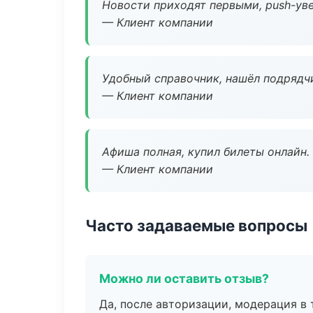
Новости приходят первыми, push-уве
— Клиент компании
Удобный справочник, нашёл подрядчи
— Клиент компании
Афиша полная, купил билеты онлайн.
— Клиент компании
Часто задаваемые вопросы
Можно ли оставить отзыв?
Да, после авторизации, модерация в 