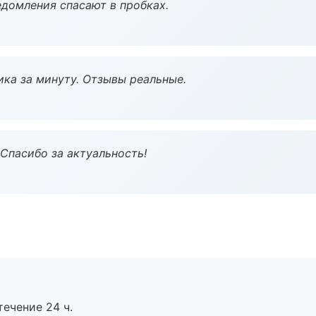
домления спасают в пробках.
ка за минуту. Отзывы реальные.
 Спасибо за актуальность!
течение 24 ч.