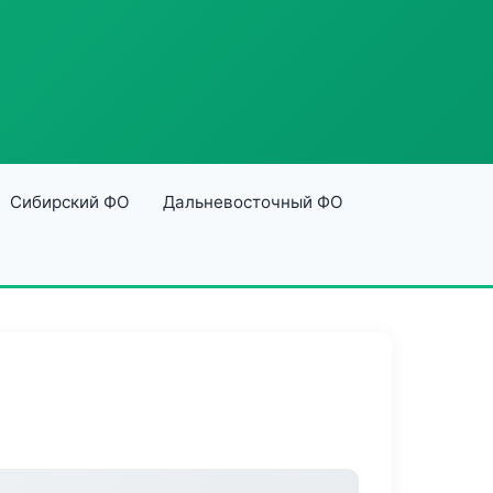
Сибирский ФО
Дальневосточный ФО