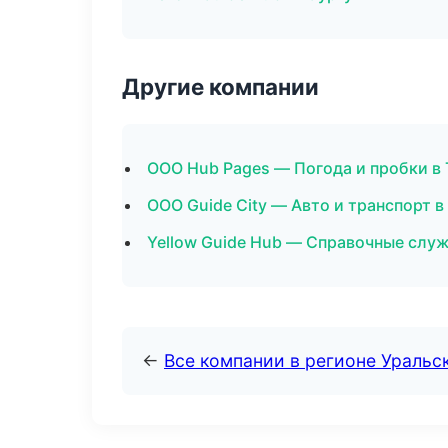
Другие компании
ООО Hub Pages — Погода и пробки в
ООО Guide City — Авто и транспорт 
Yellow Guide Hub — Справочные служ
←
Все компании в регионе Уральс