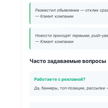
Разместил объявление — отклик сраз
— Клиент компании
Новости приходят первыми, push-уве
— Клиент компании
Часто задаваемые вопросы
Работаете с рекламой?
Да, баннеры, топ-позиции, рассылки 