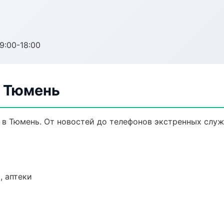
:00-18:00
в Тюмень
 в Тюмень. От новостей до телефонов экстренных служ
, аптеки