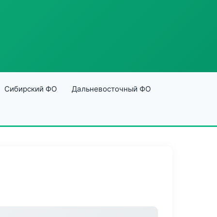
Сибирский ФО
Дальневосточный ФО