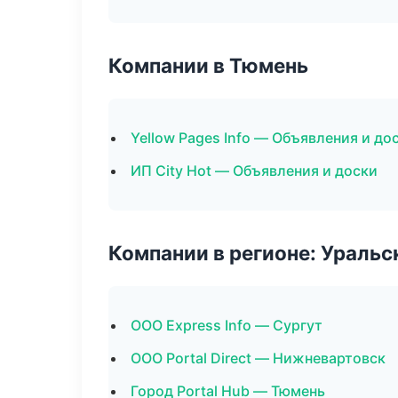
Компании в Тюмень
Yellow Pages Info — Объявления и до
ИП City Hot — Объявления и доски
Компании в регионе: Ураль
ООО Express Info — Сургут
ООО Portal Direct — Нижневартовск
Город Portal Hub — Тюмень