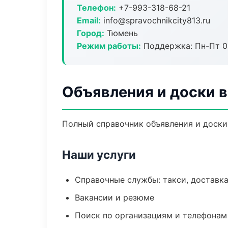
Телефон:
+7-993-318-68-21
Email:
info@spravochnikcity813.ru
Город:
Тюмень
Режим работы:
Поддержка: Пн-Пт 09
Объявления и доски 
Полный справочник объявления и доски
Наши услуги
Справочные службы: такси, доставка
Вакансии и резюме
Поиск по организациям и телефонам