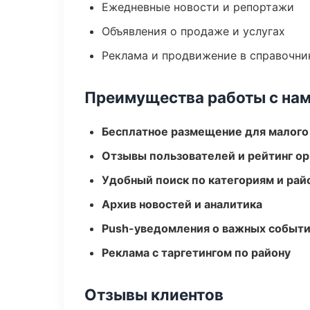
Ежедневные новости и репортажи
Объявления о продаже и услугах
Реклама и продвижение в справочни
Преимущества работы с на
Бесплатное размещение для малого
Отзывы пользователей и рейтинг ор
Удобный поиск по категориям и рай
Архив новостей и аналитика
Push-уведомления о важных событ
Реклама с таргетингом по району
Отзывы клиентов