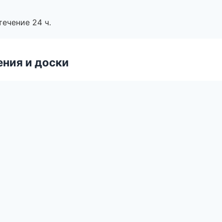
течение 24 ч.
ния и доски