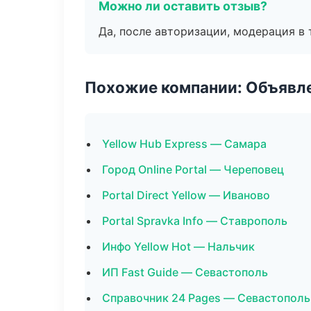
Можно ли оставить отзыв?
Да, после авторизации, модерация в 
Похожие компании: Объявле
Yellow Hub Express — Самара
Город Online Portal — Череповец
Portal Direct Yellow — Иваново
Portal Spravka Info — Ставрополь
Инфо Yellow Hot — Нальчик
ИП Fast Guide — Севастополь
Справочник 24 Pages — Севастополь