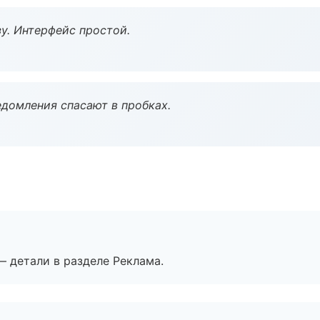
у. Интерфейс простой.
домления спасают в пробках.
— детали в разделе Реклама.