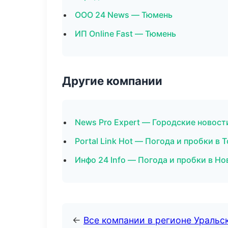
ООО 24 News — Тюмень
ИП Online Fast — Тюмень
Другие компании
News Pro Expert — Городские новост
Portal Link Hot — Погода и пробки в 
Инфо 24 Info — Погода и пробки в Н
←
Все компании в регионе Уральс