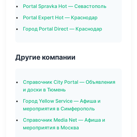
Portal Spravka Hot — Севастополь
Portal Expert Hot — Краснодар
Город Portal Direct — Краснодар
Другие компании
Справочник City Portal — Объявления
и доски в Тюмень
Город Yellow Service — Афиша и
мероприятия в Симферополь
Справочник Media Net — Афиша и
мероприятия в Москва