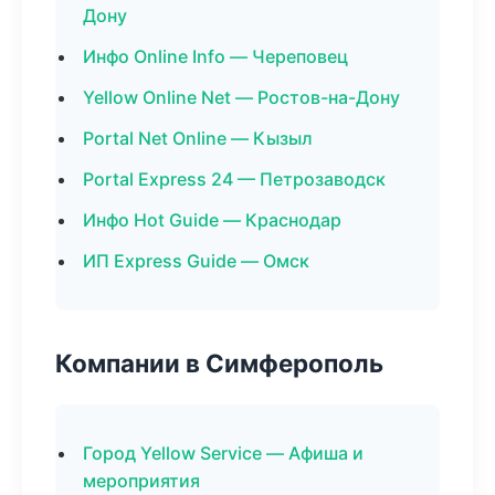
Дону
Инфо Online Info — Череповец
Yellow Online Net — Ростов-на-Дону
Portal Net Online — Кызыл
Portal Express 24 — Петрозаводск
Инфо Hot Guide — Краснодар
ИП Express Guide — Омск
Компании в Симферополь
Город Yellow Service — Афиша и
мероприятия