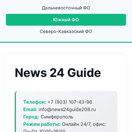
Дальневосточный ФО
Южный ФО
Северо-Кавказский ФО
News 24 Guide
Телефон:
+7 (903) 107-43-96
Email:
info@news24guide208.ru
Город:
Симферополь
Режим работы:
Онлайн 24/7, офис:
Пн-Пт 10:00-19:00