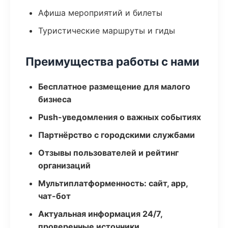
Афиша мероприятий и билеты
Туристические маршруты и гиды
Преимущества работы с нами
Бесплатное размещение для малого
бизнеса
Push-уведомления о важных событиях
Партнёрство с городскими службами
Отзывы пользователей и рейтинг
организаций
Мультиплатформенность: сайт, app,
чат-бот
Актуальная информация 24/7,
проверенные источники