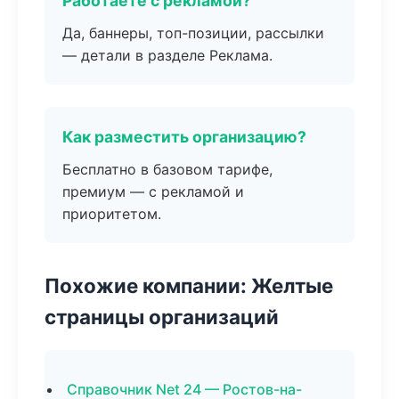
Работаете с рекламой?
Да, баннеры, топ-позиции, рассылки
— детали в разделе Реклама.
Как разместить организацию?
Бесплатно в базовом тарифе,
премиум — с рекламой и
приоритетом.
Похожие компании: Желтые
страницы организаций
Справочник Net 24 — Ростов-на-