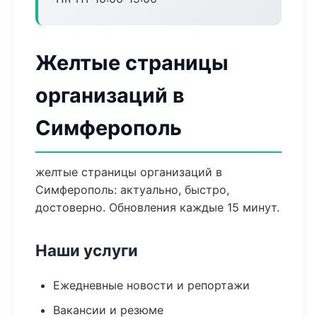
Желтые страницы
организаций в
Симферополь
желтые страницы организаций в
Симферополь: актуально, быстро,
достоверно. Обновления каждые 15 минут.
Наши услуги
Ежедневные новости и репортажи
Вакансии и резюме