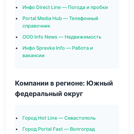
Инфо Direct Line — Погода и пробки
Portal Media Hub — Телефонный
справочник
ООО Info News — Недвижимость
Инфо Spravka Info — Работа и
вакансии
Компании в регионе: Южный
федеральный округ
Город Hot Line — Севастополь
Город Portal Fast — Волгоград