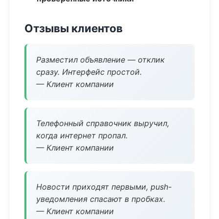
Отзывы клиентов
Разместил объявление — отклик
сразу. Интерфейс простой.
— Клиент компании
Телефонный справочник выручил,
когда интернет пропал.
— Клиент компании
Новости приходят первыми, push-
уведомления спасают в пробках.
— Клиент компании