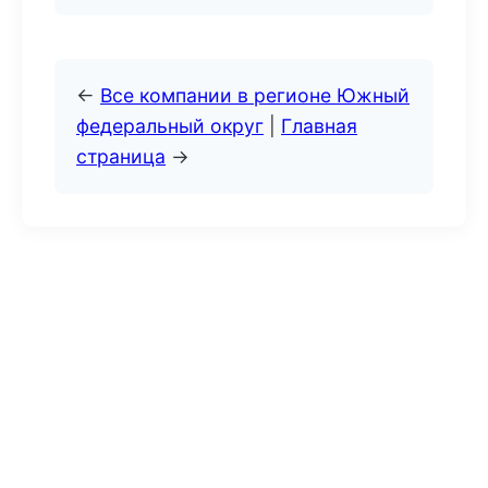
←
Все компании в регионе Южный
федеральный округ
|
Главная
страница
→