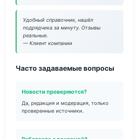
Удобный справочник, нашёл
подрядчика за минуту. Отзывы
реальные.
— Клиент компании
Часто задаваемые вопросы
Новости проверяются?
Да, редакция и модерация, только
проверенные источники.