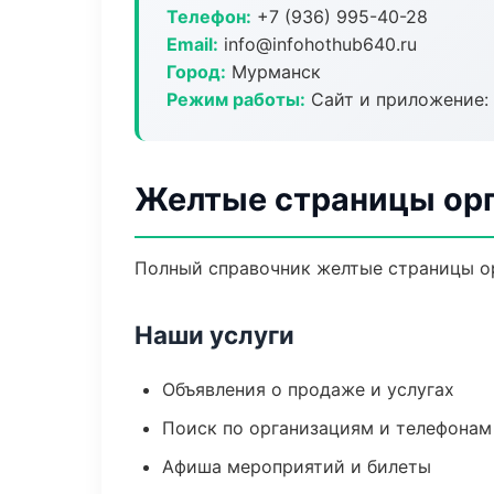
Телефон:
+7 (936) 995-40-28
Email:
info@infohothub640.ru
Город:
Мурманск
Режим работы:
Сайт и приложение: 
Желтые страницы орг
Полный справочник желтые страницы ор
Наши услуги
Объявления о продаже и услугах
Поиск по организациям и телефонам
Афиша мероприятий и билеты