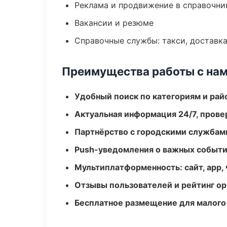
Реклама и продвижение в справочни
Вакансии и резюме
Справочные службы: такси, доставка
Преимущества работы с на
Удобный поиск по категориям и рай
Актуальная информация 24/7, пров
Партнёрство с городскими службам
Push-уведомления о важных событ
Мультиплатформенность: сайт, app, 
Отзывы пользователей и рейтинг ор
Бесплатное размещение для малого