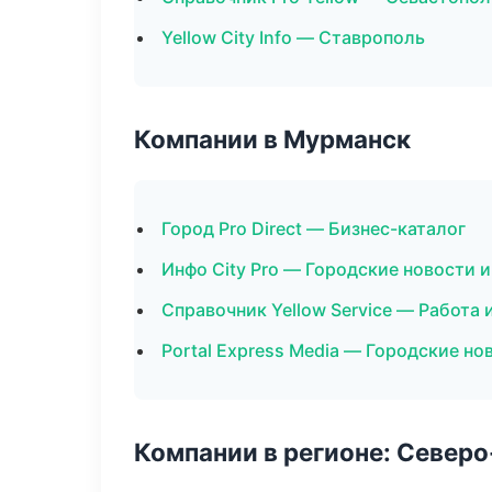
Yellow City Info — Ставрополь
Компании в Мурманск
Город Pro Direct — Бизнес-каталог
Инфо City Pro — Городские новости 
Справочник Yellow Service — Работа 
Portal Express Media — Городские но
Компании в регионе: Север