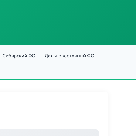
Сибирский ФО
Дальневосточный ФО