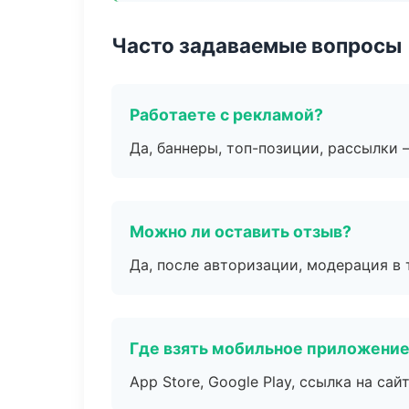
Часто задаваемые вопросы
Работаете с рекламой?
Да, баннеры, топ-позиции, рассылки 
Можно ли оставить отзыв?
Да, после авторизации, модерация в 
Где взять мобильное приложени
App Store, Google Play, ссылка на сайт