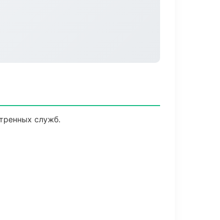
тренных служб.