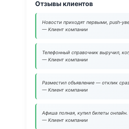
Отзывы клиентов
Новости приходят первыми, push-уве
— Клиент компании
Телефонный справочник выручил, ког
— Клиент компании
Разместил объявление — отклик сраз
— Клиент компании
Афиша полная, купил билеты онлайн.
— Клиент компании