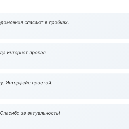
домления спасают в пробках.
да интернет пропал.
у. Интерфейс простой.
 Спасибо за актуальность!