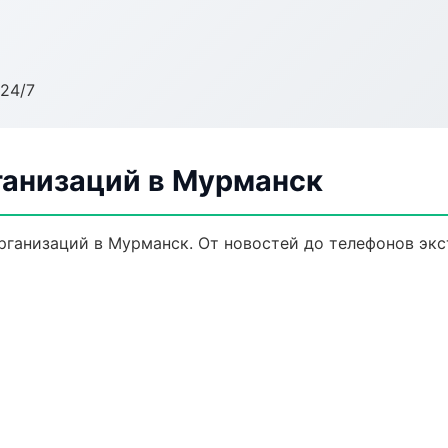
24/7
анизаций в Мурманск
ганизаций в Мурманск. От новостей до телефонов экс