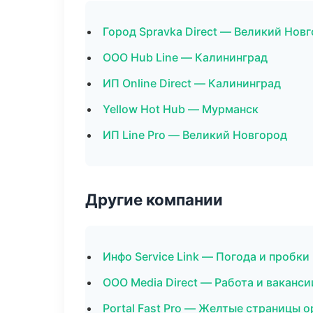
Город Spravka Direct — Великий Нов
ООО Hub Line — Калининград
ИП Online Direct — Калининград
Yellow Hot Hub — Мурманск
ИП Line Pro — Великий Новгород
Другие компании
Инфо Service Link — Погода и пробки
ООО Media Direct — Работа и ваканси
Portal Fast Pro — Желтые страницы 