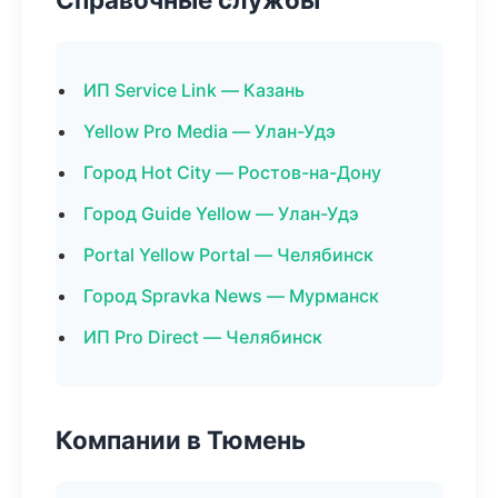
ИП Service Link — Казань
Yellow Pro Media — Улан-Удэ
Город Hot City — Ростов-на-Дону
Город Guide Yellow — Улан-Удэ
Portal Yellow Portal — Челябинск
Город Spravka News — Мурманск
ИП Pro Direct — Челябинск
Компании в Тюмень