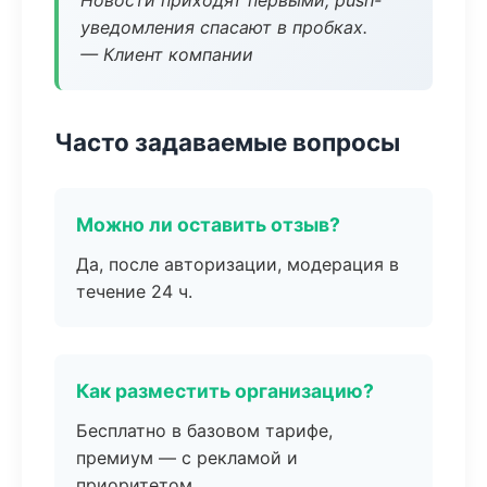
Новости приходят первыми, push-
уведомления спасают в пробках.
— Клиент компании
Часто задаваемые вопросы
Можно ли оставить отзыв?
Да, после авторизации, модерация в
течение 24 ч.
Как разместить организацию?
Бесплатно в базовом тарифе,
премиум — с рекламой и
приоритетом.