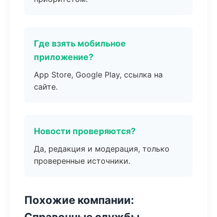
Где взять мобильное
приложение?
App Store, Google Play, ссылка на
сайте.
Новости проверяются?
Да, редакция и модерация, только
проверенные источники.
Похожие компании:
Справочные службы