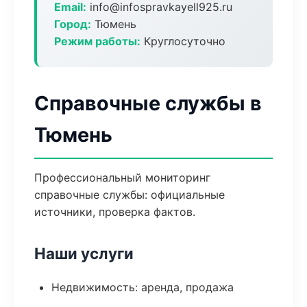
Email:
info@infospravkayell925.ru
Город:
Тюмень
Режим работы:
Круглосуточно
Справочные службы в
Тюмень
Профессиональный мониторинг
справочные службы: официальные
источники, проверка фактов.
Наши услуги
Недвижимость: аренда, продажа