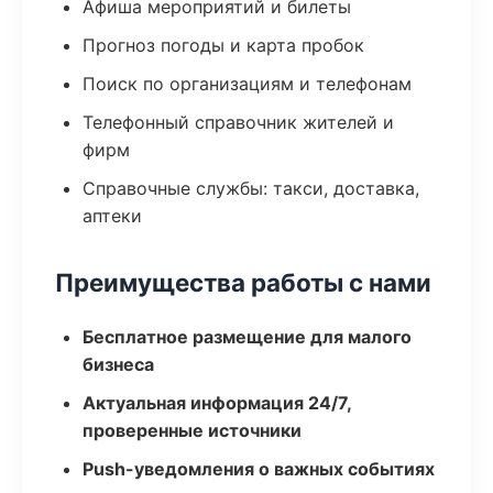
Афиша мероприятий и билеты
Прогноз погоды и карта пробок
Поиск по организациям и телефонам
Телефонный справочник жителей и
фирм
Справочные службы: такси, доставка,
аптеки
Преимущества работы с нами
Бесплатное размещение для малого
бизнеса
Актуальная информация 24/7,
проверенные источники
Push-уведомления о важных событиях