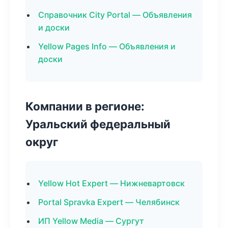
Справочник City Portal — Объявления
и доски
Yellow Pages Info — Объявления и
доски
Компании в регионе:
Уральский федеральный
округ
Yellow Hot Expert — Нижневартовск
Portal Spravka Expert — Челябинск
ИП Yellow Media — Сургут