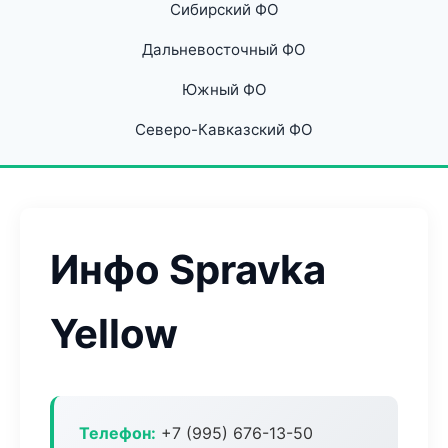
Сибирский ФО
Дальневосточный ФО
Южный ФО
Северо-Кавказский ФО
Инфо Spravka
Yellow
Телефон:
+7 (995) 676-13-50