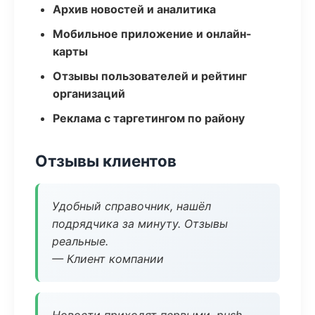
Архив новостей и аналитика
Мобильное приложение и онлайн-
карты
Отзывы пользователей и рейтинг
организаций
Реклама с таргетингом по району
Отзывы клиентов
Удобный справочник, нашёл
подрядчика за минуту. Отзывы
реальные.
— Клиент компании