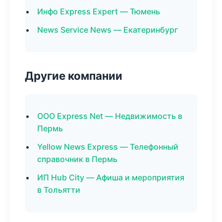
Инфо Express Expert — Тюмень
News Service News — Екатеринбург
Другие компании
ООО Express Net — Недвижимость в
Пермь
Yellow News Express — Телефонный
справочник в Пермь
ИП Hub City — Афиша и мероприятия
в Тольятти